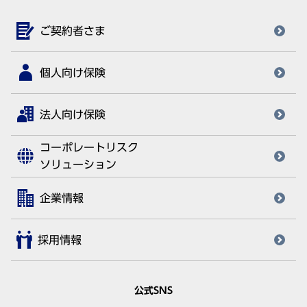
ご契約者さま
個人向け保険
法人向け保険
コーポレートリスク
ソリューション
企業情報
採用情報
公式SNS