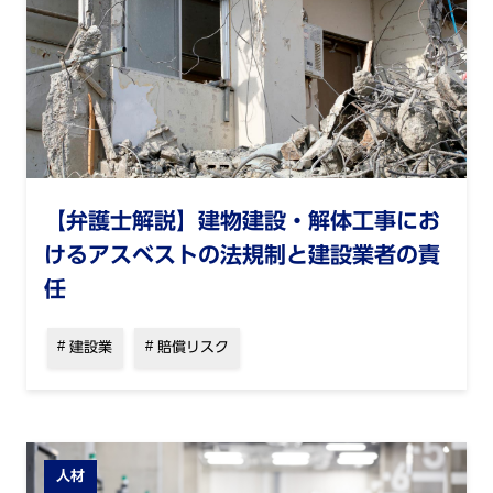
【弁護士解説】建物建設・解体工事にお
けるアスベストの法規制と建設業者の責
任
建設業
賠償リスク
人材