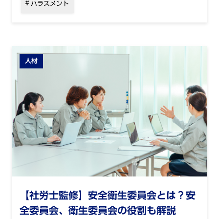
ハラスメント
人材
【社労士監修】安全衛生委員会とは？安
全委員会、衛生委員会の役割も解説