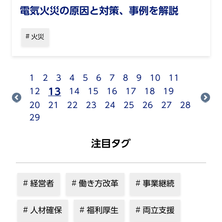
電気火災の原因と対策、事例を解説
火災
1
2
3
4
5
6
7
8
9
10
11
13
12
14
15
16
17
18
19
20
21
22
23
24
25
26
27
28
29
注目タグ
経営者
働き方改革
事業継続
人材確保
福利厚生
両立支援