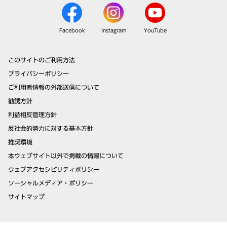
Facebook
Instagram
YouTube
このサイトのご利用方法
プライバシーポリシー
ご利用者情報の外部送信について
勧誘方針
利益相反管理方針
反社会的勢力に対する基本方針
推奨環境
本ウェブサイト以外で掲載の情報について
ウェブアクセシビリティポリシー
ソーシャルメディア・ポリシー
サイトマップ