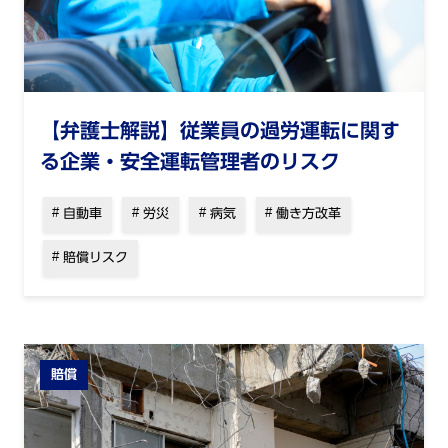
【弁護士解説】従業員の過労運転に関す
る企業・安全運転管理者のリスク
自動車
労災
病気
働き方改革
賠償リスク
賠償