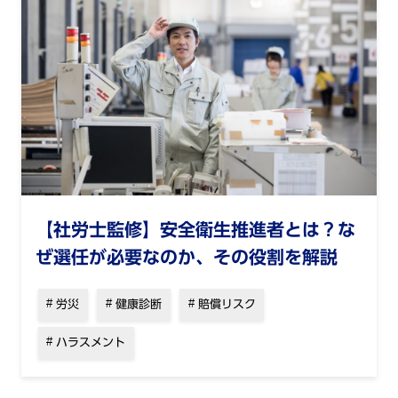
【社労士監修】安全衛生推進者とは？な
ぜ選任が必要なのか、その役割を解説
労災
健康診断
賠償リスク
ハラスメント