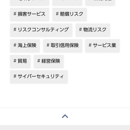
損害サービス
賠償リスク
リスクコンサルティング
物流リスク
海上保険
取引信用保険
サービス業
貿易
経営保険
サイバーセキュリティ