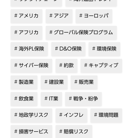
アメリカ
アジア
ヨーロッパ
アフリカ
グローバル保険プログラム
海外PL保険
D&O保険
環境保険
サイバー保険
約款
キャプティブ
製造業
建設業
販売業
飲食業
IT業
戦争・紛争
地政学リスク
インフレ
環境問題
損害サービス
賠償リスク