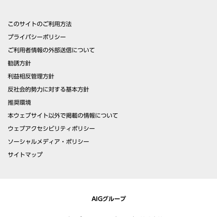
このサイトのご利用方法
プライバシーポリシー
ご利用者情報の外部送信について
勧誘方針
利益相反管理方針
反社会的勢力に対する基本方針
推奨環境
本ウェブサイト以外で掲載の情報について
ウェブアクセシビリティポリシー
ソーシャルメディア・ポリシー
サイトマップ
AIGグループ