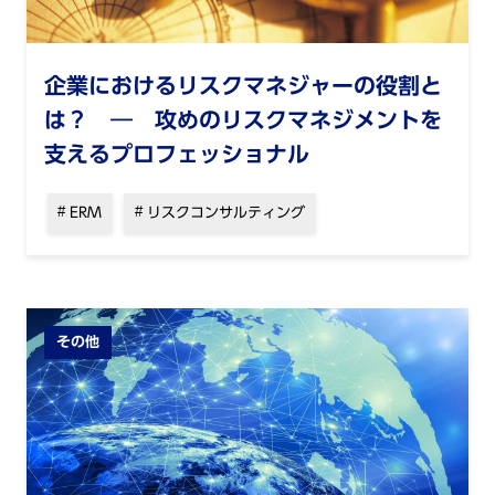
企業におけるリスクマネジャーの役割と
は？ ― 攻めのリスクマネジメントを
支えるプロフェッショナル
ERM
リスクコンサルティング
その他