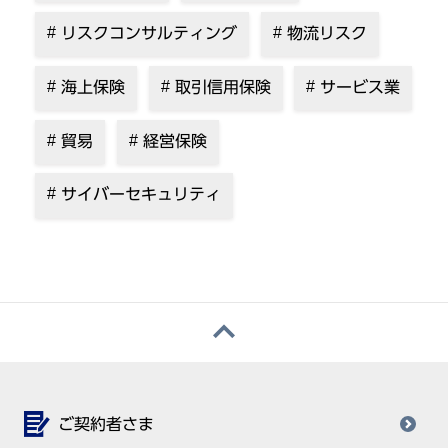
リスクコンサルティング
物流リスク
海上保険
取引信用保険
サービス業
貿易
経営保険
サイバーセキュリティ
ご契約者さま