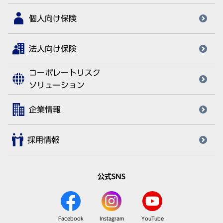
個人向け保険
法人向け保険
コーポレートリスク
ソリューション
企業情報
採用情報
公式SNS
Facebook
Instagram
YouTube