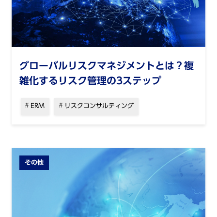
グローバルリスクマネジメントとは？複
雑化するリスク管理の3ステップ
ERM
リスクコンサルティング
その他