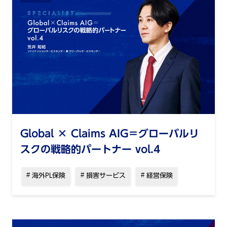
Global × Claims AIG＝グローバルリ
スクの戦略的パートナー vol.4
海外PL保険
損害サービス
経営保険