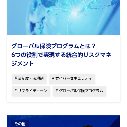
グローバル保険プログラムとは？
6つの役割で実現する統合的リスクマネ
ジメント
法制度・法規制
サイバーセキュリティ
サプライチェーン
グローバル保険プログラム
その他