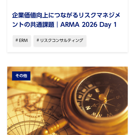
企業価値向上につながるリスクマネジメ
ントの共通課題｜ARMA 2026 Day 1
ERM
リスクコンサルティング
その他