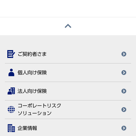
ご契約者さま
個人向け保険
法人向け保険
コーポレートリスク
ソリューション
企業情報