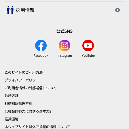
採用情報
公式SNS
Facebook
Instagram
YouTube
このサイトのご利用方法
プライバシーポリシー
ご利用者情報の外部送信について
勧誘方針
利益相反管理方針
反社会的勢力に対する基本方針
推奨環境
本ウェブサイト以外で掲載の情報について