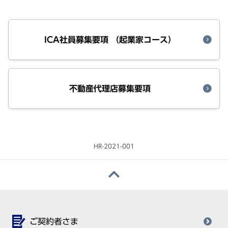
ICA社員募集要項 （起業家コース）
不動産代理店募集要項
HR-2021-001
ご契約者さま