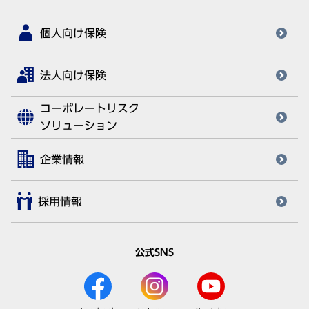
個人向け保険
法人向け保険
コーポレートリスク
ソリューション
企業情報
採用情報
公式SNS