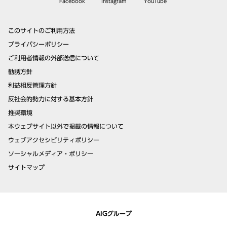
Facebook
Instagram
YouTube
このサイトのご利用方法
プライバシーポリシー
ご利用者情報の外部送信について
勧誘方針
利益相反管理方針
反社会的勢力に対する基本方針
推奨環境
本ウェブサイト以外で掲載の情報について
ウェブアクセシビリティポリシー
ソーシャルメディア・ポリシー
サイトマップ
AIGグループ