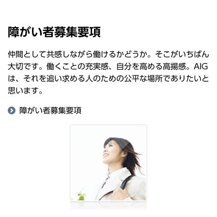
障がい者募集要項
仲間として共感しながら働けるかどうか。そこがいちばん
大切です。働くことの充実感、自分を高める高揚感。AIG
は、それを追い求める人のための公平な場所でありたいと
思います。
障がい者募集要項