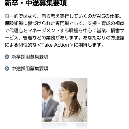
新卒・中途募集要項
画一的ではなく、自ら考え実行していくのがAIGの仕事。
保険知識に裏づけられた専門職として、支援・育成の視点
で代理店をマネージメントする職種を中心に営業、損害サ
ービス、管理などの業務があります。あなたなりの方法論
による個性的な＜Take Action＞に期待します。
新卒採用募集要項
中途採用募集要項