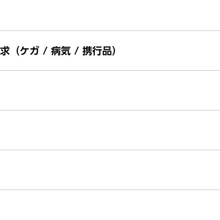
（ケガ / 病気 / 携行品）