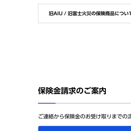
旧AIU / 旧富士火災の保険商品につい
保険金請求のご案内
ご連絡から保険金のお受け取りまでの