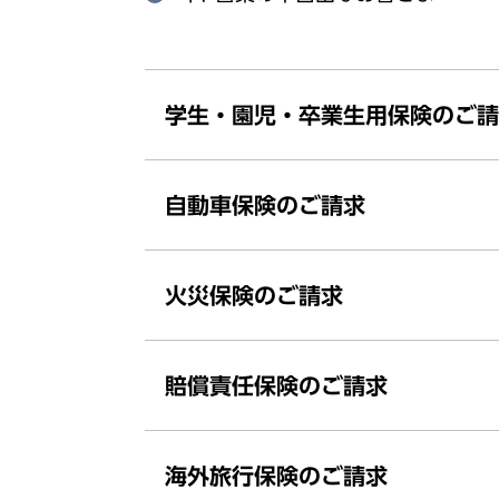
学生・園児・卒業生用保険のご請求
自動車保険のご請求
火災保険のご請求
賠償責任保険のご請求
海外旅行保険のご請求