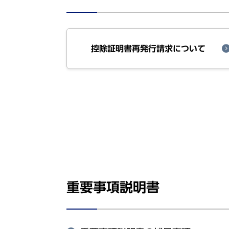
控除証明書再発行請求について
重要事項説明書