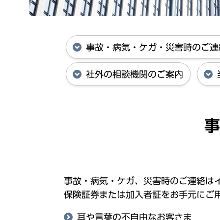
事故・病気・ケガ・災害時のご連
社外の相談機関のご案内
事
事故・病気・ケガ、災害時のご連絡はイ
保険証券または加入者証をお手元にご
耳や言葉の不自由なお客さま