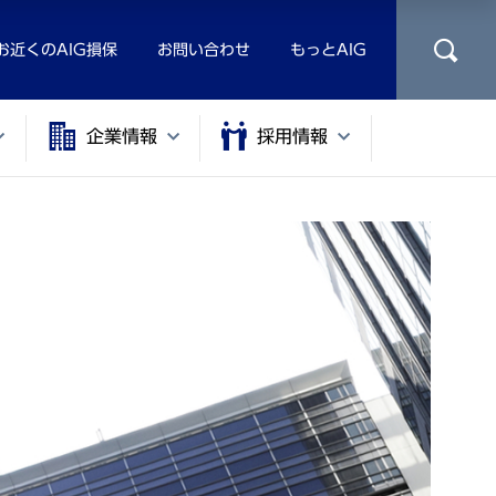
お近くのAIG損保
お問い合わせ
もっとAIG
企業情報
採用情報