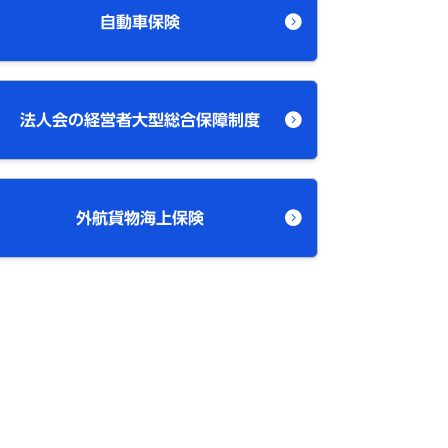
自動車保険
法人会の経営者大型総合保障制度
外航貨物海上保険