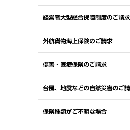
経営者大型総合保障制度のご請求
外航貨物海上保険のご請求
傷害・医療保険のご請求
台風、地震などの自然災害のご請
保険種類がご不明な場合