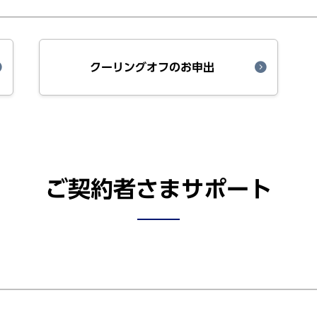
クーリングオフのお申出
ご契約者さまサポート