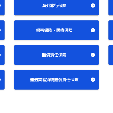
海外旅行保険
傷害保険・医療保険
賠償責任保険
運送業者貨物賠償責任保険