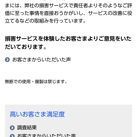
まには、弊社の損害サービスで責任者よりそのようなご評
価に至った事情を直接おうかがいし、サービスの改善に役
立てるなどの取組みを行っています。
損害サービスを体験したお客さまよりご意見をいた
だいております。
お客さまからいただいた声
無断での使用・複製は禁じます。
高いお客さま満足度
調査結果
お客さまからいただいた声