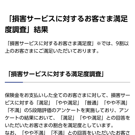
「損害サービスに対するお客さま満足
度調査」結果
「損害サービスに対するお客さま満足度」※では、9割以
上のお客さまにご満足いただいております。
「損害サービスに対する満足度調査」
保険金をお支払いした全てのお客さまに対して、損害サー
ビスに対する「満足」「やや満足」「普通」「やや不満」
「不満」の5段階評価のアンケートを実施しており、アン
ケートの結果において、「満足」「やや満足」との回答を
いただいたお客さまの割合を満足度としています。
なお、「やや不満」「不満」との回答をいただいたお客さ