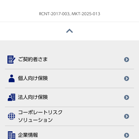
RCNT-2017-003, MKT-2025-013
ご契約者さま
個人向け保険
法人向け保険
コーポレートリスク
ソリューション
企業情報