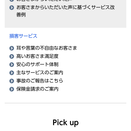
お客さまからいただいた声に基づくサービス改
善例
損害サービス
耳や言葉の不自由なお客さま
高いお客さま満足度
安心のサポート体制
主なサービスのご案内
事故のご報告はこちら
保険金請求のご案内
Pick up