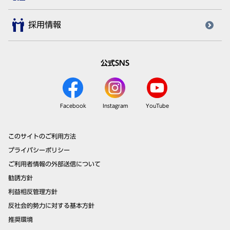
採用情報
公式SNS
Facebook
Instagram
YouTube
このサイトのご利用方法
プライバシーポリシー
ご利用者情報の外部送信について
勧誘方針
利益相反管理方針
反社会的勢力に対する基本方針
推奨環境