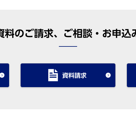
資料のご請求、ご相談・お申込
資料請求