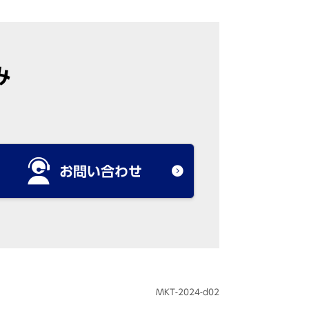
み
お問い合わせ
MKT-2024-d02