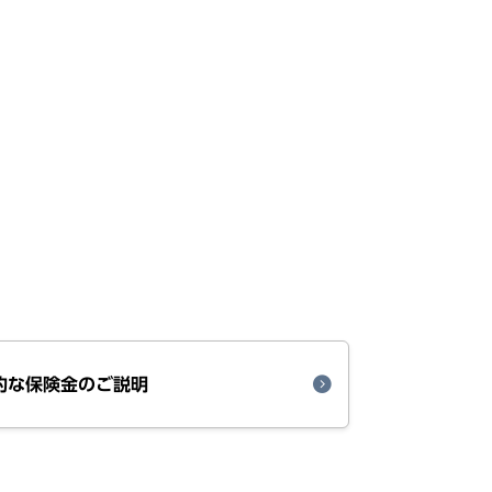
的な保険金のご説明