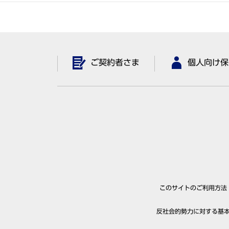
ご契約者さま
個人向け保
このサイトのご利用方法
反社会的勢力に対する基