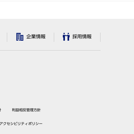
企業情報
採用情報
針
利益相反管理方針
アクセシビリティポリシー