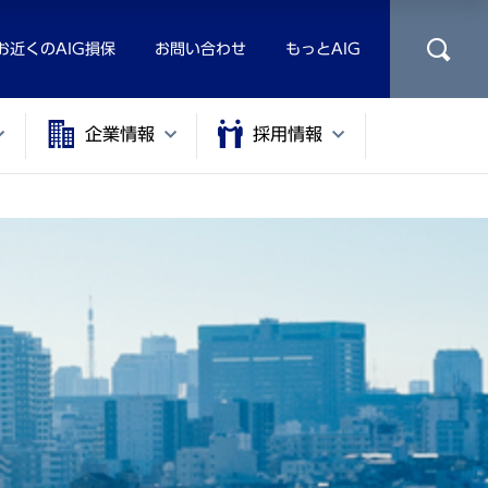
お近くのAIG損保
お問い合わせ
もっとAIG
企業情報
採用情報