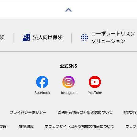
コーポレートリスク
険
法人向け保険
ソリューション
公式SNS
Facebook
Instagram
YouTube
プライバシーポリシー
ご利用者情報の外部送信について
勧誘方
本方針
推奨環境
本ウェブサイト以外で掲載の情報について
ウェブ