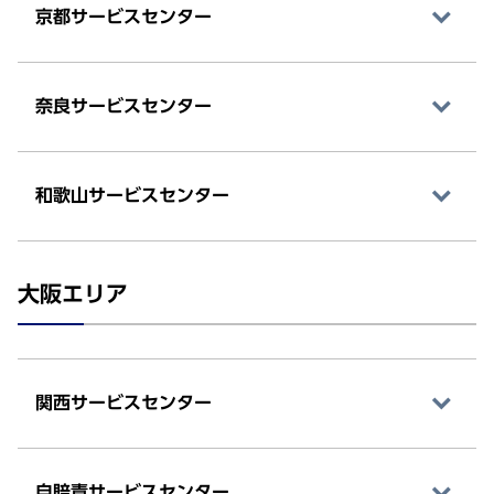
京都サービスセンター
奈良サービスセンター
和歌山サービスセンター
大阪エリア
関西サービスセンター
自賠責サービスセンター