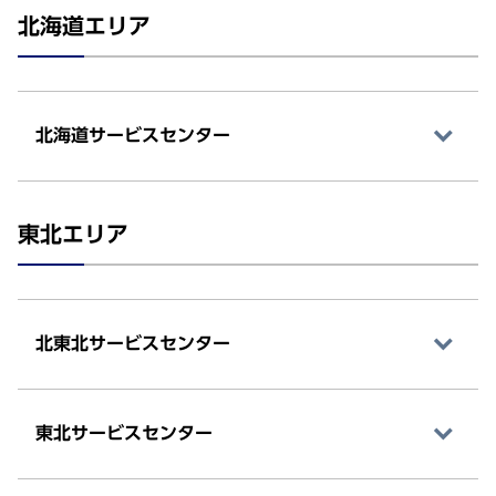
北海道エリア
北海道サービスセンター
東北エリア
北東北サービスセンター
東北サービスセンター