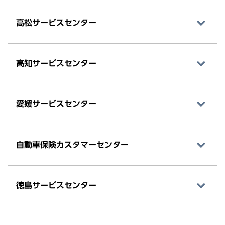
高松サービスセンター
高知サービスセンター
愛媛サービスセンター
自動車保険カスタマーセンター
徳島サービスセンター