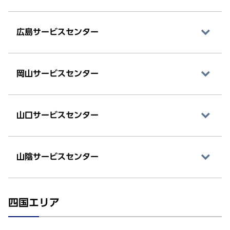
広島サービスセンター
岡山サービスセンター
山口サービスセンター
山陰サービスセンター
四国エリア