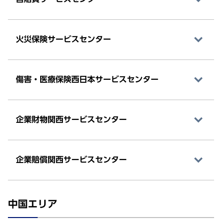
火災保険サービスセンター
傷害・医療保険西日本サービスセンター
企業財物関西サービスセンター
企業賠償関西サービスセンター
中国エリア