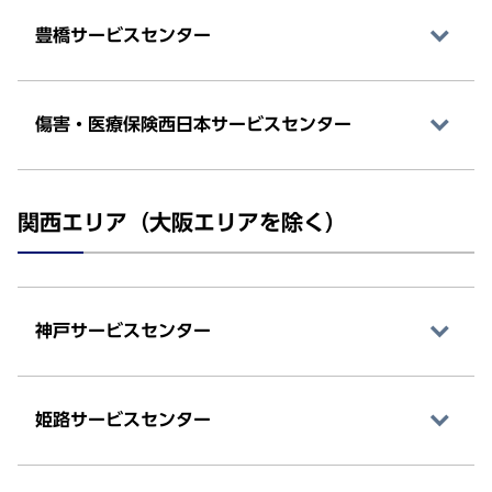
豊橋サービスセンター
傷害・医療保険西日本サービスセンター
関西エリア（大阪エリアを除く）
神戸サービスセンター
姫路サービスセンター