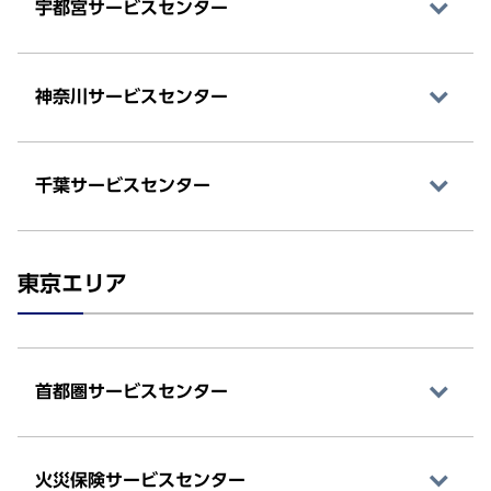
宇都宮サービスセンター
神奈川サービスセンター
千葉サービスセンター
東京エリア
首都圏サービスセンター
火災保険サービスセンター