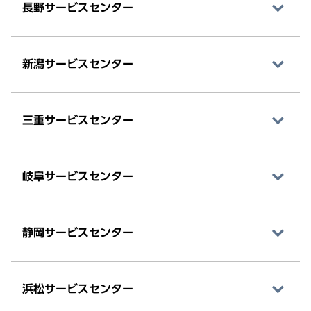
長野サービスセンター
新潟サービスセンター
三重サービスセンター
岐阜サービスセンター
静岡サービスセンター
浜松サービスセンター