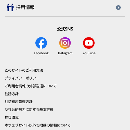
採用情報
公式SNS
Facebook
Instagram
YouTube
このサイトのご利用方法
プライバシーポリシー
ご利用者情報の外部送信について
勧誘方針
利益相反管理方針
反社会的勢力に対する基本方針
推奨環境
本ウェブサイト以外で掲載の情報について