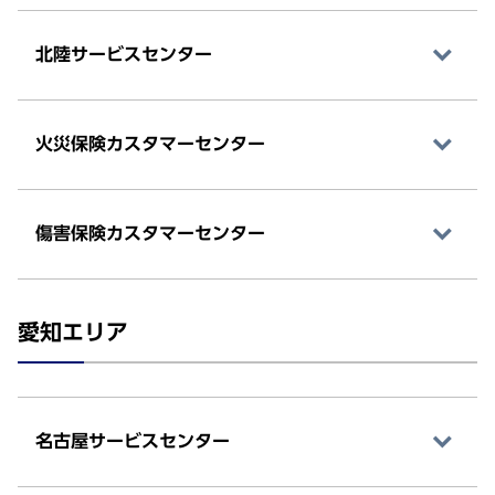
北陸サービスセンター
火災保険カスタマーセンター
傷害保険カスタマーセンター
愛知エリア
名古屋サービスセンター