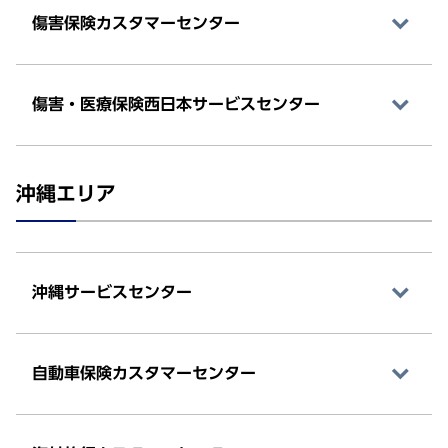
傷害保険カスタマーセンター
傷害・医療保険西日本サービスセンター
沖縄エリア
沖縄サービスセンター
自動車保険カスタマーセンター