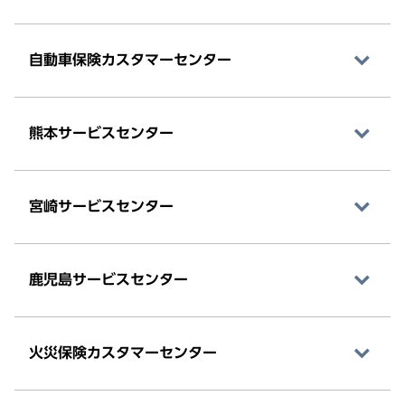
自動車保険カスタマーセンター
熊本サービスセンター
宮崎サービスセンター
鹿児島サービスセンター
火災保険カスタマーセンター