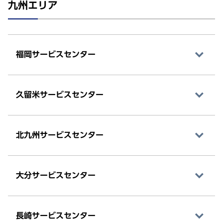
九州エリア
福岡サービスセンター
久留米サービスセンター
北九州サービスセンター
大分サービスセンター
長崎サービスセンター