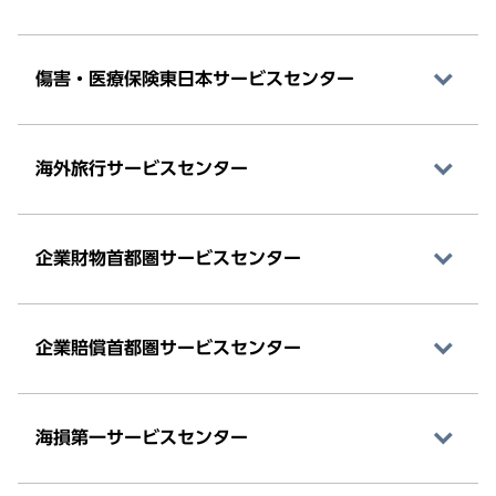
傷害・医療保険東日本サービスセンター
海外旅行サービスセンター
企業財物首都圏サービスセンター
企業賠償首都圏サービスセンター
海損第一サービスセンター