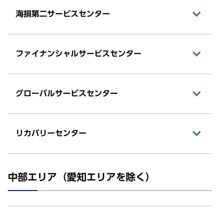
海損第二サービスセンター
ファイナンシャルサービスセンター
グローバルサービスセンター
リカバリーセンター
中部エリア（愛知エリアを除く）