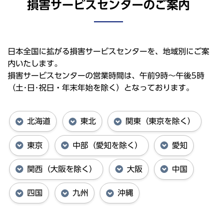
損害サービスセンターのご案内
日本全国に拡がる損害サービスセンターを、地域別にご案
内いたします。
損害サービスセンターの営業時間は、午前9時～午後5時
（土･日･祝日・年末年始を除く）となっております。
北海道
東北
関東（東京を除く）
東京
中部（愛知を除く）
愛知
関西（大阪を除く）
大阪
中国
四国
九州
沖縄