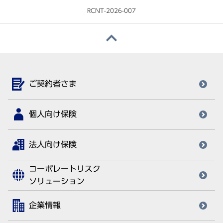
RCNT-2026-007
ご契約者さま
個人向け保険
法人向け保険
コーポレートリスク
ソリューション
企業情報