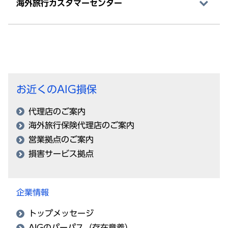
海外旅行カスタマーセンター
お近くのAIG損保
代理店のご案内
海外旅行保険代理店のご案内
営業拠点のご案内
損害サービス拠点
企業情報
トップメッセージ
AIGのパーパス（存在意義）