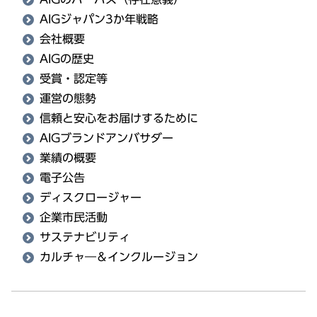
AIGジャパン3か年戦略
会社概要
AIGの歴史
受賞・認定等
運営の態勢
信頼と安心をお届けするために
AIGブランドアンバサダー
業績の概要
電子公告
ディスクロージャー
企業市民活動
サステナビリティ
カルチャ―＆インクルージョン