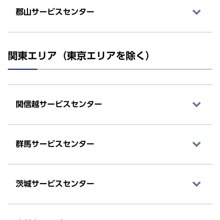
郡山サービスセンター
関東エリア（東京エリアを除く）
関信越サービスセンター
群馬サービスセンター
茨城サービスセンター