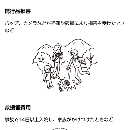
携行品損害
バッグ、カメラなどが盗難や破損により損害を受けたとき
など
救援者費用
事故で14日以上入院し、家族がかけつけたときなど