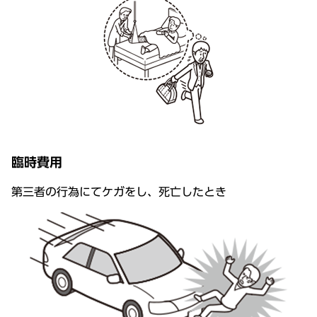
臨時費用
第三者の行為にてケガをし、死亡したとき