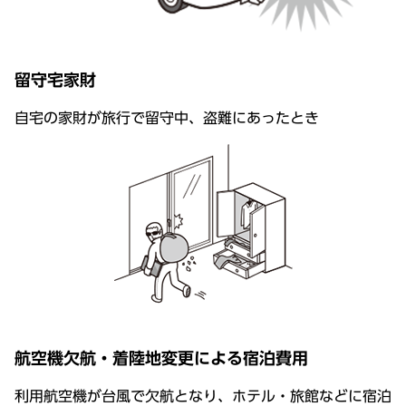
留守宅家財
自宅の家財が旅行で留守中、盗難にあったとき
航空機欠航・着陸地変更による宿泊費用
利用航空機が台風で欠航となり、ホテル・旅館などに宿泊