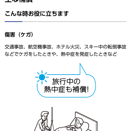
こんな時お役に立ちます
傷害（ケガ）
交通事故、航空機事故、ホテル火災、スキー中の転倒事故
などでケガをしたときや、熱中症を発症したときなど