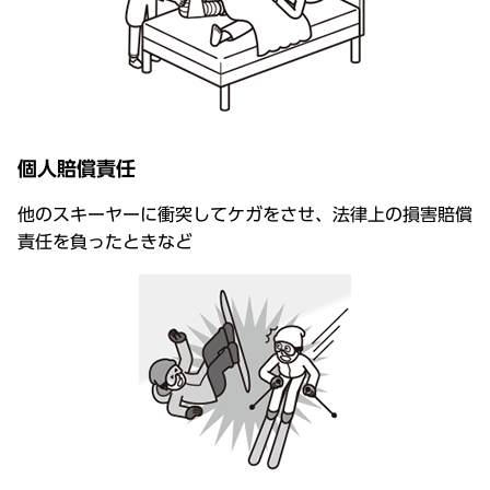
個人賠償責任
他のスキーヤーに衝突してケガをさせ、法律上の損害賠償
責任を負ったときなど