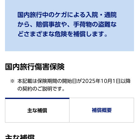
国内旅行中のケガによる入院・通院
から、賠償事故や、手荷物の盗難な
どさまざまな危険を補償します。
国内旅行傷害保険
本記載は保険期間の開始日が2025年10月1日以降
の契約のご説明です。
補償概要
主な補償
主な補償