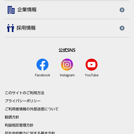
企業情報
採用情報
公式SNS
Facebook
Instagram
YouTube
このサイトのご利用方法
プライバシーポリシー
ご利用者情報の外部送信について
勧誘方針
利益相反管理方針
反社会的勢力に対する基本方針