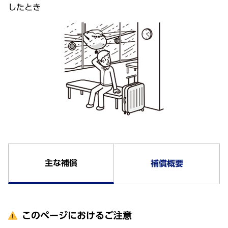
したとき
主な補償
補償概要
このページにおけるご注意