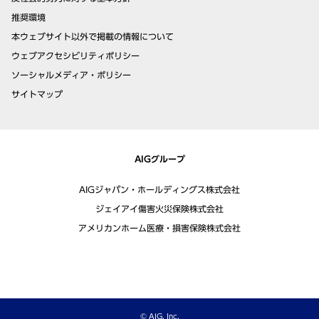
推奨環境
本ウェブサイト以外で掲載の情報について
ウェブアクセシビリティポリシー
ソーシャルメディア・ポリシー
サイトマップ
AIGグループ
AIGジャパン・ホールディングス株式会社
ジェイアイ傷害火災保険株式会社
アメリカンホーム医療・損害保険株式会社
© AIG, Inc.