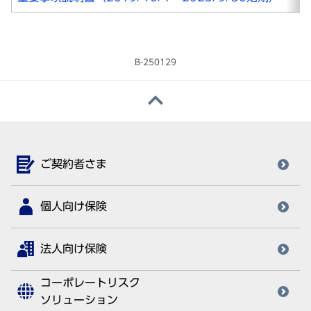
B-250129
ご契約者さま
個人向け保険
法人向け保険
コーポレートリスク
ソリューション