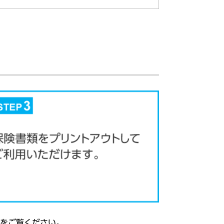
をご覧ください。