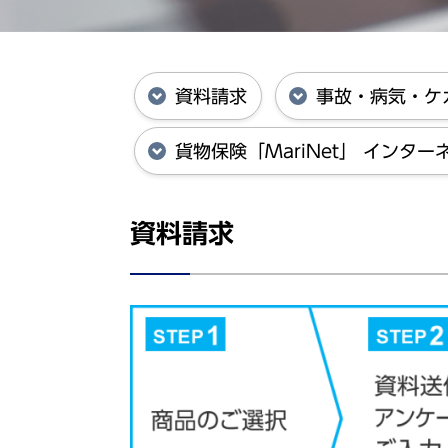
資料請求
事故・病気・ケ
貨物保険「MariNet」 インタ
資料請求