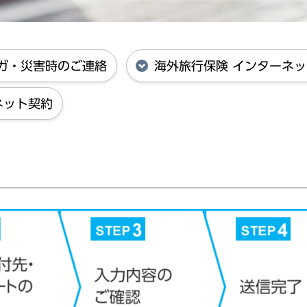
ガ・災害時のご連絡
海外旅行保険 インターネ
ーネット契約