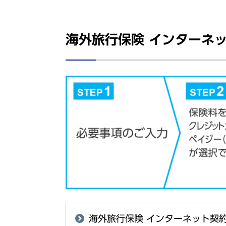
海外旅行保険 インターネ
海外旅行保険 インターネット契