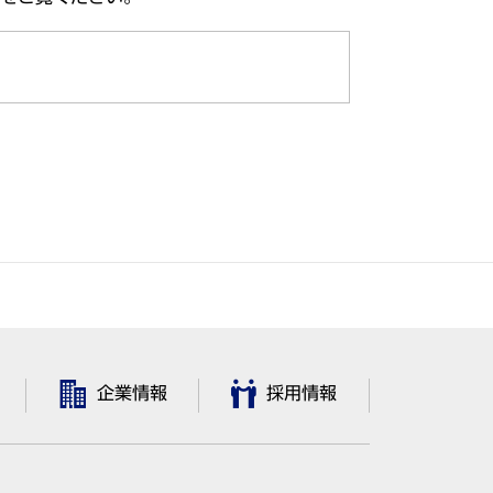
企業情報
採用情報