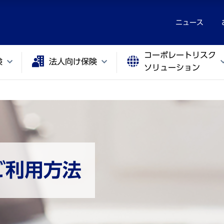
ニュース
コーポレートリスク
険
法人向け保険
ソリューション
ご利用方法