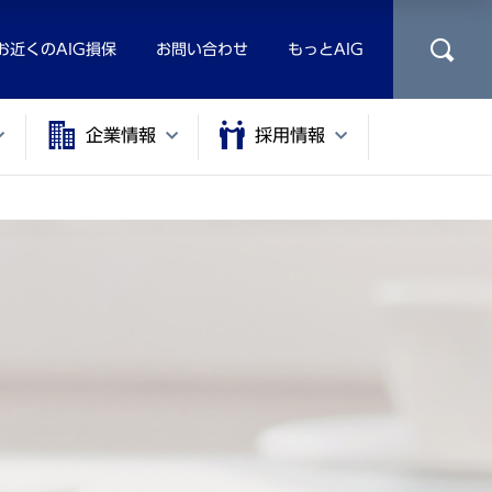
お近くのAIG損保
お問い合わせ
もっとAIG
企業情報
採用情報