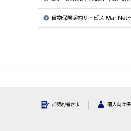
貨物保険契約サービス MariNet
ご契約者さま
個人向け保