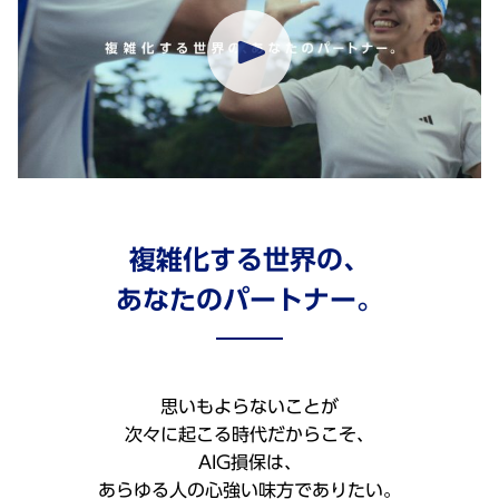
複雑化する世界の、
あなたのパートナー。
思いもよらないことが
次々に起こる時代だからこそ、
AIG損保は、
あらゆる人の心強い味方でありたい。