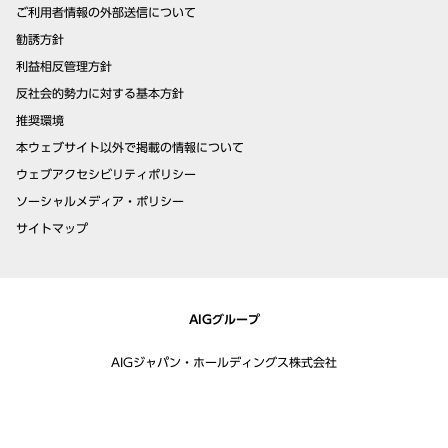
ご利用者情報の外部送信について
勧誘方針
利益相反管理方針
反社会的勢力に対する基本方針
推奨環境
本ウェブサイト以外で掲載の情報について
ウェブアクセシビリティポリシー
ソーシャルメディア・ポリシー
サイトマップ
AIGグループ
AIGジャパン・ホールディングス株式会社
ジェイアイ傷害火災保険株式会社
アメリカンホーム医療・損害保険株式会社