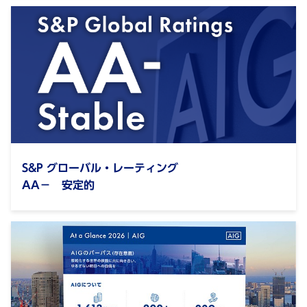
S&P グローバル・レーティング
AA－ 安定的