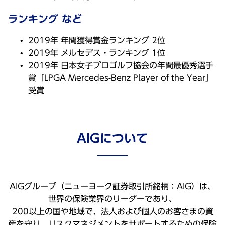
ランキング など
2019年 年間獲得賞金ランキング 2位
2019年 メルセデス・ランキング 1位
2019年 日本女子プロゴルフ協会の年間最優秀選手
賞「LPGA Mercedes-Benz Player of the Year」
受賞
AIGについて
AIGグループ（ニューヨーク証券取引所銘柄：AIG）は、
世界の保険業界のリーダーであり、
200以上の国や地域で、法人および個人のお客さまの資
産を守り、リスクマネジメントをサポートするための保険