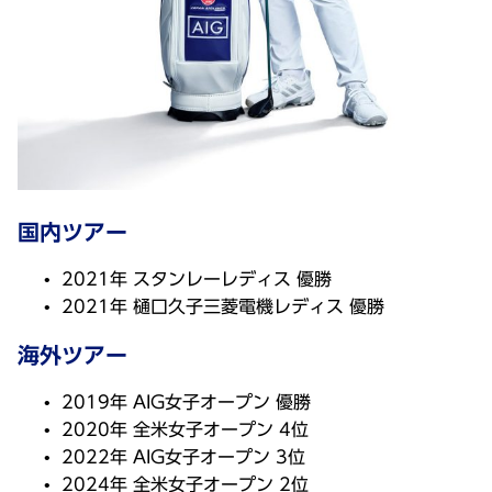
国内ツアー
2021年 スタンレーレディス 優勝
2021年 樋口久子三菱電機レディス 優勝
海外ツアー
2019年 AIG女子オープン 優勝
2020年 全米女子オープン 4位
2022年 AIG女子オープン 3位
2024年 全米女子オープン 2位