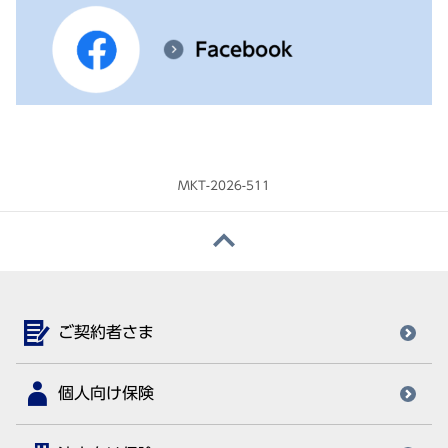
MKT-2026-511
ご契約者さま
個人向け保険