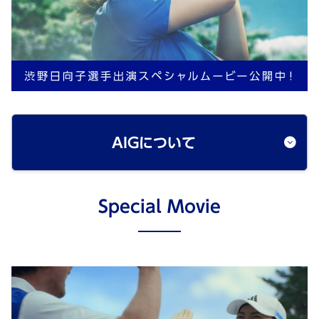
AIGについて
Special Movie