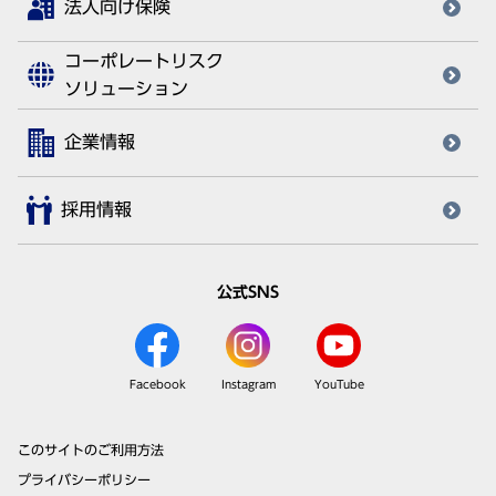
法人向け保険
コーポレートリスク
ソリューション
企業情報
採用情報
公式SNS
Facebook
Instagram
YouTube
このサイトのご利用方法
プライバシーポリシー