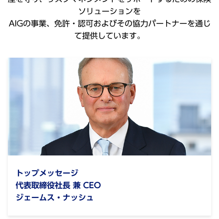
ソリューションを
AIGの事業、免許・認可およびその協力パートナーを通じ
て提供しています。
トップメッセージ
代表取締役社長 兼 CEO
ジェームス・ナッシュ