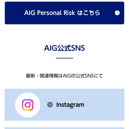
AIG Personal Risk はこちら
AIG公式SNS
最新・関連情報はAIGの公式SNSにて