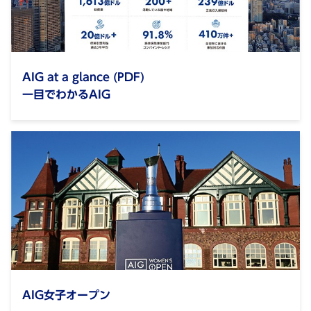
AIG at a glance (PDF)
一目でわかるAIG
AIG女子オープン