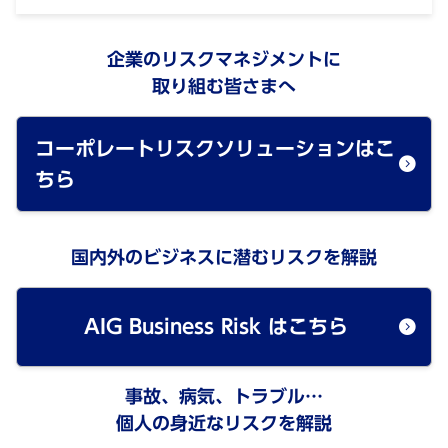
企業のリスクマネジメントに
取り組む皆さまへ
コーポレートリスクソリューションはこ
ちら
国内外のビジネスに潜むリスクを解説
AIG Business Risk はこちら
事故、病気、トラブル…
個人の身近なリスクを解説