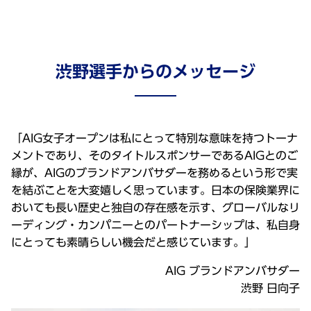
渋野選手からのメッセージ
「AIG女子オープンは私にとって特別な意味を持つトーナ
メントであり、そのタイトルスポンサーであるAIGとのご
縁が、AIGのブランドアンバサダーを務めるという形で実
を結ぶことを大変嬉しく思っています。日本の保険業界に
おいても長い歴史と独自の存在感を示す、グローバルなリ
ーディング・カンパニーとのパートナーシップは、私自身
にとっても素晴らしい機会だと感じています。」
AIG ブランドアンバサダー
渋野 日向子