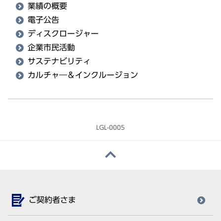
業績の概要
電子公告
ディスクロージャー
企業市民活動
サステナビリティ
カルチャ―＆インクルージョン
LGL-0005
ご契約者さま