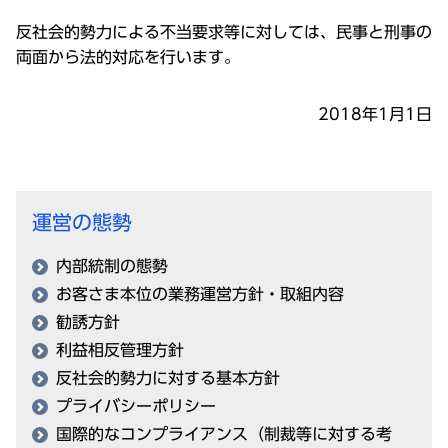
反社会的勢力による不当要求等に対しては、民事と刑事の
両面から法的対応を行います。
2018年1月1日
運営の態勢
内部統制の態勢
お客さま本位の業務運営方針・取組内容
勧誘方針
利益相反管理方針
反社会的勢力に対する基本方針
プライバシーポリシー
国際的なコンプライアンス（制裁等に対する考