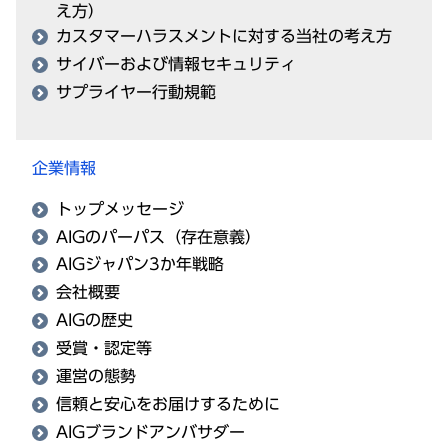
え方）
カスタマーハラスメントに対する当社の考え方
サイバーおよび情報セキュリティ
サプライヤー行動規範
企業情報
トップメッセージ
AIGのパーパス（存在意義）
AIGジャパン3か年戦略
会社概要
AIGの歴史
受賞・認定等
運営の態勢
信頼と安心をお届けするために
AIGブランドアンバサダー