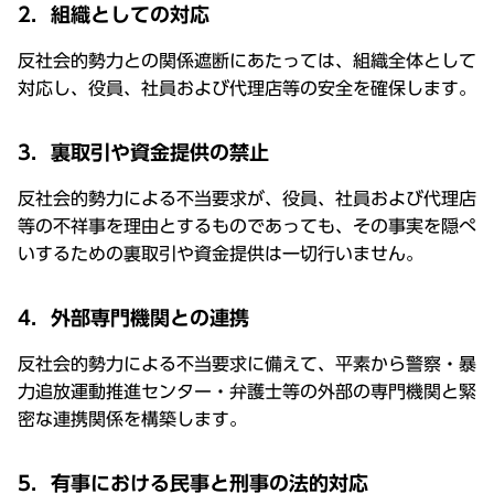
2．組織としての対応
反社会的勢力との関係遮断にあたっては、組織全体として
対応し、役員、社員および代理店等の安全を確保します。
3．裏取引や資金提供の禁止
反社会的勢力による不当要求が、役員、社員および代理店
等の不祥事を理由とするものであっても、その事実を隠ぺ
いするための裏取引や資金提供は一切行いません。
4．外部専門機関との連携
反社会的勢力による不当要求に備えて、平素から警察・暴
力追放運動推進センター・弁護士等の外部の専門機関と緊
密な連携関係を構築します。
5．有事における民事と刑事の法的対応