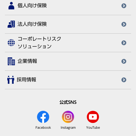
個人向け保険
法人向け保険
コーポレートリスク
ソリューション
企業情報
採用情報
公式SNS
Facebook
Instagram
YouTube