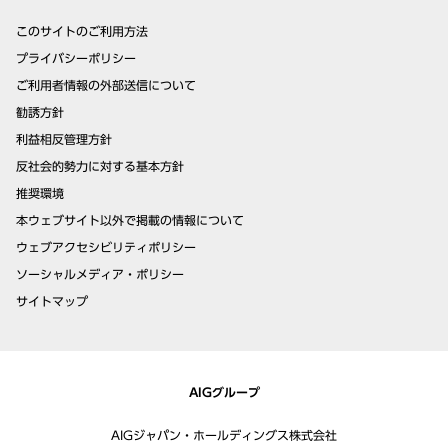
このサイトのご利用方法
プライバシーポリシー
ご利用者情報の外部送信について
勧誘方針
利益相反管理方針
反社会的勢力に対する基本方針
推奨環境
本ウェブサイト以外で掲載の情報について
ウェブアクセシビリティポリシー
ソーシャルメディア・ポリシー
サイトマップ
AIGグループ
AIGジャパン・ホールディングス株式会社