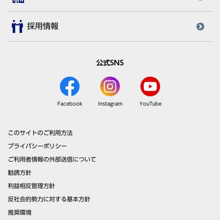
採用情報
公式SNS
Facebook
Instagram
YouTube
このサイトのご利用方法
プライバシーポリシー
ご利用者情報の外部送信について
勧誘方針
利益相反管理方針
反社会的勢力に対する基本方針
推奨環境