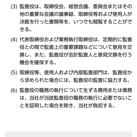
監査役は、取締役会、経営会議、委員会またはその
他の重要な会議の議事録、取締役等および使用人が
決裁を行った書類等を、いつでも閲覧することがで
きる。
代表取締役および業務執行取締役は、定期的に監査
役との間で監査上の重要課題などについて意見を交
換し、また、監査役が会計監査人と意見交換を行う
機会を確保する。
取締役等、使用人および内部監査部門は、監査役か
ら求められた場合には、監査役の監査に協力する。
監査役の職務の執行について生ずる費用または債務
は、当社が当該監査役の職務の執行に必要でないこ
とを証明した場合を除き、当社が負担する。