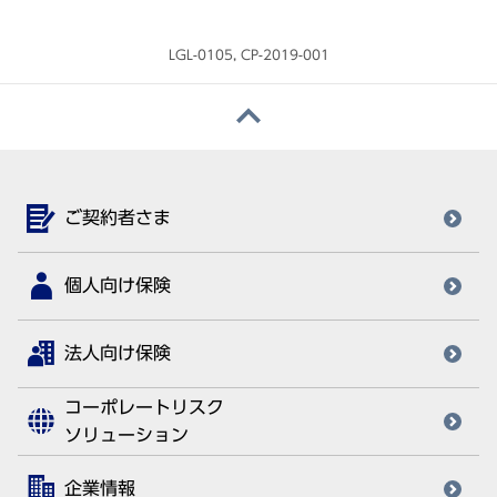
LGL-0105, CP-2019-001
ご契約者さま
個人向け保険
法人向け保険
コーポレートリスク
ソリューション
企業情報