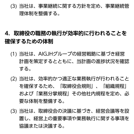
当社は、事業継続に関する方針を定め、事業継続管
理体制を整備する。
4．取締役の職務の執行が効率的に行われることを
確保するための体制
当社は、AIGJHグループの経営戦略に基づき経営
計画を策定するとともに、当計画の進捗状況を確認
する。
当社は、効率的かつ適正な業務執行が行われること
を確保するため、「取締役会規則」、「組織規程」
および「業務分掌規程」その他社内規程を定め、必
要な体制を整備する。
当社は、取締役会の決議に基づき、経営会議等を設
置し、経営上の重要事項や業務執行に関する事項を
協議または決議する。