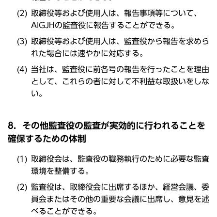
取締役等および使用人は、報告事項等について、
AIGJHの監査役に報告することができる。
取締役等および使用人は、監査役から報告を求めら
れた場合には速やかに対応する。
当社は、監査役に前各号の報告を行ったことを理由
として、これらの者に対して不利益な取扱いをしな
い。
8．その他監査役の監査が実効的に行われることを
確保するための体制
取締役会は、監査役の職務執行のために必要な監査
環境を整備する。
監査役は、取締役会に出席するほか、経営会議、委
員会またはその他の重要な会議に出席し、意見を述
べることができる。