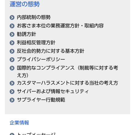
運営の態勢
内部統制の態勢
お客さま本位の業務運営方針・取組内容
勧誘方針
利益相反管理方針
反社会的勢力に対する基本方針
プライバシーポリシー
国際的なコンプライアンス（制裁等に対する考
え方）
カスタマーハラスメントに対する当社の考え方
サイバーおよび情報セキュリティ
サプライヤー行動規範
企業情報
トップメッセージ