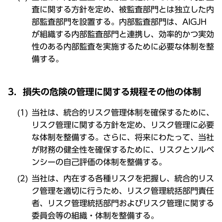
査に関する方針を定め、被監査部門とは独立した内
部監査部門を設置する。内部監査部門は、AIGJH
が組織する内部監査部門と連携し、効率的かつ実効
性のある内部監査を実施するために必要な体制を整
備する。
3．損失の危険の管理に関する規程その他の体制
当社は、統合的リスク管理体制を確保するために、
リスク管理に関する方針を定め、リスク管理に必要
な体制を整備する。さらに、将来にわたって、当社
が財務の健全性を確保するために、リスクとソルベ
ンシーの自己評価の体制を整備する。
当社は、内在する各種リスクを把握し、統合的リス
ク管理を適切に行うため、リスク管理統括部門責任
者、リスク管理統括部門およびリスク管理に関する
委員会等の組織・体制を整備する。