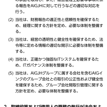
る報告をAIGJHに対して行うなどの適切な対応を
行う。
当社は、財務報告の適正性と信頼性を確保するた
め、経理に関する方針を定め、必要な体制を整備す
る。
当社は、経営の透明性と健全性を確保するため、法
令等に定める情報の適切な開示に必要な体制を整備
する。
当社は、正確かつ強固なITシステムを確保するた
め、ITガバナンス体制を整備する。
当社は、AIGJHグループに属する会社を含むAIGイ
ンクのグループ会社との取引の公正性および健全性
を確保するため、グループ会社間取引管理に関する
方針を定め、必要な体制を整備する。
2．取締役等および使用人の職務の執行が法令およ