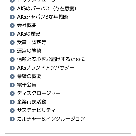
AIGのパーパス（存在意義）
AIGジャパン3か年戦略
会社概要
AIGの歴史
受賞・認定等
運営の態勢
信頼と安心をお届けするために
AIGブランドアンバサダー
業績の概要
電子公告
ディスクロージャー
企業市民活動
サステナビリティ
カルチャ―＆インクルージョン