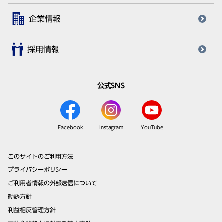
企業情報
採用情報
公式SNS
Facebook
Instagram
YouTube
このサイトのご利用方法
プライバシーポリシー
ご利用者情報の外部送信について
勧誘方針
利益相反管理方針