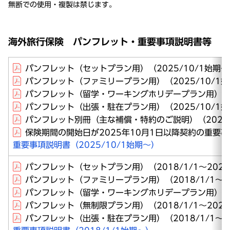
無断での使用・複製は禁じます。
海外旅行保険 パンフレット・重要事項説明書等
パンフレット（セットプラン用）（2025/10/1始期～
パンフレット（ファミリープラン用）（2025/10/1
パンフレット（留学・ワーキングホリデープラン用）（20
パンフレット（出張・駐在プラン用）（2025/10/1
パンフレット別冊（主な補償・特約のご説明）（2025/
保険期間の開始日が2025年10月1日以降契約の重要
重要事項説明書（2025/10/1始期～）
パンフレット（セットプラン用）（2018/1/1～2025
パンフレット（ファミリープラン用）（2018/1/1～20
パンフレット（留学・ワーキングホリデープラン用）（201
パンフレット（無制限プラン用）（2018/1/1～2025
パンフレット（出張・駐在プラン用）（2018/1/1～20