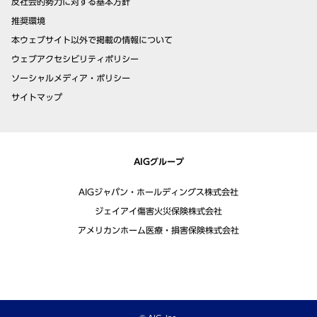
反社会的勢力に対する基本方針
推奨環境
本ウェブサイト以外で掲載の情報について
ウェブアクセシビリティポリシー
ソーシャルメディア・ポリシー
サイトマップ
AIGグループ
AIGジャパン・ホールディングス株式会社
ジェイアイ傷害火災保険株式会社
アメリカンホーム医療・損害保険株式会社