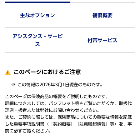
主なオプション
補償概要
アシスタンス・サービ
付帯サービス
ス
このページにおけるご注意
この情報は2026年3月1日現在のものです。
このページは保険商品の概要をご説明したものです。
詳細につきましては、パンフレット等をご覧いただくか、取扱代
理店・扱者または弊社にお問い合わせください。
また、ご契約に際しては、保険商品についての重要な情報を記載
した重要事項説明書（「契約概要」「注意喚起情報」等）を、事
前に必ずご覧ください。