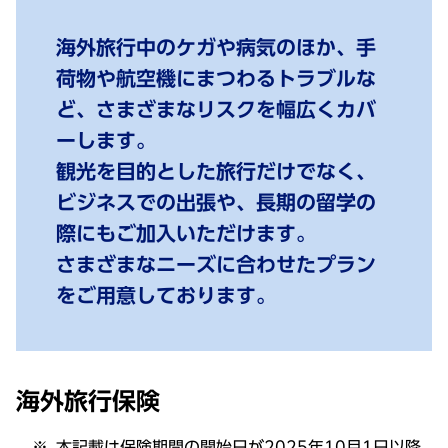
海外旅行中のケガや病気のほか、手
荷物や航空機にまつわるトラブルな
ど、さまざまなリスクを幅広くカバ
ーします。
観光を目的とした旅行だけでなく、
ビジネスでの出張や、長期の留学の
際にもご加入いただけます。
さまざまなニーズに合わせたプラン
をご用意しております。
海外旅行保険
本記載は保険期間の開始日が2025年10月1日以降