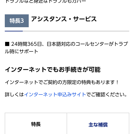
トラブルなど身近なトラブルもカバー
アシスタンス・サービス
特長3
■ 24時間365日、日本語対応のコールセンターがトラブ
ル時にサポート
インターネットでもお手続きが可能
インターネットでご契約の方限定の特典もあります！
詳しくは
インターネット申込みサイト
でご確認ください。
特長
主な補償