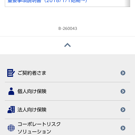
重要事項説明書（2018/1/1始期～）
Ｂ-260043
ご契約者さま
個人向け保険
法人向け保険
コーポレートリスク
ソリューション