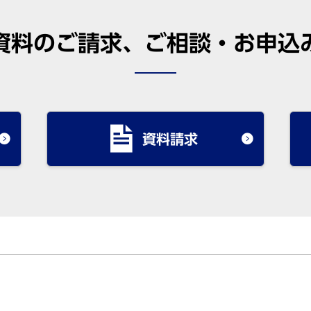
資料のご請求、ご相談・お申込
資料請求