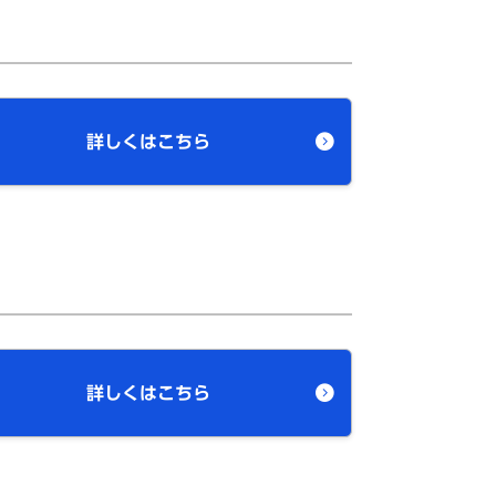
詳しくはこちら
詳しくはこちら