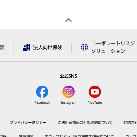
コーポレートリスク
険
法人向け保険
ソリューション
公式SNS
Facebook
Instagram
YouTube
プライバシーポリシー
ご利用者情報の外部送信について
勧誘方
本方針
推奨環境
本ウェブサイト以外で掲載の情報について
ウェブ