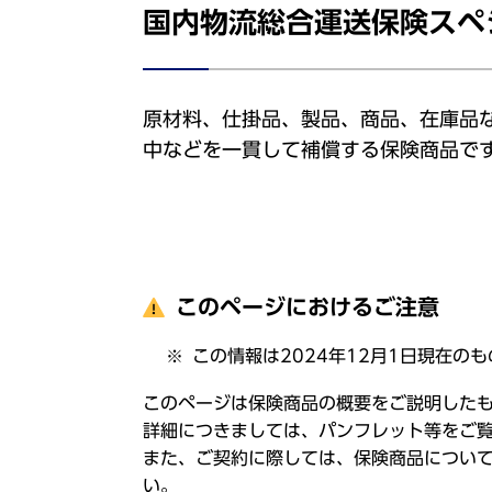
国内物流総合運送保険スペ
原材料、仕掛品、製品、商品、在庫品
中などを一貫して補償する保険商品で
このページにおけるご注意
この情報は2024年12月1日現在の
このページは保険商品の概要をご説明した
詳細につきましては、パンフレット等をご
また、ご契約に際しては、保険商品につい
い。