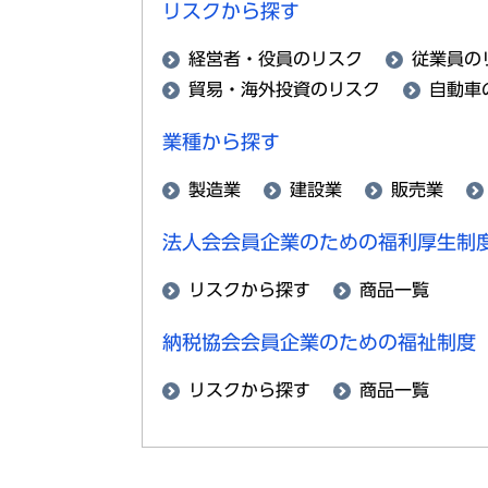
リスクから探す
経営者・役員のリスク
従業員の
貿易・海外投資のリスク
自動車
業種から探す
製造業
建設業
販売業
法人会会員企業のための福利厚生制
リスクから探す
商品一覧
納税協会会員企業のための福祉制度
リスクから探す
商品一覧