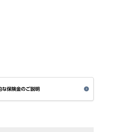
的な保険金のご説明