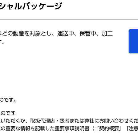
シャルパッケージ
などの動産を対象とし、運送中、保管中、加工
す。
ものです。
ものです。
覧いただくか、取扱代理店・扱者または弊社にお問い合わせく
ての重要な情報を記載した重要事項説明書（「契約概要」「注