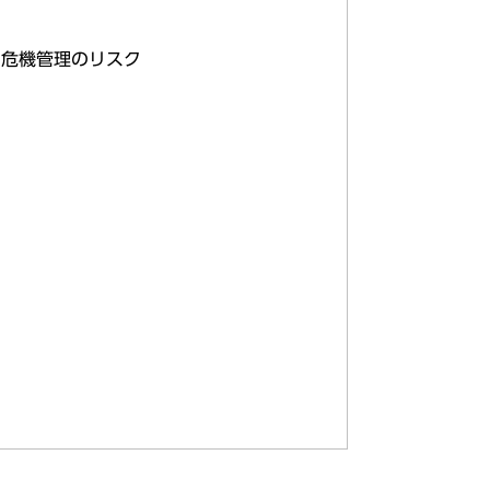
・危機管理のリスク