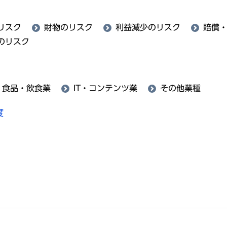
リスク
財物のリスク
利益減少のリスク
賠償
のリスク
食品・飲食業
IT・コンテンツ業
その他業種
度