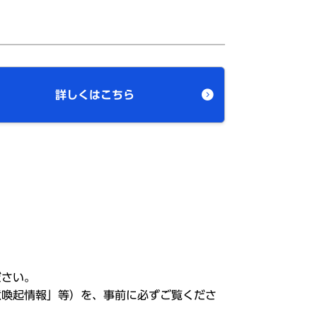
詳しくはこちら
ださい。
意喚起情報」等）を、事前に必ずご覧くださ