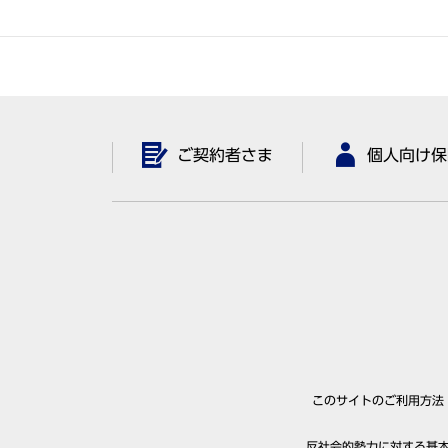
ご契約者さま
個人向け保
このサイトのご利用方法
反社会的勢力に対する基