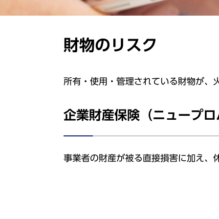
財物のリスク
所有・使用・管理されている財物が、
企業財産保険（ニュープロ
事業者の財産が被る直接損害に加え、