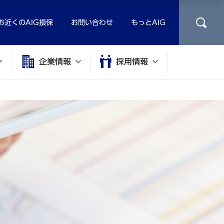
お近くのAIG損保
お問い合わせ
もっとAIG
企業情報
採用情報