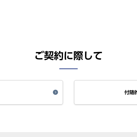
ご契約に際して
付随