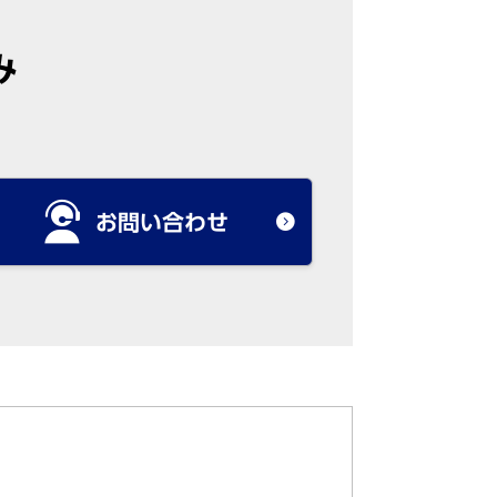
み
お問い合わせ