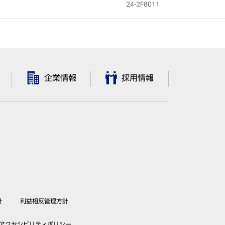
24-2F8011
企業情報
採用情報
針
利益相反管理方針
アクセシビリティポリシー