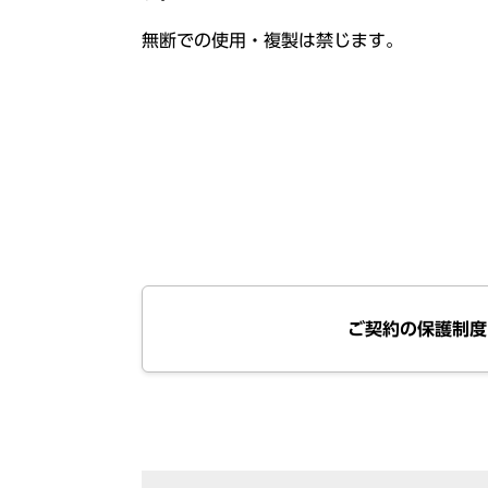
無断での使用・複製は禁じます。
ご契約の保護制度