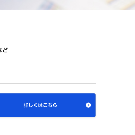
など
詳しくはこちら