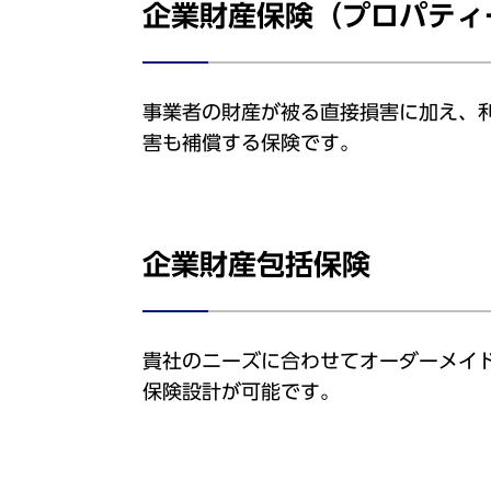
企業財産保険（プロパティ
事業者の財産が被る直接損害に加え、
害も補償する保険です。
企業財産包括保険
貴社のニーズに合わせてオーダーメイ
保険設計が可能です。