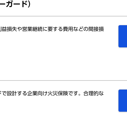
ーガード）
利益損失や営業継続に要する費用などの間接損
ドで設計する企業向け火災保険です。合理的な