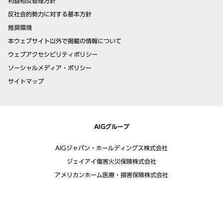
利益相反管理方針
反社会的勢力に対する基本方針
推奨環境
本ウェブサイト以外で掲載の情報について
ウェブアクセシビリティポリシー
ソーシャルメディア・ポリシー
サイトマップ
AIGグループ
AIGジャパン・ホールディングス株式会社
ジェイアイ傷害火災保険株式会社
アメリカンホーム医療・損害保険株式会社