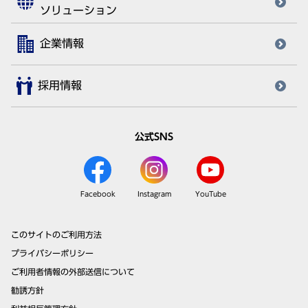
ソリューション
企業情報
採用情報
公式SNS
Facebook
Instagram
YouTube
このサイトのご利用方法
プライバシーポリシー
ご利用者情報の外部送信について
勧誘方針