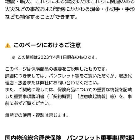
地震・噴火、これらによる津波またはこれらに関連のある
火災などの事故および業務にかかわる現金・小切手・手形
なども補償することができます。
このページにおけるご注意
この情報は2023年4月1日現在のものです。
このページは保険商品の概要をご説明したものです。
詳細につきましては、パンフレット等をご覧いただくか、取扱代
理店・扱者または弊社にお問い合わせください。
また、ご契約に際しては、保険商品についての重要な情報を記載
した重要事項説明書（「契約概要」「注意喚起情報」等）を、事
前に必ずご覧ください。
無断での使用・複製は禁じます。
国内物流総合運送保険 パンフレット重要事項説明