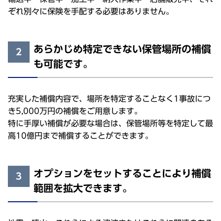
ぞれ別々に保険を手配する必要はありません。
あらかじめ特定できない保管場所の補償
2
も可能です。
充実した補償内容で、場所を特定することなく1事故につ
き5,000万円の補償をご用意します。
特に手厚い補償が必要な場合は、保管場所等を特定して最
高10億円まで補償することができます。
オプションをセットすることにより補償
3
範囲を拡大できます。