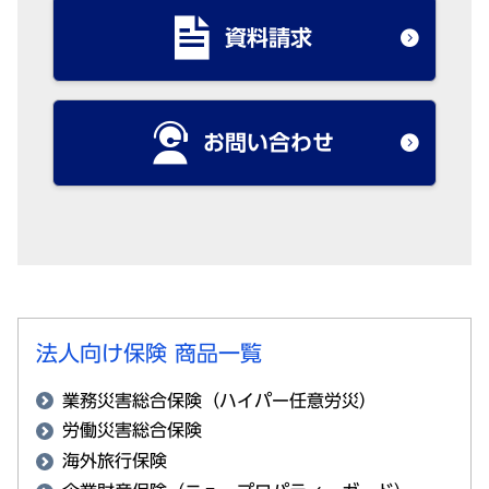
資料請求
お問い合わせ
法人向け保険 商品一覧
業務災害総合保険（ハイパー任意労災）
労働災害総合保険
海外旅行保険