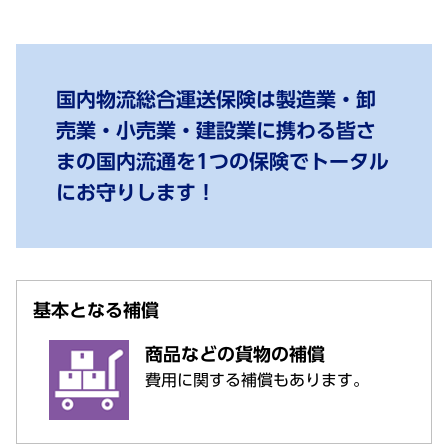
国内物流総合運送保険は製造業・卸
売業・小売業・建設業に携わる皆さ
まの国内流通を1つの保険でトータル
にお守りします！
基本となる補償
商品などの貨物の補償
費用に関する補償もあります。