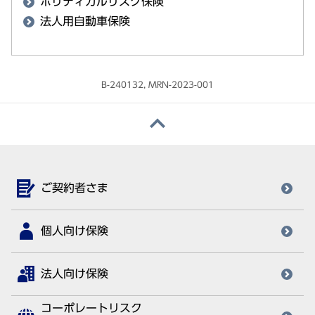
ポリティカルリスク保険
法人用自動車保険
B-240132, MRN-2023-001
ご契約者さま
個人向け保険
法人向け保険
コーポレートリスク