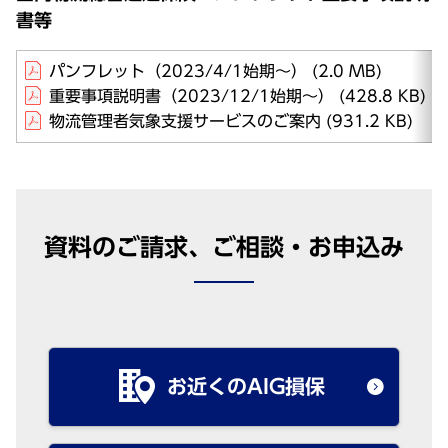
書等
パンフレット（2023/4/1始期～）
(2.0 MB)
重要事項説明書（2023/12/1始期～）
(428.8 KB)
物流管理者気象支援サービスのご案内
(931.2 KB)
資料のご請求、ご相談・お申込み
お近くのAIG損保