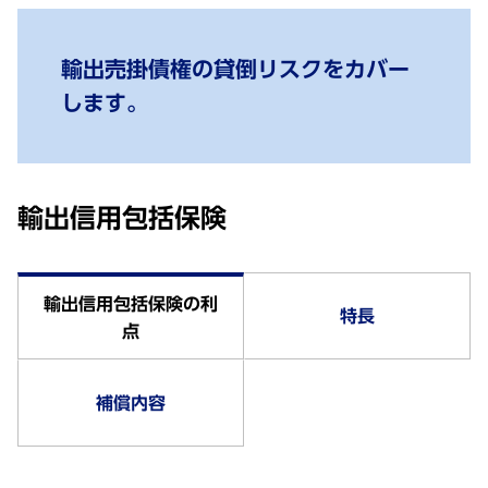
輸出売掛債権の貸倒リスクをカバー
します。
輸出信用包括保険
輸出信用包括保険の利
特長
点
補償内容