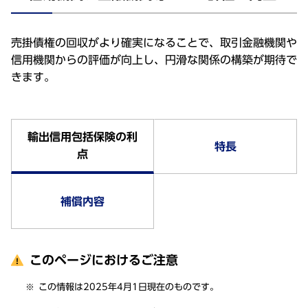
売掛債権の回収がより確実になることで、取引金融機関や
信用機関からの評価が向上し、円滑な関係の構築が期待で
きます。
輸出信用包括保険の利
特長
点
補償内容
このページにおけるご注意
この情報は2025年4月1日現在のものです。