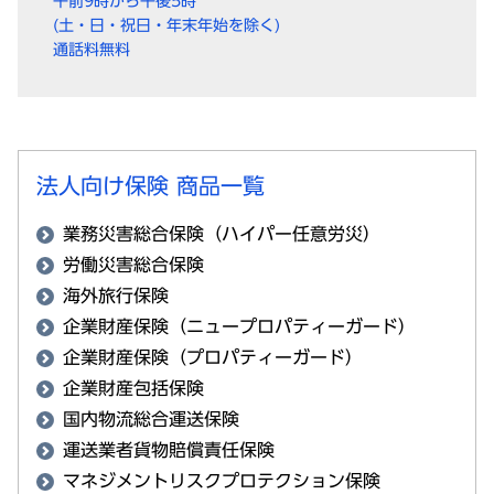
午前9時から午後5時
(土・日・祝日・年末年始を除く)
通話料無料
法人向け保険 商品一覧
業務災害総合保険（ハイパー任意労災）
労働災害総合保険
海外旅行保険
企業財産保険（ニュープロパティーガード）
企業財産保険（プロパティーガード）
企業財産包括保険
国内物流総合運送保険
運送業者貨物賠償責任保険
マネジメントリスクプロテクション保険