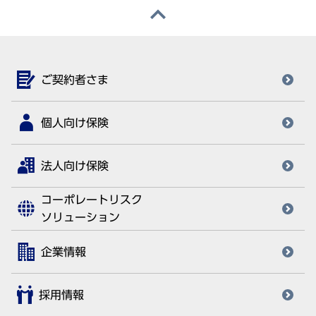
ご契約者さま
個人向け保険
法人向け保険
コーポレートリスク
ソリューション
企業情報
採用情報