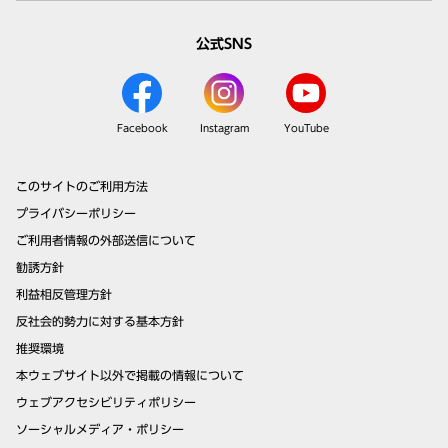
公式SNS
Facebook
Instagram
YouTube
このサイトのご利用方法
プライバシーポリシー
ご利用者情報の外部送信について
勧誘方針
利益相反管理方針
反社会的勢力に対する基本方針
推奨環境
本ウェブサイト以外で掲載の情報について
ウェブアクセシビリティポリシー
ソーシャルメディア・ポリシー