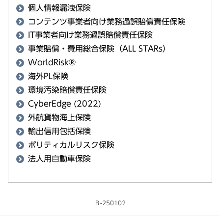
個人情報漏洩保険
コンテンツ事業者向け業務過誤賠償責任保険
IT事業者向け業務過誤賠償責任保険
事業賠償・費用総合保険（ALL STARs）
WorldRisk®
海外PL保険
環境汚染賠償責任保険
CyberEdge (2022)
外航貨物海上保険
輸出信用包括保険
ポリティカルリスク保険
法人用自動車保険
Ｂ-250102