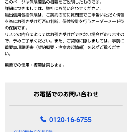
このページは保険商品の概要をご説明したものです。
詳細につきましては、弊社にお問い合わせください。
輸出信用包括保険は、ご契約の前に質問書でご申告いただく情報
を基にお引き受け可否の判断、保険設計を行うオーダーメード型
の保険です。
リスクの内容によってはお引き受けができない場合がありますの
で、予めご了承ください。また、ご契約に際しましては、事前に
重要事項説明書（契約概要・注意喚起情報）を必ずご覧くださ
い。
無断での使用・複製は禁じます。
お電話でのお問い合わせ
0120-16-6755