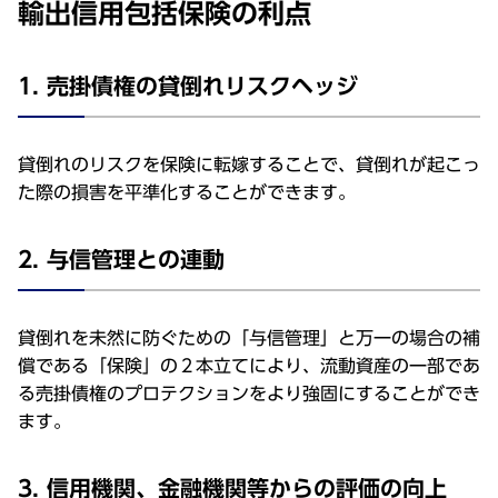
輸出信用包括保険の利点
1. 売掛債権の貸倒れリスクヘッジ
貸倒れのリスクを保険に転嫁することで、貸倒れが起こっ
た際の損害を平準化することができます。
2. 与信管理との連動
貸倒れを未然に防ぐための「与信管理」と万一の場合の補
償である「保険」の２本立てにより、流動資産の一部であ
る売掛債権のプロテクションをより強固にすることができ
ます。
3. 信用機関、金融機関等からの評価の向上