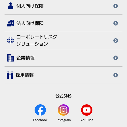
個人向け保険
法人向け保険
コーポレートリスク
ソリューション
企業情報
採用情報
公式SNS
Facebook
Instagram
YouTube