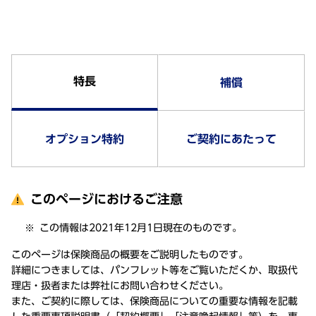
特長
補償
オプション特約
ご契約にあたって
このページにおけるご注意
この情報は2021年12月1日現在のものです。
このページは保険商品の概要をご説明したものです。
詳細につきましては、パンフレット等をご覧いただくか、取扱代
理店・扱者または弊社にお問い合わせください。
また、ご契約に際しては、保険商品についての重要な情報を記載