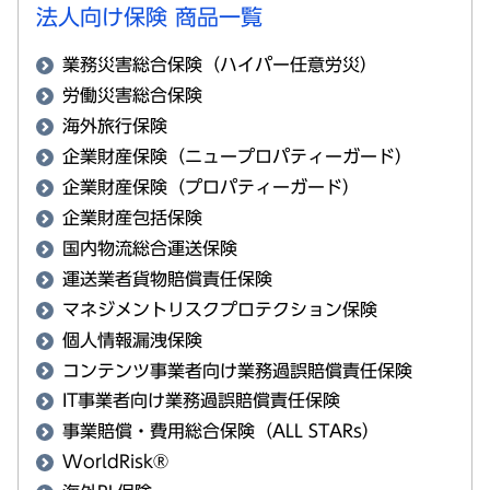
法人向け保険 商品一覧
業務災害総合保険（ハイパー任意労災）
労働災害総合保険
海外旅行保険
企業財産保険（ニュープロパティーガード）
企業財産保険（プロパティーガード）
企業財産包括保険
国内物流総合運送保険
運送業者貨物賠償責任保険
マネジメントリスクプロテクション保険
個人情報漏洩保険
コンテンツ事業者向け業務過誤賠償責任保険
IT事業者向け業務過誤賠償責任保険
事業賠償・費用総合保険（ALL STARs）
WorldRisk®