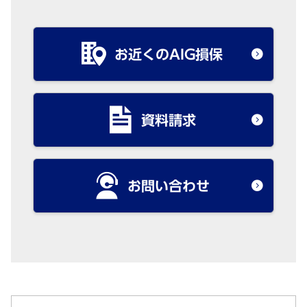
お近くのAIG損保
資料請求
お問い合わせ