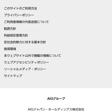
このサイトのご利用方法
プライバシーポリシー
ご利用者情報の外部送信について
勧誘方針
利益相反管理方針
反社会的勢力に対する基本方針
推奨環境
本ウェブサイト以外で掲載の情報について
ウェブアクセシビリティポリシー
ソーシャルメディア・ポリシー
サイトマップ
AIGグループ
AIGジャパン・ホールディングス株式会社