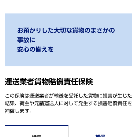
お預かりした大切な貨物のまさかの
事故に
安心の備えを
運送業者貨物賠償責任保険
この保険は運送業者が輸送を受託した貨物に損害が生じた
結果、荷主や元請運送人に対して発生する損害賠償責任を
補償します。
補償