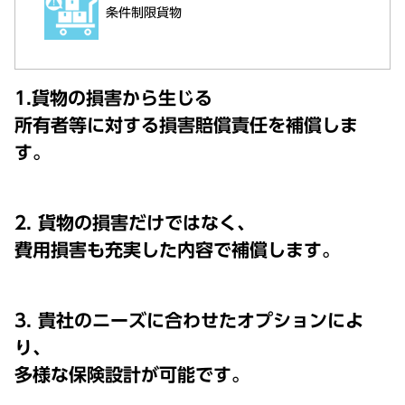
条件制限貨物
1.貨物の損害から生じる
所有者等に対する損害賠償責任を補償しま
す。
2. 貨物の損害だけではなく、
費用損害も充実した内容で補償します。
3. 貴社のニーズに合わせたオプションによ
り、
多様な保険設計が可能です。