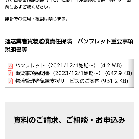
した重要事項説明書（「契約概要」「注意喚起情報」等）を、事
前に必ずご覧ください。
無断での使用・複製は禁じます。
運送業者貨物賠償責任保険 パンフレット重要事項
説明書等
パンフレット（2021/12/1始期～）
(4.2 MB)
重要事項説明書（2023/12/1始期～）
(647.9 KB)
物流管理者気象支援サービスのご案内
(931.2 KB)
資料のご請求、ご相談・お申込み