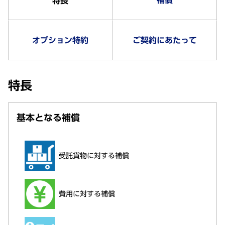
特長
オプション特約
ご契約にあたって
特長
基本となる補償
受託貨物に対する補償
費用に対する補償