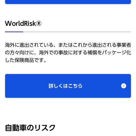
WorldRisk®
海外に進出されている、またはこれから進出される事業者
の方々向けに、海外での事故に対する補償をパッケージ化
した保険商品です。
詳しくはこちら
自動車のリスク