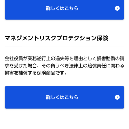
詳しくはこちら
マネジメントリスクプロテクション保険
会社役員が業務遂行上の過失等を理由として損害賠償の請
求を受けた場合、その負うべき法律上の賠償責任に関わる
損害を補償する保険商品です。
詳しくはこちら