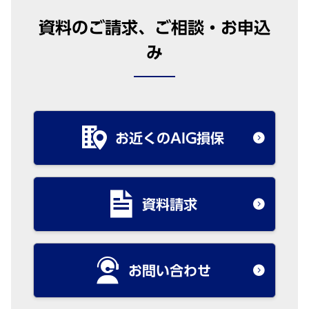
資料のご請求、ご相談・お申込
み
お近くのAIG損保
資料請求
お問い合わせ