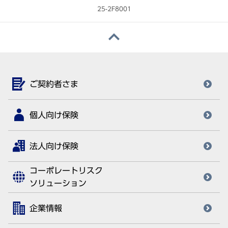
25-2F8001
ご契約者さま
個人向け保険
法人向け保険
コーポレートリスク
ソリューション
企業情報