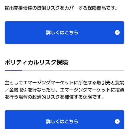
輸出売掛債権の貸倒リスクをカバーする保険商品です。
詳しくはこちら
ポリティカルリスク保険
主としてエマージングマーケットに所在する取引先と貿易
／金融取引を行なったり、エマージングマーケットに投資
を行う場合の政治的リスクを補償する保険です。
詳しくはこちら