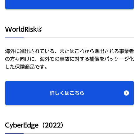
WorldRisk®
海外に進出されている、またはこれから進出される事業者
の方々向けに、海外での事故に対する補償をパッケージ化
した保険商品です。
詳しくはこちら
CyberEdge（2022）