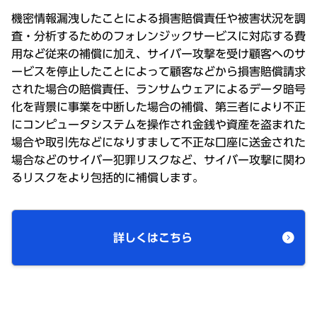
機密情報漏洩したことによる損害賠償責任や被害状況を調
査・分析するためのフォレンジックサービスに対応する費
用など従来の補償に加え、サイバー攻撃を受け顧客へのサ
ービスを停止したことによって顧客などから損害賠償請求
された場合の賠償責任、ランサムウェアによるデータ暗号
化を背景に事業を中断した場合の補償、第三者により不正
にコンピュータシステムを操作され金銭や資産を盗まれた
場合や取引先などになりすまして不正な口座に送金された
場合などのサイバー犯罪リスクなど、サイバー攻撃に関わ
るリスクをより包括的に補償します。
詳しくはこちら