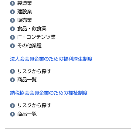
製造業
建設業
販売業
食品・飲食業
IT・コンテンツ業
その他業種
法人会会員企業のための福利厚生制度
リスクから探す
商品一覧
納税協会会員企業のための福祉制度
リスクから探す
商品一覧