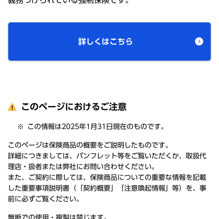
義務づけられている強制保険です。
詳しくはこちら
このページにおけるご注意
この情報は2025年1月31日現在のものです。
このページは保険商品の概要をご説明したものです。
詳細につきましては、パンフレット等をご覧いただくか、取扱代
理店・扱者または弊社にお問い合わせください。
また、ご契約に際しては、保険商品についての重要な情報を記載
した重要事項説明書（「契約概要」「注意喚起情報」等）を、事
前に必ずご覧ください。
無断での使用・複製は禁じます。