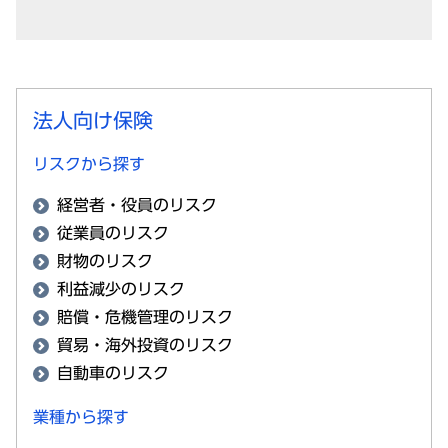
法人向け保険
リスクから探す
経営者・役員のリスク
従業員のリスク
財物のリスク
利益減少のリスク
賠償・危機管理のリスク
貿易・海外投資のリスク
自動車のリスク
業種から探す