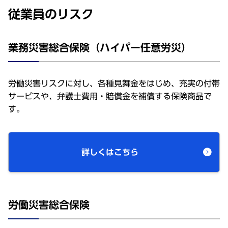
従業員のリスク
業務災害総合保険（ハイパー任意労災）
労働災害リスクに対し、各種見舞金をはじめ、充実の付帯
サービスや、弁護士費用・賠償金を補償する保険商品で
す。
詳しくはこちら
労働災害総合保険