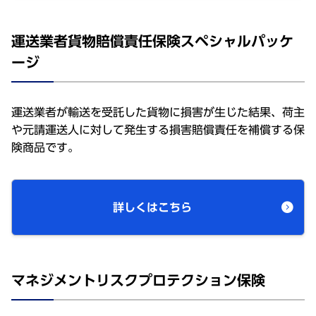
運送業者貨物賠償責任保険スペシャルパッケ
ージ
運送業者が輸送を受託した貨物に損害が生じた結果、荷主
や元請運送人に対して発生する損害賠償責任を補償する保
険商品です。
詳しくはこちら
マネジメントリスクプロテクション保険