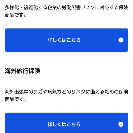
多様化・複雑化する企業の労働災害リスクに対応する保険
商品です。
詳しくはこちら
海外旅行保険
海外出張中のケガや病気などのリスクに備えるための保険
商品です。
詳しくはこちら