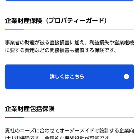
企業財産保険（プロパティーガード）
事業者の財産が被る直接損害に加え、利益損失や営業継続
に要する費用などの間接損害も補償する保険です。
詳しくはこちら
企業財産包括保険
貴社のニーズに合わせてオーダーメイドで設計する企業向
け火災保険です。合理的な保険設計が可能です。