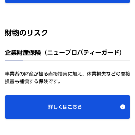
財物のリスク
企業財産保険（ニュープロパティーガード）
事業者の財産が被る直接損害に加え、休業損失などの間接
損害も補償する保険です。
詳しくはこちら