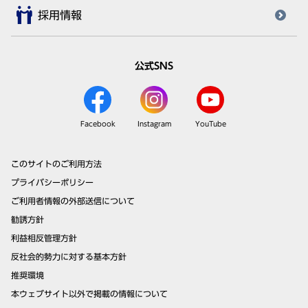
採用情報
公式SNS
Facebook
Instagram
YouTube
このサイトのご利用方法
プライバシーポリシー
ご利用者情報の外部送信について
勧誘方針
利益相反管理方針
反社会的勢力に対する基本方針
推奨環境
本ウェブサイト以外で掲載の情報について