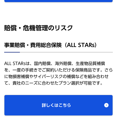
賠償・危機管理のリスク
事業賠償・費用総合保険（ALL STARs）
ALL STARsは、国内賠償、海外賠償、生産物品質補償
を、一度の手続きでご契約いただける保険商品です。さら
に物損害補償やサイバーリスクの補償などを組み合わせ
て、貴社のニーズに合わせたプラン選択が可能です。
詳しくはこちら