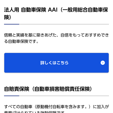
法人用 自動車保険 AAI（一般用総合自動車保
険）
信頼と実績を基に築きあげた、自信をもっておすすめでき
る自動車保険です。
詳しくはこちら
自賠責保険（自動車損害賠償責任保険）
すべての自動車（原動機付自転車を含みます。）に加入が