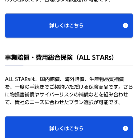
詳しくはこちら
事業賠償・費用総合保険（ALL STARs）
ALL STARsは、国内賠償、海外賠償、生産物品質補償
を、一度の手続きでご契約いただける保険商品です。さら
に物損害補償やサイバーリスクの補償などを組み合わせ
て、貴社のニーズに合わせたプラン選択が可能です。
詳しくはこちら