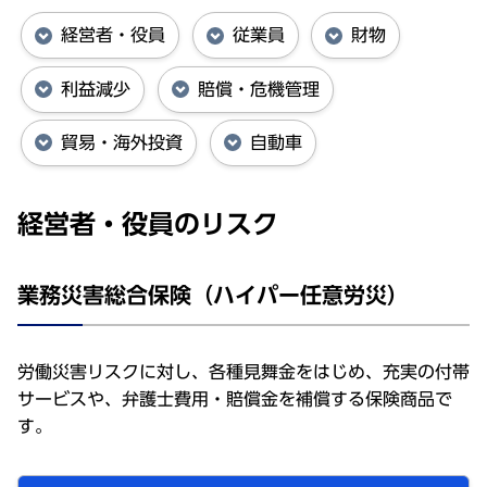
経営者・役員
従業員
財物
利益減少
賠償・危機管理
貿易・海外投資
自動車
経営者・役員のリスク
業務災害総合保険（ハイパー任意労災）
労働災害リスクに対し、各種見舞金をはじめ、充実の付帯
サービスや、弁護士費用・賠償金を補償する保険商品で
す。