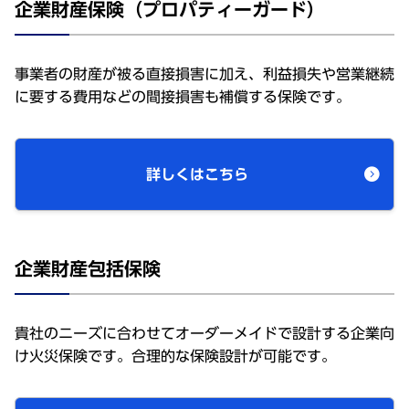
企業財産保険（プロパティーガード）
事業者の財産が被る直接損害に加え、利益損失や営業継続
に要する費用などの間接損害も補償する保険です。
詳しくはこちら
企業財産包括保険
貴社のニーズに合わせてオーダーメイドで設計する企業向
け火災保険です。合理的な保険設計が可能です。