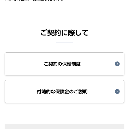
ご契約に際して
ご契約の保護制度
付随的な保険金のご説明