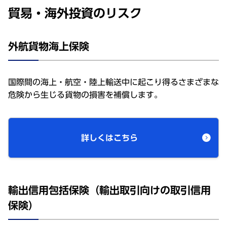
貿易・海外投資のリスク
外航貨物海上保険
国際間の海上・航空・陸上輸送中に起こり得るさまざまな
危険から生じる貨物の損害を補償します。
詳しくはこちら
輸出信用包括保険（輸出取引向けの取引信用
保険）