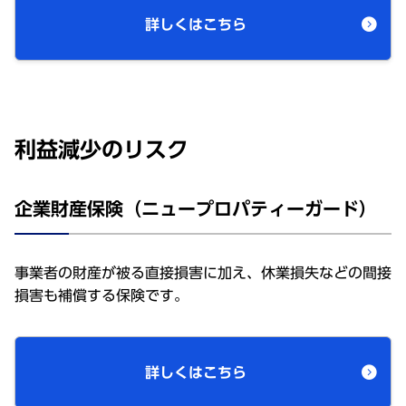
詳しくはこちら
利益減少のリスク
企業財産保険（ニュープロパティーガード）
事業者の財産が被る直接損害に加え、休業損失などの間接
損害も補償する保険です。
詳しくはこちら