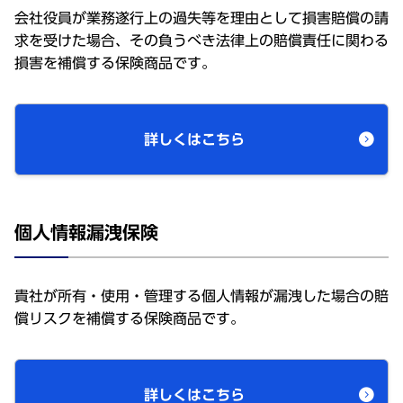
会社役員が業務遂行上の過失等を理由として損害賠償の請
求を受けた場合、その負うべき法律上の賠償責任に関わる
損害を補償する保険商品です。
詳しくはこちら
個人情報漏洩保険
貴社が所有・使用・管理する個人情報が漏洩した場合の賠
償リスクを補償する保険商品です。
詳しくはこちら