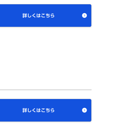
詳しくはこちら
詳しくはこちら