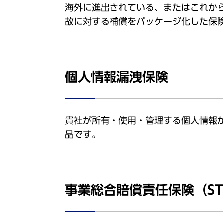
海外に進出されている、またはこれか
故に対する補償をパッケージ化した保
個人情報漏洩保険
貴社が所有・使用・管理する個人情報
品です。
事業総合賠償責任保険（ST