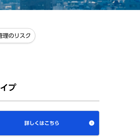
管理のリスク
タイプ
詳しくはこちら