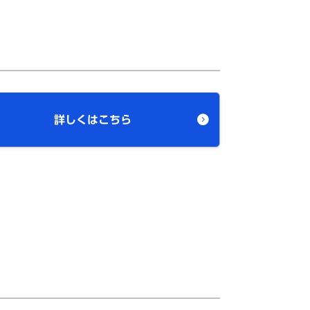
詳しくはこちら