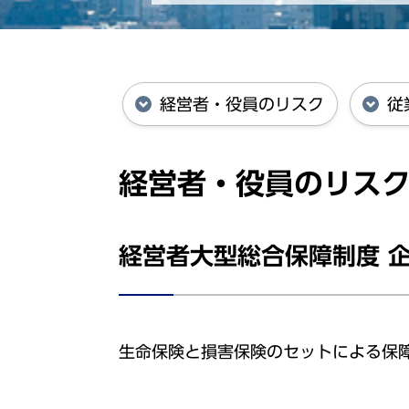
経営者・役員のリスク
従
経営者・役員のリス
経営者大型総合保障制度 企
生命保険と損害保険のセットによる保