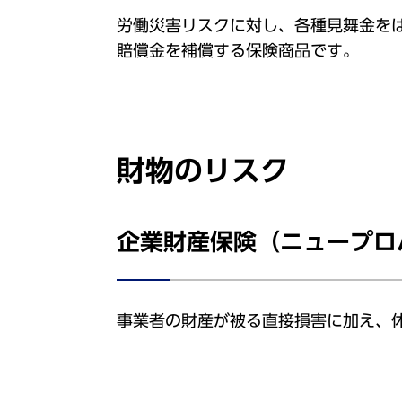
労働災害リスクに対し、各種見舞金を
賠償金を補償する保険商品です。
財物のリスク
企業財産保険（ニュープロ
事業者の財産が被る直接損害に加え、