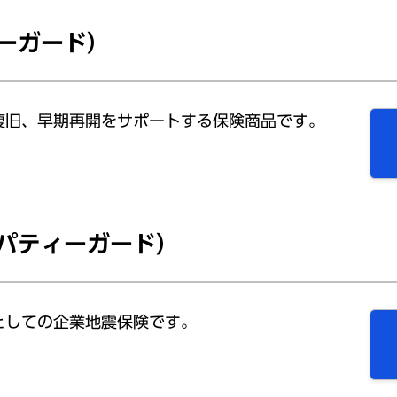
ーガード）
復旧、早期再開をサポートする保険商品です。
パティーガード）
としての企業地震保険です。