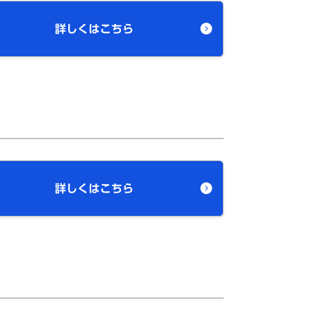
詳しくはこちら
詳しくはこちら