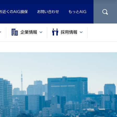
お近くのAIG損保
お問い合わせ
もっとAIG
企業情報
採用情報