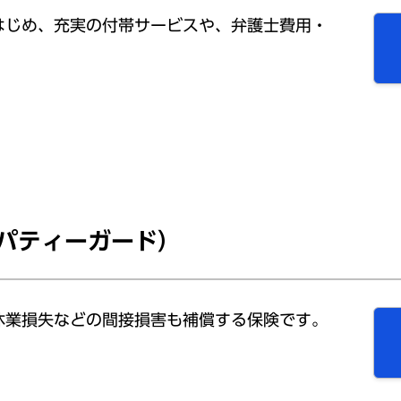
はじめ、充実の付帯サービスや、弁護士費用・
パティーガード）
休業損失などの間接損害も補償する保険です。