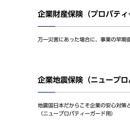
企業財産保険（プロパティ
万一災害にあった場合に、事業の早期
企業地震保険（ニュープロ
地震国日本だからこそ企業の安心対策
（ニュープロパティーガード用）