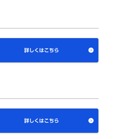
詳しくはこちら
詳しくはこちら