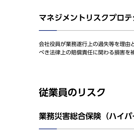
マネジメントリスクプロテ
会社役員が業務遂行上の過失等を理由
べき法律上の賠償責任に関わる損害を
従業員のリスク
業務災害総合保険（ハイパ