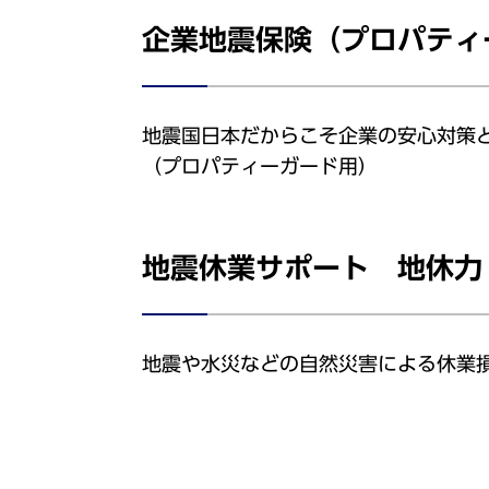
企業地震保険（プロパティ
地震国日本だからこそ企業の安心対策
（プロパティーガード用）
地震休業サポート 地休力
地震や水災などの自然災害による休業