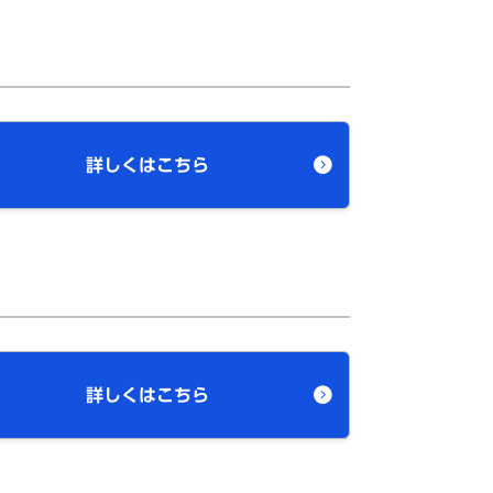
詳しくはこちら
詳しくはこちら