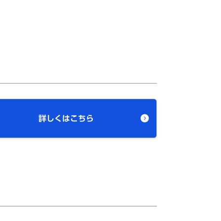
詳しくはこちら