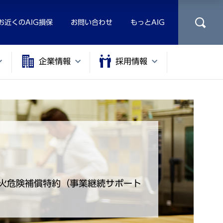
お近くのAIG損保
お問い合わせ
もっとAIG
企業情報
採用情報
火危険補償特約（事業継続サポート