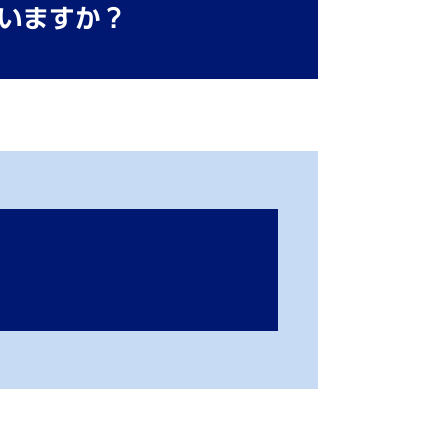
いますか？