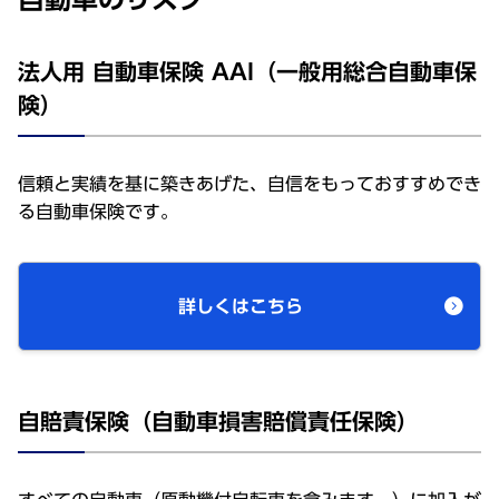
法人用 自動車保険 AAI（一般用総合自動車保
険）
信頼と実績を基に築きあげた、自信をもっておすすめでき
る自動車保険です。
詳しくはこちら
自賠責保険（自動車損害賠償責任保険）