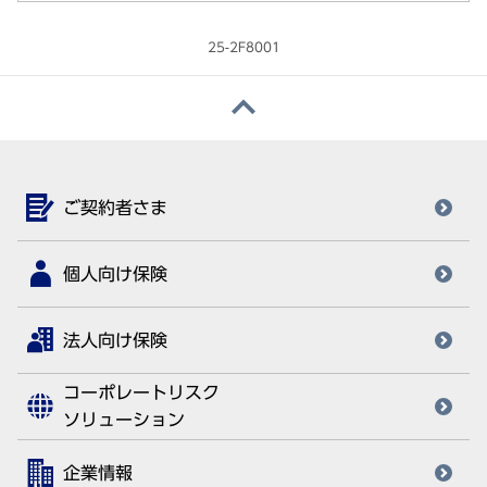
25-2F8001
ご契約者さま
個人向け保険
法人向け保険
コーポレートリスク
ソリューション
企業情報