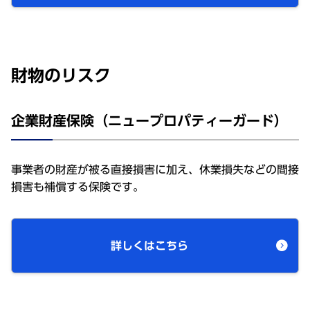
財物のリスク
企業財産保険（ニュープロパティーガード）
事業者の財産が被る直接損害に加え、休業損失などの間接
損害も補償する保険です。
詳しくはこちら