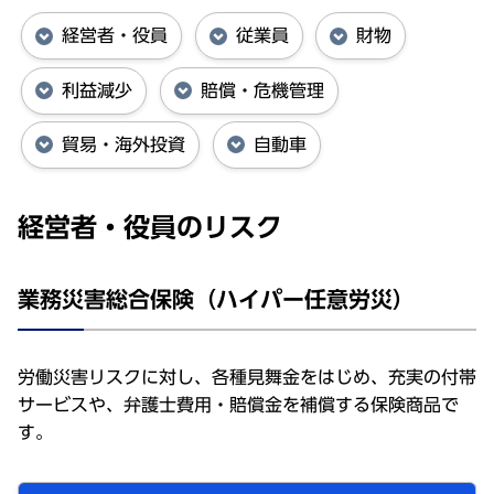
経営者・役員
従業員
財物
利益減少
賠償・危機管理
貿易・海外投資
自動車
経営者・役員のリスク
業務災害総合保険（ハイパー任意労災）
労働災害リスクに対し、各種見舞金をはじめ、充実の付帯
サービスや、弁護士費用・賠償金を補償する保険商品で
す。