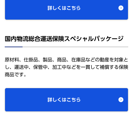
詳しくはこちら
国内物流総合運送保険スペシャルパッケージ
原材料、仕掛品、製品、商品、在庫品などの動産を対象と
し、運送中、保管中、加工中などを一貫して補償する保険
商品です。
詳しくはこちら