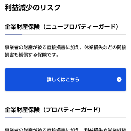
利益減少のリスク
企業財産保険（ニュープロパティーガード）
事業者の財産が被る直接損害に加え、休業損失などの間接
損害も補償する保険です。
詳しくはこちら
企業財産保険（プロパティーガード）
事業者の財産が被る直接損害に加え、利益損失や営業継続