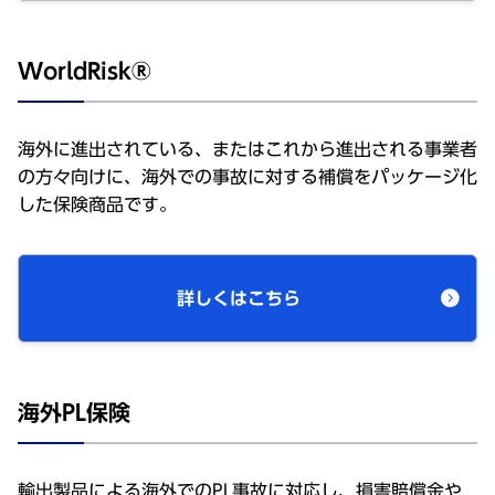
WorldRisk®
海外に進出されている、またはこれから進出される事業者
の方々向けに、海外での事故に対する補償をパッケージ化
した保険商品です。
詳しくはこちら
海外PL保険
輸出製品による海外でのPL事故に対応し、損害賠償金や