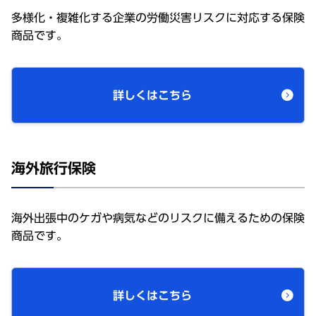
多様化・複雑化する企業の労働災害リスクに対応する保険
商品です。
詳しくはこちら
海外旅行保険
海外出張中のケガや病気などのリスクに備えるための保険
商品です。
詳しくはこちら