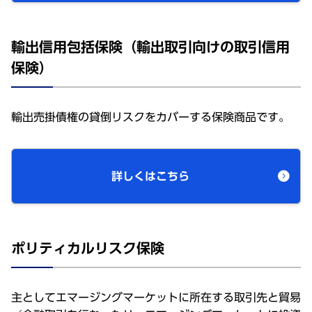
輸出信用包括保険（輸出取引向けの取引信用
保険）
輸出売掛債権の貸倒リスクをカバーする保険商品です。
詳しくはこちら
ポリティカルリスク保険
主としてエマージングマーケットに所在する取引先と貿易