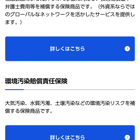
弁護士費用等を補償する保険商品です。（外資系ならでは
のグローバルなネットワークを活かしたサービスを提供し
ます。）
詳しくはこちら
環境汚染賠償責任保険
大気汚染、水質汚濁、土壌汚染などの環境汚染リスクを補
償する保険商品です。
詳しくはこちら