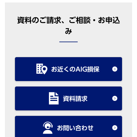
資料のご請求、ご相談・お申込
み
お近くのAIG損保
資料請求
お問い合わせ