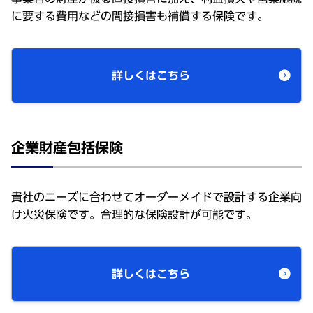
に要する費用などの間接損害も補償する保険です。
詳しくはこちら
企業財産包括保険
貴社のニーズに合わせてオーダーメイドで設計する企業向
け火災保険です。合理的な保険設計が可能です。
詳しくはこちら