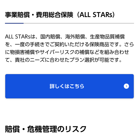
事業賠償・費用総合保険（ALL STARs）
ALL STARsは、国内賠償、海外賠償、生産物品質補償
を、一度の手続きでご契約いただける保険商品です。さら
に物損害補償やサイバーリスクの補償などを組み合わせ
て、貴社のニーズに合わせたプラン選択が可能です。
詳しくはこちら
賠償・危機管理のリスク