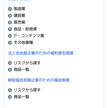
製造業
建設業
販売業
食品・飲食業
IT・コンテンツ業
その他業種
法人会会員企業のための福利厚生制度
リスクから探す
商品一覧
納税協会会員企業のための福祉制度
リスクから探す
商品一覧