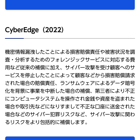
CyberEdge（2022）
機密情報漏洩したことによる損害賠償責任や被害状況を調
査・分析するためのフォレンジックサービスに対応する費
用など従来の補償に加え、サイバー攻撃を受け顧客へのサ
ービスを停止したことによって顧客などから損害賠償請求
された場合の賠償責任、ランサムウェアによるデータ暗号
化を背景に事業を中断した場合の補償、第三者により不正
にコンピュータシステムを操作され金銭や資産を盗まれた
場合や取引先などになりすまして不正な口座に送金された
場合などのサイバー犯罪リスクなど、サイバー攻撃に関わ
るリスクをより包括的に補償します。