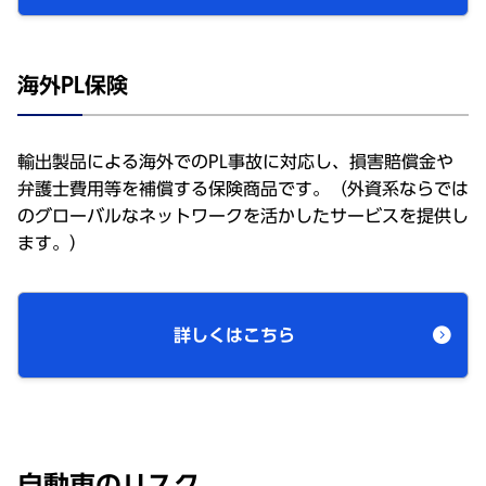
海外PL保険
輸出製品による海外でのPL事故に対応し、損害賠償金や
弁護士費用等を補償する保険商品です。（外資系ならでは
のグローバルなネットワークを活かしたサービスを提供し
ます。）
詳しくはこちら
自動車のリスク