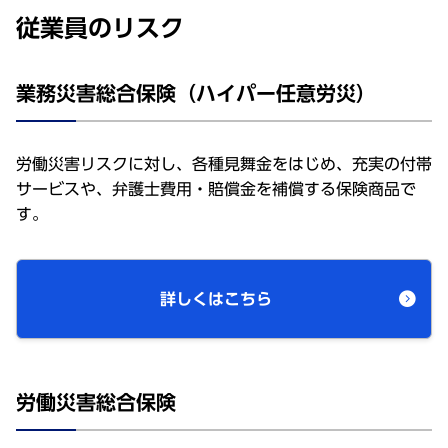
従業員のリスク
業務災害総合保険（ハイパー任意労災）
労働災害リスクに対し、各種見舞金をはじめ、充実の付帯
サービスや、弁護士費用・賠償金を補償する保険商品で
す。
詳しくはこちら
労働災害総合保険