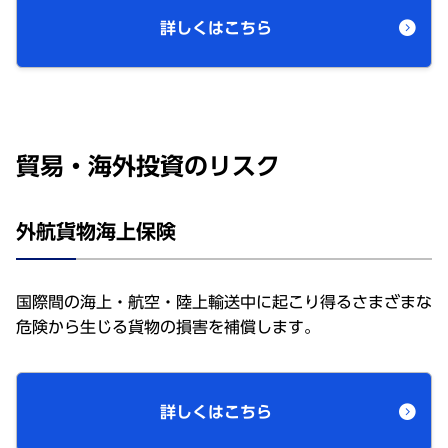
詳しくはこちら
貿易・海外投資のリスク
外航貨物海上保険
国際間の海上・航空・陸上輸送中に起こり得るさまざまな
危険から生じる貨物の損害を補償します。
詳しくはこちら