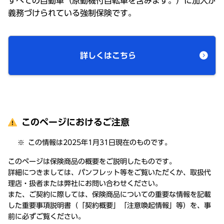
すべての自動車（原動機付自転車を含みます。）に加入が
義務づけられている強制保険です。
詳しくはこちら
このページにおけるご注意
この情報は2025年1月31日現在のものです。
このページは保険商品の概要をご説明したものです。
詳細につきましては、パンフレット等をご覧いただくか、取扱代
理店・扱者または弊社にお問い合わせください。
また、ご契約に際しては、保険商品についての重要な情報を記載
した重要事項説明書（「契約概要」「注意喚起情報」等）を、事
前に必ずご覧ください。