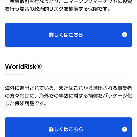
／金融取引を行なったり、エマージングマーケットに投資
を行う場合の政治的リスクを補償する保険です。
詳しくはこちら
WorldRisk®
海外に進出されている、またはこれから進出される事業者
の方々向けに、海外での事故に対する補償をパッケージ化
した保険商品です。
詳しくはこちら