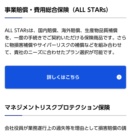
事業賠償・費用総合保険（ALL STARs）
ALL STARsは、国内賠償、海外賠償、生産物品質補償
を、一度の手続きでご契約いただける保険商品です。さら
に物損害補償やサイバーリスクの補償などを組み合わせ
て、貴社のニーズに合わせたプラン選択が可能です。
詳しくはこちら
マネジメントリスクプロテクション保険
会社役員が業務遂行上の過失等を理由として損害賠償の請