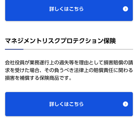
詳しくはこちら
マネジメントリスクプロテクション保険
会社役員が業務遂行上の過失等を理由として損害賠償の請
求を受けた場合、その負うべき法律上の賠償責任に関わる
損害を補償する保険商品です。
詳しくはこちら