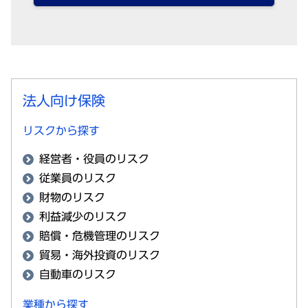
法人向け保険
リスクから探す
経営者・役員のリスク
従業員のリスク
財物のリスク
利益減少のリスク
賠償・危機管理のリスク
貿易・海外投資のリスク
自動車のリスク
業種から探す