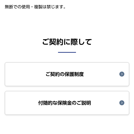
無断での使用・複製は禁じます。
ご契約に際して
ご契約の保護制度
付随的な保険金のご説明