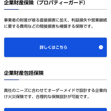
企業財産保険（プロパティーガード）
事業者の財産が被る直接損害に加え、利益損失や営業継続
に要する費用などの間接損害も補償する保険です。
詳しくはこちら
企業財産包括保険
貴社のニーズに合わせてオーダーメイドで設計する企業向
け火災保険です。合理的な保険設計が可能です。