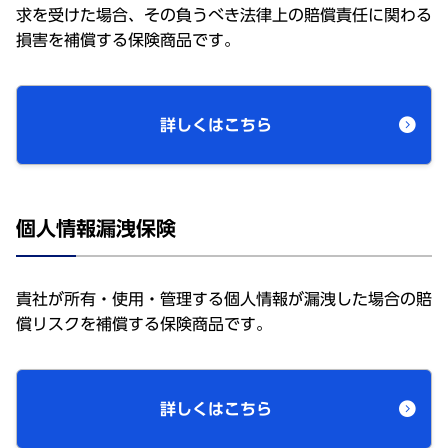
求を受けた場合、その負うべき法律上の賠償責任に関わる
損害を補償する保険商品です。
詳しくはこちら
個人情報漏洩保険
貴社が所有・使用・管理する個人情報が漏洩した場合の賠
償リスクを補償する保険商品です。
詳しくはこちら