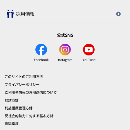
採用情報
公式SNS
Facebook
Instagram
YouTube
このサイトのご利用方法
プライバシーポリシー
ご利用者情報の外部送信について
勧誘方針
利益相反管理方針
反社会的勢力に対する基本方針
推奨環境