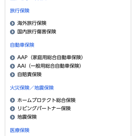
旅行保険
海外旅行保険
国内旅行傷害保険
自動車保険
AAP（家庭用総合自動車保険）
AAI（一般用総合自動車保険）
自賠責保険
火災保険／地震保険
ホームプロテクト総合保険
リビングパートナー保険
地震保険
医療保険