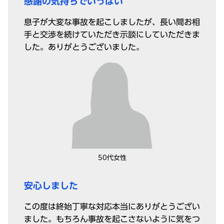
感謝の気持ちでいっぱい
息子が大変な事故を起こしましたが、長い間お相
手と交渉を続けていただき示談にしていただきま
した。ありがとうございました。
50代女性
安心しました
この度は終始丁寧な対応本当にありがとうござい
ました。もちろん事故を起こさないように気をつ