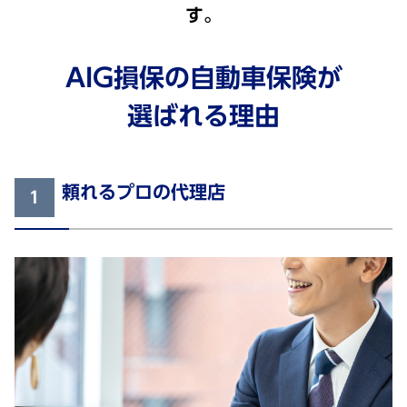
す。
AIG損保の自動車保険が
選ばれる理由
頼れるプロの代理店
1