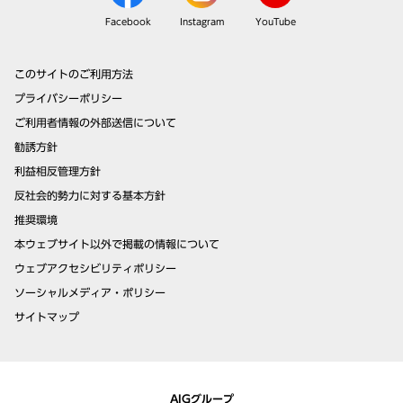
Facebook
Instagram
YouTube
このサイトのご利用方法
プライバシーポリシー
ご利用者情報の外部送信について
勧誘方針
利益相反管理方針
反社会的勢力に対する基本方針
推奨環境
本ウェブサイト以外で掲載の情報について
ウェブアクセシビリティポリシー
ソーシャルメディア・ポリシー
サイトマップ
AIGグループ