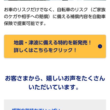
お車のリスクだけでなく、自転車のリスク（ご家族
のケガや相手への賠償）に備える補償内容を自動車
保険で提案可能です。
地震・津波に備える特約を新発売！
詳しくはこちらをクリック！
お客さまから、嬉しいお声をたくさん
いただいています。