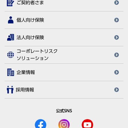
ご契約者さま
個人向け保険
法人向け保険
コーポレートリスク
ソリューション
企業情報
採用情報
公式SNS