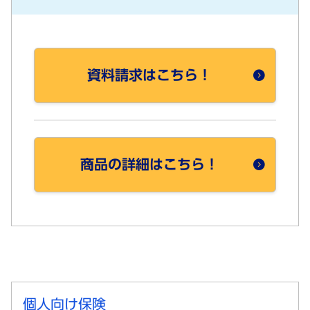
資料請求はこちら！
商品の詳細はこちら！
個人向け保険