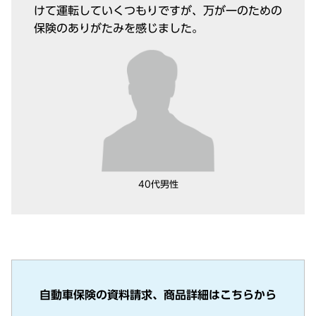
けて運転していくつもりですが、万が一のための
保険のありがたみを感じました。
40代男性
自動車保険の資料請求、商品詳細はこちらから