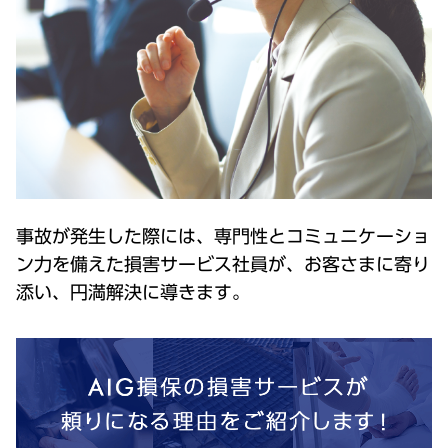
事故が発生した際には、専門性とコミュニケーショ
ン力を備えた損害サービス社員が、お客さまに寄り
添い、円満解決に導きます。