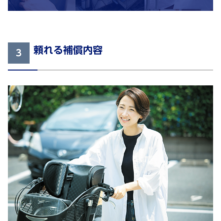
頼れる補償内容
3