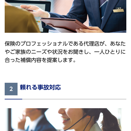
保険のプロフェッショナルである代理店が、あなた
やご家族のニーズや状況をお聞きし、一人ひとりに
合った補償内容を提案します。
頼れる事故対応
2