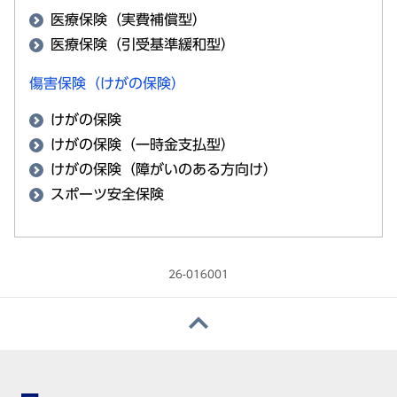
医療保険（実費補償型）
医療保険（引受基準緩和型）
傷害保険（けがの保険）
けがの保険
けがの保険（一時金支払型）
けがの保険（障がいのある方向け）
スポーツ安全保険
26-016001