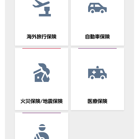
海外旅行保険
自動車保険
火災保険/地震保険
医療保険