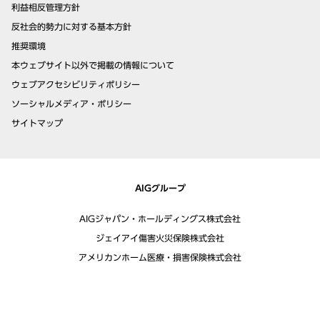
利益相反管理方針
反社会的勢力に対する基本方針
推奨環境
本ウェブサイト以外で掲載の情報について
ウェブアクセシビリティポリシー
ソーシャルメディア・ポリシー
サイトマップ
AIGグループ
AIGジャパン・ホールディングス株式会社
ジェイアイ傷害火災保険株式会社
アメリカンホーム医療・損害保険株式会社