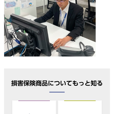
損害保険商品についてもっと知る