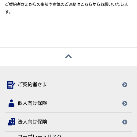
ご契約者さまからの事故や病気のご連絡はこちらからお願いいたしま
す。
ご契約者さま
個人向け保険
法人向け保険
コーポレートリスク