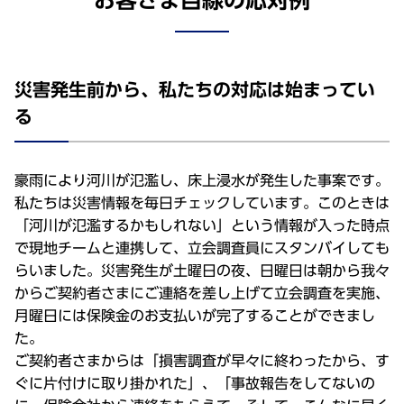
災害発生前から、私たちの対応は始まってい
る
豪雨により河川が氾濫し、床上浸水が発生した事案です。
私たちは災害情報を毎日チェックしています。このときは
「河川が氾濫するかもしれない」という情報が入った時点
で現地チームと連携して、立会調査員にスタンバイしても
らいました。災害発生が土曜日の夜、日曜日は朝から我々
からご契約者さまにご連絡を差し上げて立会調査を実施、
月曜日には保険金のお支払いが完了することができまし
た。
ご契約者さまからは「損害調査が早々に終わったから、す
ぐに片付けに取り掛かれた」、「事故報告をしてないの