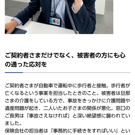
ご契約者さまだけでなく、被害者の方にも心
の通った応対を
ご契約者さまが自動車で運転中に歩行者と接触。歩行者が
亡くなるという事案を担当したときのこと。被害者は旦那
さまの介護をしている方で、事故をきっかけに介護問題や
遺産問題が起き、二人いたお子さまの関係が悪化。窓口の
ご長男は「事故さえなければ」と深い絶望感に襲われてい
ました。
保険会社の担当者は「事務的に手続きをすればいい」とい