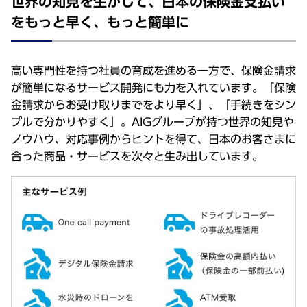
世界の知見を生かして、日本の保険金支払い
をもっと早く、もっと簡単に
高い専門性を持つ社員の育成を進める一方で、保険金請求
が簡単になるサービス開発にも力を入れています。「保険
金請求からお受け取りまでをより早く」、「手続きをシン
プルで分かりやすく」。AIGグループが持つ世界の知見や
ノウハウ、対応事例からヒントを得て、日本のお客さまに
合った商品・サービスを次々と生み出しています。