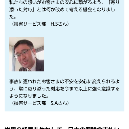
私たちの想いがお客さまの安心に繋がるよう、「寄り
添った対応」とは何か改めて考える機会となりまし
た。
（損害サービス部 H.Sさん）
事故に遭われたお客さまの不安を安心に変えられるよ
う、常に寄り添った対応を今まで以上に強く意識する
ようになりました。
（損害サービス部 S.Aさん）