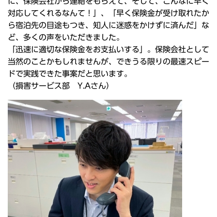
に、保険会社から連絡をもらえて、そして、こんなに早く
対応してくれるなんて！」、「早く保険金が受け取れたか
ら宿泊先の目途もつき、知人に迷惑をかけずに済んだ」な
ど、多くの声をいただきました。
「迅速に適切な保険金をお支払いする」。保険会社として
当然のことかもしれませんが、できうる限りの最速スピー
ドで実践できた事案だと思います。
（損害サービス部 Y.Aさん）