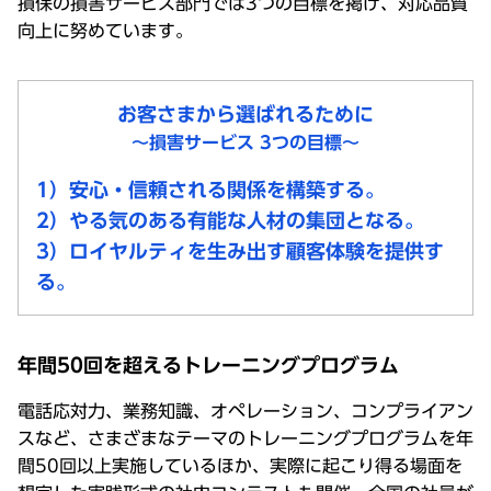
損保の損害サービス部門では3つの目標を掲げ、対応品質
向上に努めています。
お客さまから選ばれるために
〜損害サービス 3つの目標〜
1）安心・信頼される関係を構築する。
2）やる気のある有能な人材の集団となる。
3）ロイヤルティを生み出す顧客体験を提供す
る。
年間50回を超えるトレーニングプログラム
電話応対力、業務知識、オペレーション、コンプライアン
スなど、さまざまなテーマのトレーニングプログラムを年
間50回以上実施しているほか、実際に起こり得る場面を