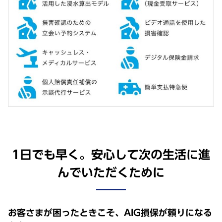
1日でも早く。安心して次の生活に進
んでいただくために
お客さまが困ったときこそ、AIG損保が頼りになる