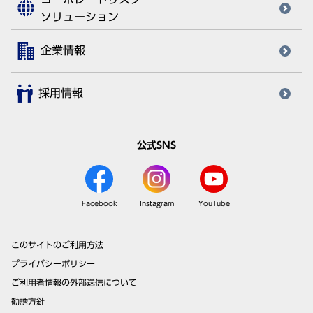
ソリューション
企業情報
採用情報
公式SNS
Facebook
Instagram
YouTube
このサイトのご利用方法
プライバシーポリシー
ご利用者情報の外部送信について
勧誘方針