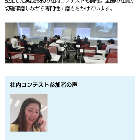
想定した実践形式の社内コンテストも開催。全国の社員が
切磋琢磨しながら専門性に磨きをかけています。
社内コンテスト参加者の声