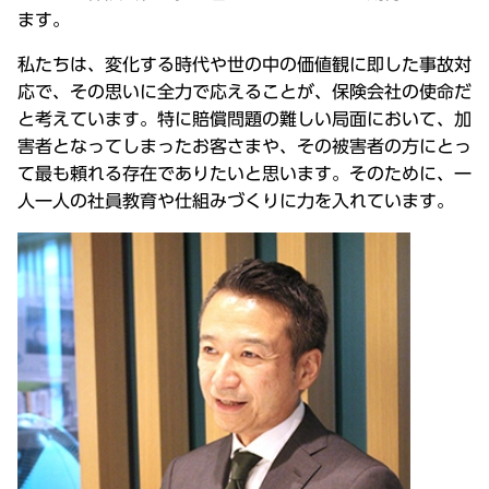
ます。
私たちは、変化する時代や世の中の価値観に即した事故対
応で、その思いに全力で応えることが、保険会社の使命だ
と考えています。特に賠償問題の難しい局面において、加
害者となってしまったお客さまや、その被害者の方にとっ
て最も頼れる存在でありたいと思います。そのために、一
人一人の社員教育や仕組みづくりに力を入れています。