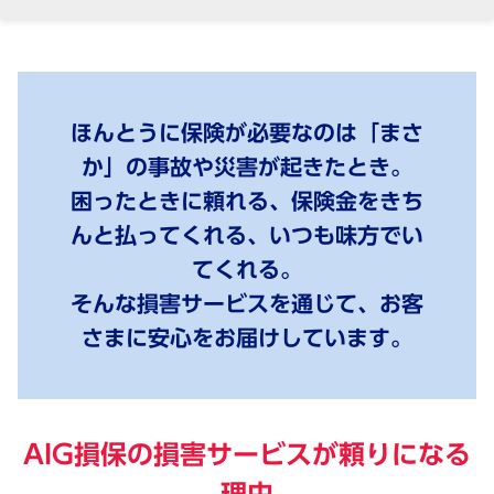
ほんとうに保険が必要なのは「まさ
か」の事故や災害が起きたとき。
困ったときに頼れる、保険金をきち
んと払ってくれる、いつも味方でい
てくれる。
そんな損害サービスを通じて、お客
さまに安心をお届けしています。
AIG損保の損害サービスが頼りになる