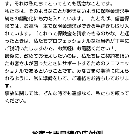
す。それは私たちにとってとても残念なことです。
私たちは、そのようなことが起きないように保険金請求手
続きの簡略化にも力を入れています。 たとえば、傷害保
険では、お電話一本で保険金請求ができる手続きも取り入
れています。「これって保険金を請求できるのかな」と迷
ったときは、私たちプロフェッショナルな担当者が丁寧に
ご説明いたしますので、お気軽にお電話ください！」
最後に、改めてお伝えしたいのは、私たちはご契約を頂い
たお客さまが困ったときにサポートするためのプロフェッ
ショナルであるということです。みなさまの期待に応えら
れるように、常に準備をして、ご連絡をお待ちしておりま
す。
事故に関しては、どんな時でも遠慮なく、私たちを頼って
ください。
お客さま目線の応対例