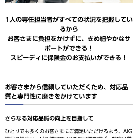
1人の専任担当者がすべての状況を把握してい
るから
お客さまに負担をかけずに、きめ細やかなサ
ポートができる！
スピーディに保険金のお支払いができる！
お客さまから信頼していただくため、対応品
質と専門性に磨きをかけています
さらなる対応品質の向上を目指して
ひとりでも多くのお客さまにご満足いただけるよう、AIG