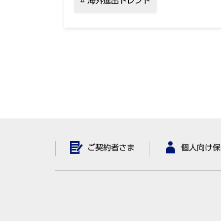
海外進出トレンド
ご契約者さま
個人向け保