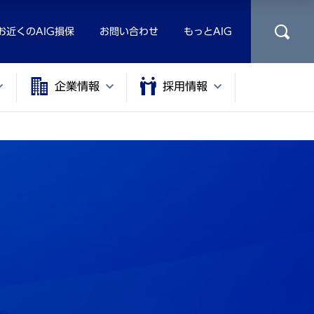
お近くのAIG損保
お問い合わせ
もっとAIG
企業情報
採用情報