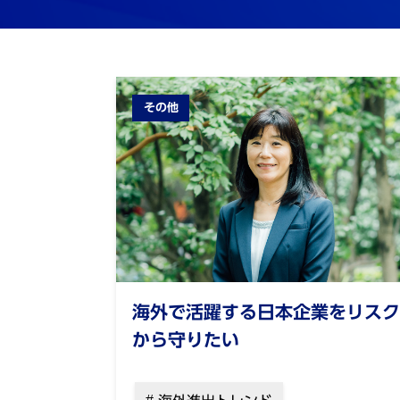
その他
海外で活躍する日本企業をリスク
から守りたい