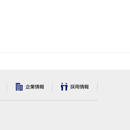
企業情報
採用情報