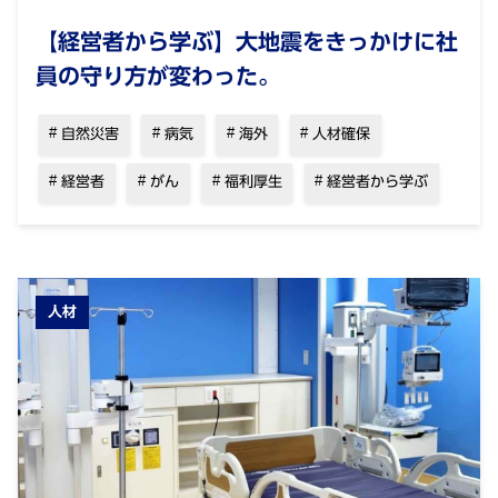
【経営者から学ぶ】大地震をきっかけに社
員の守り方が変わった。
自然災害
病気
海外
人材確保
経営者
がん
福利厚生
経営者から学ぶ
人材