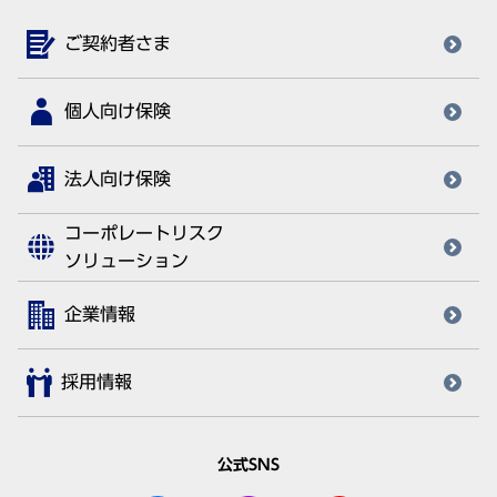
ご契約者さま
個人向け保険
法人向け保険
コーポレートリスク
ソリューション
企業情報
採用情報
公式SNS