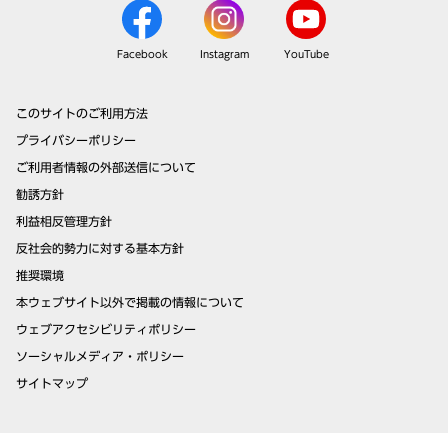
Facebook
Instagram
YouTube
このサイトのご利用方法
プライバシーポリシー
ご利用者情報の外部送信について
勧誘方針
利益相反管理方針
反社会的勢力に対する基本方針
推奨環境
本ウェブサイト以外で掲載の情報について
ウェブアクセシビリティポリシー
ソーシャルメディア・ポリシー
サイトマップ