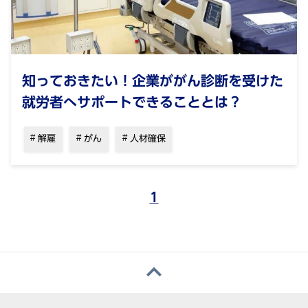
知っておきたい！企業ががん診断を受けた
就労者へサポートできることとは？
解雇
がん
人材確保
1