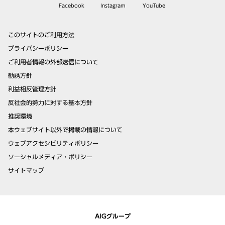
Facebook
Instagram
YouTube
このサイトのご利用方法
プライバシーポリシー
ご利用者情報の外部送信について
勧誘方針
利益相反管理方針
反社会的勢力に対する基本方針
推奨環境
本ウェブサイト以外で掲載の情報について
ウェブアクセシビリティポリシー
ソーシャルメディア・ポリシー
サイトマップ
AIGグループ