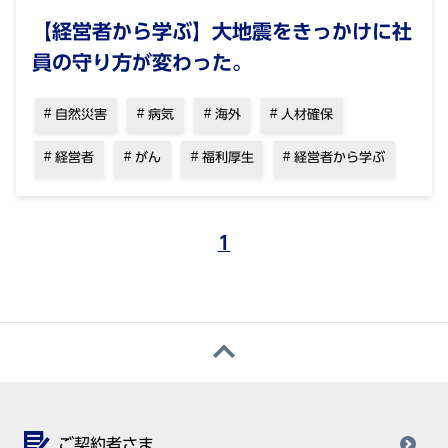
【経営者から学ぶ】大地震をきっかけに社
員の守り方が変わった。
自然災害
病気
海外
人材確保
経営者
がん
福利厚生
経営者から学ぶ
1
ご契約者さま