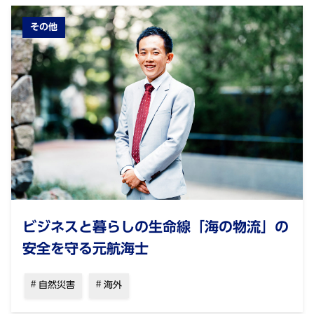
その他
ビジネスと暮らしの生命線「海の物流」の
安全を守る元航海士
自然災害
海外