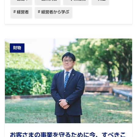
経営者
経営者から学ぶ
財物
お客さまの事業を守るために今、すべきこ