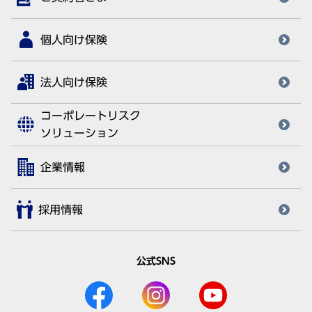
個人向け保険
法人向け保険
コーポレートリスク
ソリューション
企業情報
採用情報
公式SNS