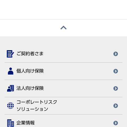
ご契約者さま
個人向け保険
法人向け保険
コーポレートリスク
ソリューション
企業情報