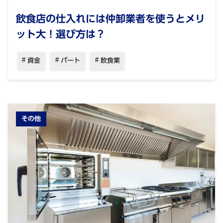
飲食店の仕入れには仲卸業者を使うとメリ
ット大！選び方は？
資金
パート
飲食業
その他