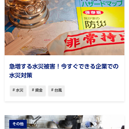
急増する水災被害！今すぐできる企業での
水災対策
水災
資金
台風
その他