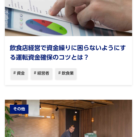
飲食店経営で資金繰りに困らないようにす
る運転資金確保のコツとは？
資金
経営者
飲食業
その他