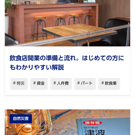
飲食店開業の準備と流れ。はじめての方に
もわかりやすい解説
労災
資金
人件費
パート
飲食業
自然災害