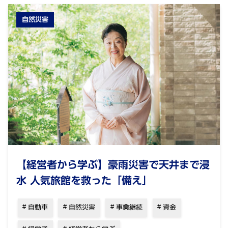
自然災害
【経営者から学ぶ】豪雨災害で天井まで浸
水 人気旅館を救った「備え」
自動車
自然災害
事業継続
資金