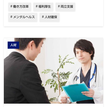
働き方改革
福利厚生
両立支援
メンタルヘルス
人材確保
人材