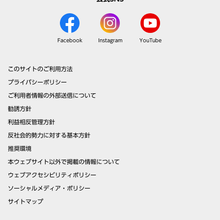
Facebook
Instagram
YouTube
このサイトのご利用方法
プライバシーポリシー
ご利用者情報の外部送信について
勧誘方針
利益相反管理方針
反社会的勢力に対する基本方針
推奨環境
本ウェブサイト以外で掲載の情報について
ウェブアクセシビリティポリシー
ソーシャルメディア・ポリシー
サイトマップ