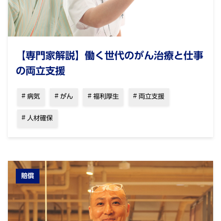
【専門家解説】働く世代のがん治療と仕事
の両立支援
病気
がん
福利厚生
両立支援
人材確保
賠償