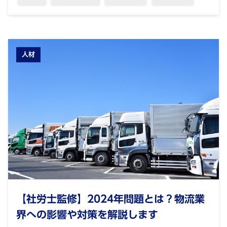
人材
【社労士監修】2024年問題とは？物流業
界への影響や対策を解説します