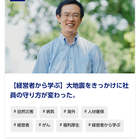
【経営者から学ぶ】大地震をきっかけに社
員の守り方が変わった。
自然災害
病気
海外
人材確保
経営者
がん
福利厚生
経営者から学ぶ