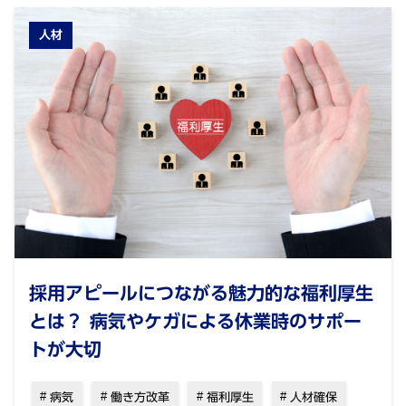
人材
採用アピールにつながる魅力的な福利厚生
とは？ 病気やケガによる休業時のサポー
トが大切
病気
働き方改革
福利厚生
人材確保