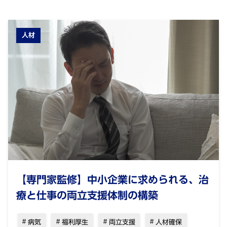
人材
【専門家監修】中小企業に求められる、治
療と仕事の両立支援体制の構築
病気
福利厚生
両立支援
人材確保