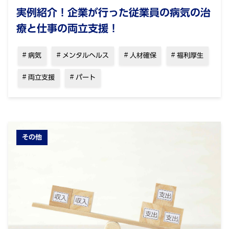
実例紹介！企業が行った従業員の病気の治
療と仕事の両立支援！
病気
メンタルヘルス
人材確保
福利厚生
両立支援
パート
その他