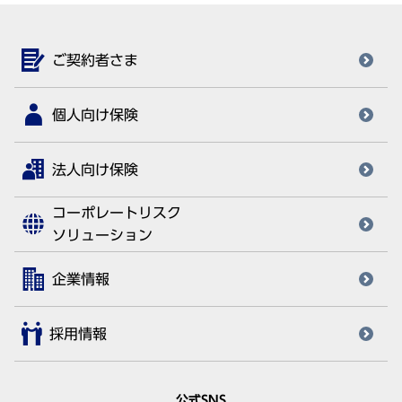
ご契約者さま
個人向け保険
法人向け保険
コーポレートリスク
ソリューション
企業情報
採用情報
公式SNS