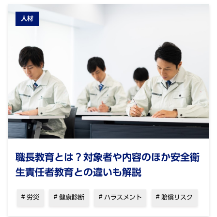
人材
職長教育とは？対象者や内容のほか安全衛
生責任者教育との違いも解説
労災
健康診断
ハラスメント
賠償リスク