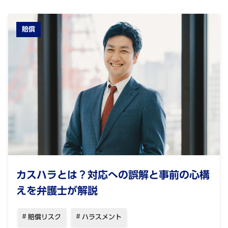
賠償
カスハラとは？対応への誤解と事前の心構
えを弁護士が解説
賠償リスク
ハラスメント