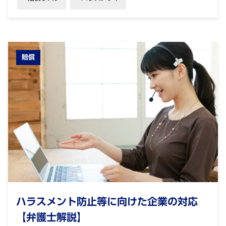
賠償
ハラスメント防止等に向けた企業の対応
【弁護士解説】