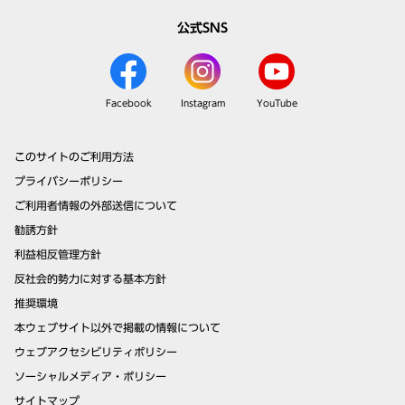
公式SNS
Facebook
Instagram
YouTube
このサイトのご利用方法
プライバシーポリシー
ご利用者情報の外部送信について
勧誘方針
利益相反管理方針
反社会的勢力に対する基本方針
推奨環境
本ウェブサイト以外で掲載の情報について
ウェブアクセシビリティポリシー
ソーシャルメディア・ポリシー
サイトマップ