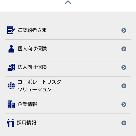
ご契約者さま
個人向け保険
法人向け保険
コーポレートリスク
ソリューション
企業情報
採用情報