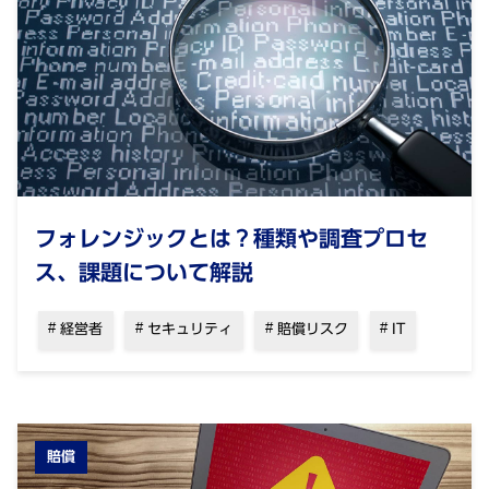
フォレンジックとは？種類や調査プロセ
ス、課題について解説
経営者
セキュリティ
賠償リスク
IT
賠償