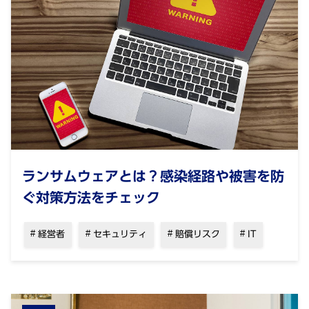
ランサムウェアとは？感染経路や被害を防
ぐ対策方法をチェック
経営者
セキュリティ
賠償リスク
IT