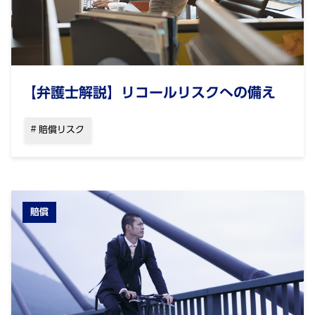
【弁護士解説】リコールリスクへの備え
賠償リスク
賠償