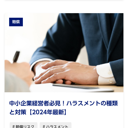
賠償
中小企業経営者必見！ハラスメントの種類
と対策【2024年最新】
賠償リスク
ハラスメント