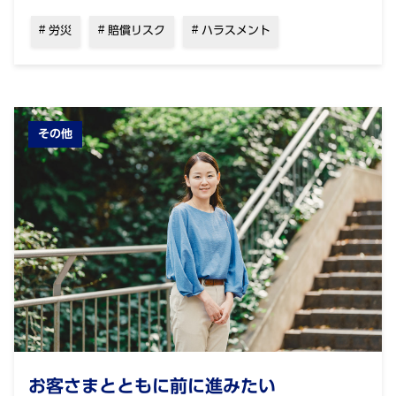
労災
賠償リスク
ハラスメント
その他
お客さまとともに前に進みたい