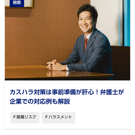
賠償
カスハラ対策は事前準備が肝心！弁護士が
企業での対応例も解説
賠償リスク
ハラスメント