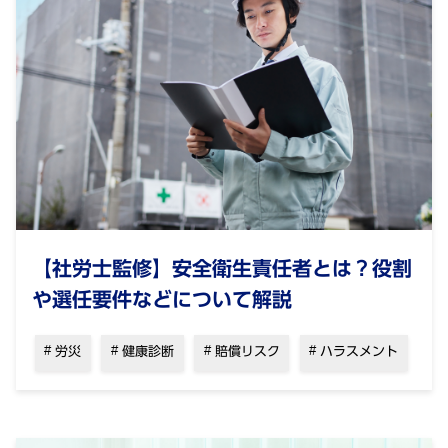
【社労士監修】安全衛生責任者とは？役割
や選任要件などについて解説
労災
健康診断
賠償リスク
ハラスメント