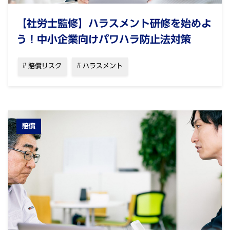
【社労士監修】ハラスメント研修を始めよ
う！中小企業向けパワハラ防止法対策
賠償リスク
ハラスメント
賠償