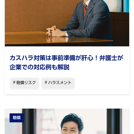
カスハラ対策は事前準備が肝心！弁護士が
企業での対応例も解説
賠償リスク
ハラスメント
賠償