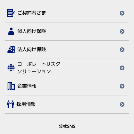
ご契約者さま
個人向け保険
法人向け保険
コーポレートリスク
ソリューション
企業情報
採用情報
公式SNS