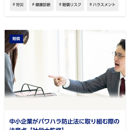
労災
健康診断
賠償リスク
ハラスメント
賠償
中小企業がパワハラ防止法に取り組む際の