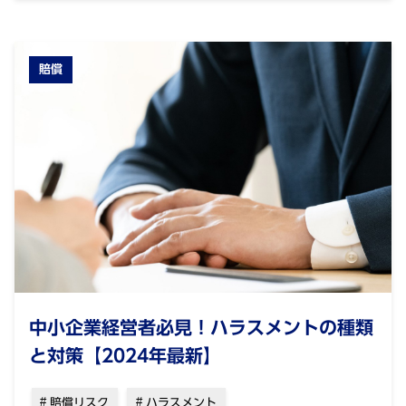
賠償
中小企業経営者必見！ハラスメントの種類
と対策【2024年最新】
賠償リスク
ハラスメント