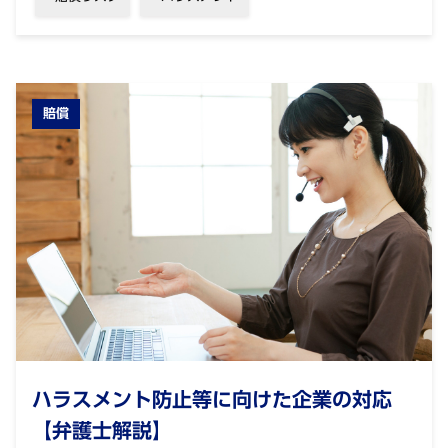
賠償
ハラスメント防止等に向けた企業の対応
【弁護士解説】