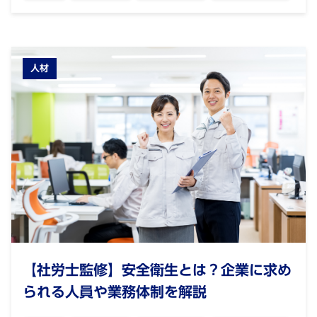
人材
【社労士監修】安全衛生とは？企業に求め
られる人員や業務体制を解説