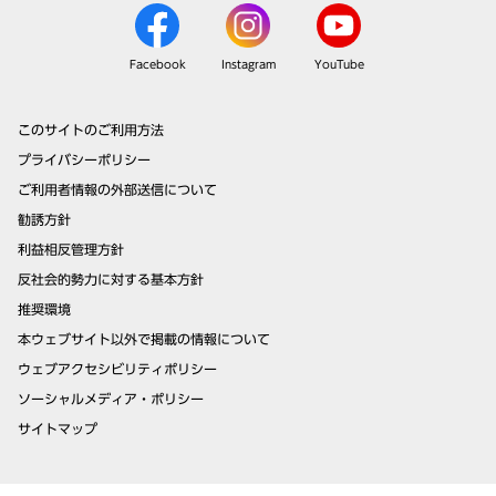
Facebook
Instagram
YouTube
このサイトのご利用方法
プライバシーポリシー
ご利用者情報の外部送信について
勧誘方針
利益相反管理方針
反社会的勢力に対する基本方針
推奨環境
本ウェブサイト以外で掲載の情報について
ウェブアクセシビリティポリシー
ソーシャルメディア・ポリシー
サイトマップ