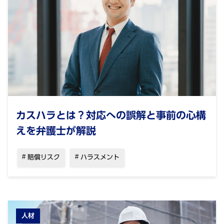
カスハラとは？対応への誤解と事前の心構
えを弁護士が解説
賠償リスク
ハラスメント
人材