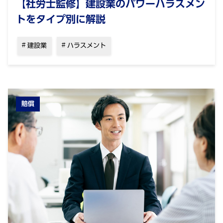
【社労士監修】建設業のパワーハラスメン
トをタイプ別に解説
建設業
ハラスメント
賠償