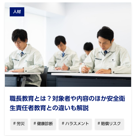
人材
職長教育とは？対象者や内容のほか安全衛
生責任者教育との違いも解説
労災
健康診断
ハラスメント
賠償リスク