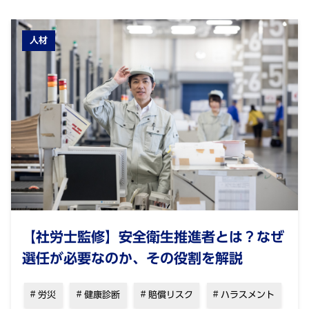
人材
【社労士監修】安全衛生推進者とは？なぜ
選任が必要なのか、その役割を解説
労災
健康診断
賠償リスク
ハラスメント