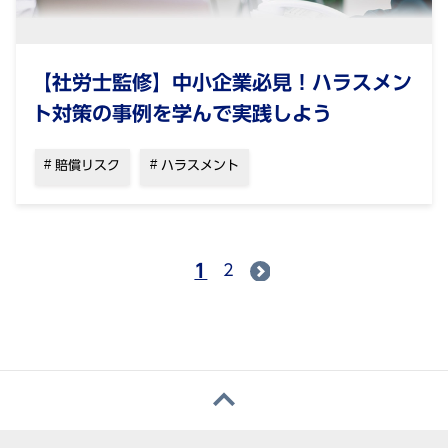
【社労士監修】中小企業必見！ハラスメン
ト対策の事例を学んで実践しよう
賠償リスク
ハラスメント
1
2