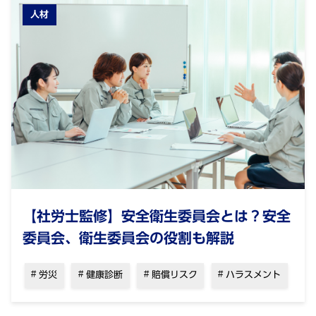
人材
【社労士監修】安全衛生委員会とは？安全
委員会、衛生委員会の役割も解説
労災
健康診断
賠償リスク
ハラスメント