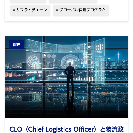
サプライチェーン
グローバル保険プログラム
輸送
CLO（Chief Logistics Officer）と物流政