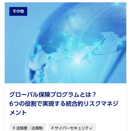
その他
グローバル保険プログラムとは？
6つの役割で実現する統合的リスクマネジ
メント
法制度・法規制
サイバーセキュリティ