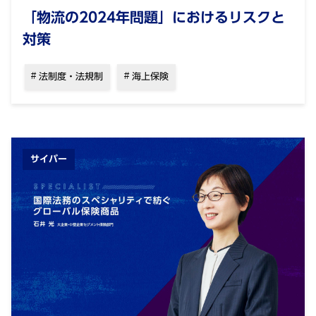
「物流の2024年問題」におけるリスクと
対策
法制度・法規制
海上保険
サイバー