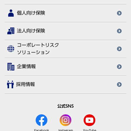
個人向け保険
法人向け保険
コーポレートリスク
ソリューション
企業情報
採用情報
公式SNS
Facebook
Instagram
YouTube