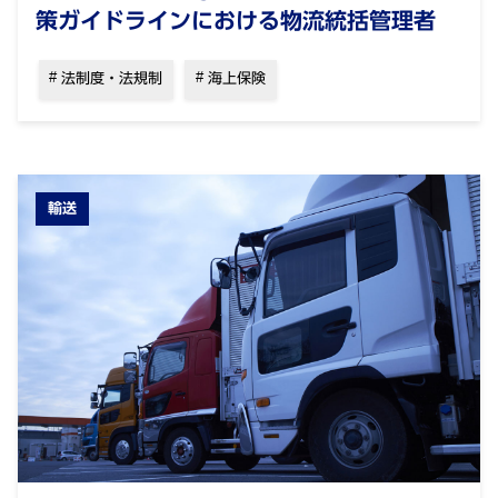
策ガイドラインにおける物流統括管理者
法制度・法規制
海上保険
輸送