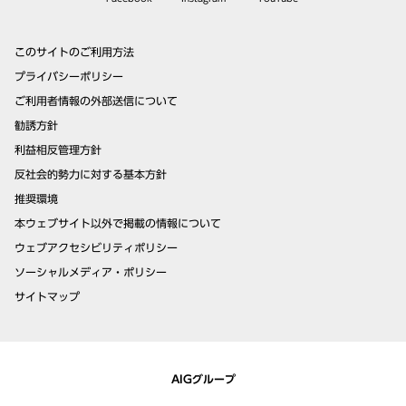
このサイトのご利用方法
プライバシーポリシー
ご利用者情報の外部送信について
勧誘方針
利益相反管理方針
反社会的勢力に対する基本方針
推奨環境
本ウェブサイト以外で掲載の情報について
ウェブアクセシビリティポリシー
ソーシャルメディア・ポリシー
サイトマップ
AIGグループ