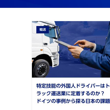
輸送
特定技能の外国人ドライバーはト
ラック運送業に定着するのか？
ドイツの事例から探る日本の課題