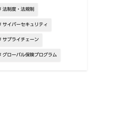
法制度・法規制
サイバーセキュリティ
サプライチェーン
グローバル保険プログラム