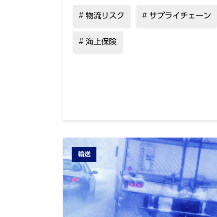
物流リスク
サプライチェーン
海上保険
輸送