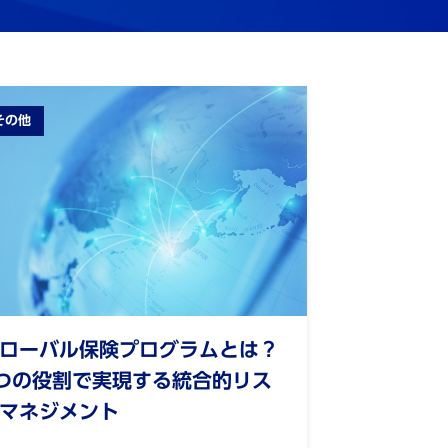
その他
ローバル保険プログラムとは？
つの役割で実現する統合的リス
マネジメント