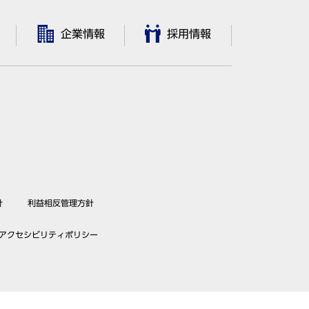
企業情報
採用情報
針
利益相反管理方針
アクセシビリティポリシー