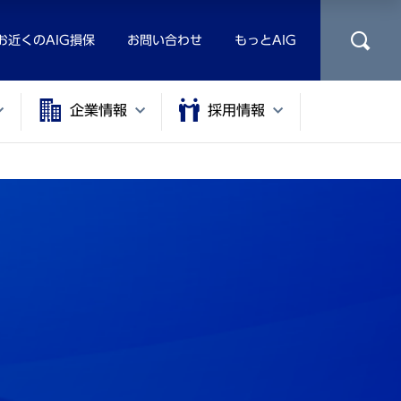
お近くのAIG損保
お問い合わせ
もっとAIG
企業情報
採用情報