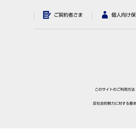
ご契約者さま
個人向け保
このサイトのご利用方法
反社会的勢力に対する基