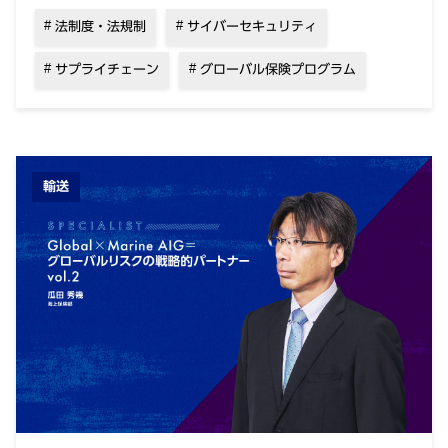
法制度・法規制
サイバーセキュリティ
サプライチェーン
グローバル保険プログラム
輸送