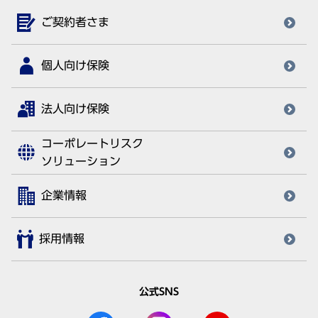
ご契約者さま
個人向け保険
法人向け保険
コーポレートリスク
ソリューション
企業情報
採用情報
公式SNS