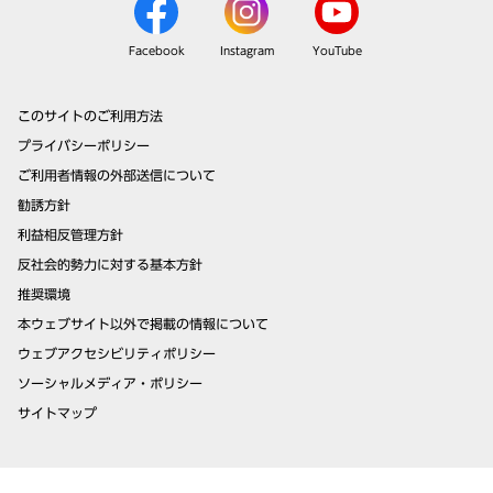
Facebook
Instagram
YouTube
このサイトのご利用方法
プライバシーポリシー
ご利用者情報の外部送信について
勧誘方針
利益相反管理方針
反社会的勢力に対する基本方針
推奨環境
本ウェブサイト以外で掲載の情報について
ウェブアクセシビリティポリシー
ソーシャルメディア・ポリシー
サイトマップ