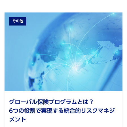
その他
グローバル保険プログラムとは？
6つの役割で実現する統合的リスクマネジ
メント