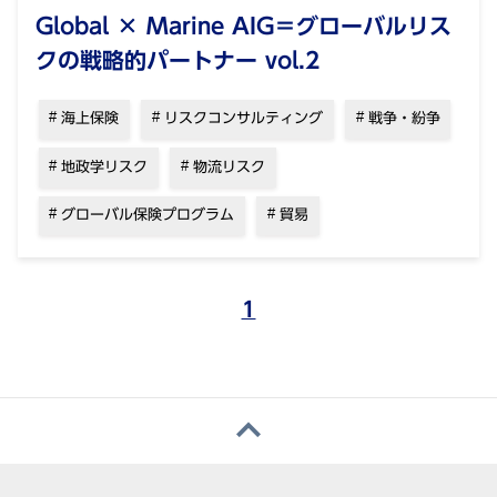
Global × Marine AIG＝グローバルリス
クの戦略的パートナー vol.2
海上保険
リスクコンサルティング
戦争・紛争
地政学リスク
物流リスク
グローバル保険プログラム
貿易
1