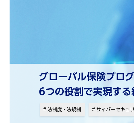
グローバル保険プロ
6つの役割で実現する
法制度・法規制
サイバーセキュ