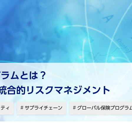
グラムとは？
統合的リスクマネジメント
リティ
サプライチェーン
グローバル保険プログラ