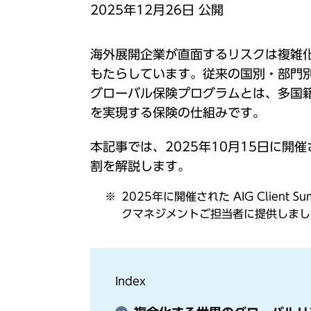
2025年12⽉26⽇ 公開
海外展開企業が直面するリスクは複雑
もたらしています。従来の国別・部門
グローバル保険プログラムとは、多国
を実現する保険の仕組みです。
本記事では、2025年10月15日に開催された「
割を解説します。
2025年に開催された AIG Clie
クマネジメントご担当者に提供しまし
Index