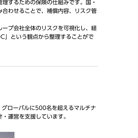
管理するための保険の仕組みです。国・
み合わせることで、補償内容、リスク管
ループ会社全体のリスクを可視化し、経
のC」という観点から整理することがで
、グローバルに500名を超えるマルチナ
計・運営を支援しています。