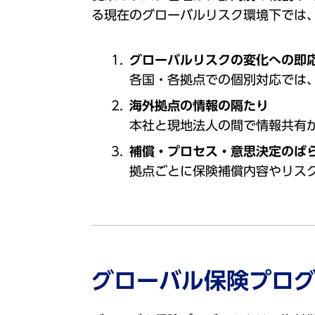
る現在のグローバルリスク環境下では
グローバルリスクの変化への即
各国・各拠点での個別対応では
海外拠点の情報の隔たり
本社と現地法人の間で情報共有
補償・プロセス・意思決定のば
拠点ごとに保険補償内容やリス
グローバル保険プロ