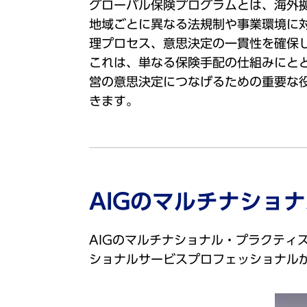
グローバル保険プログラムとは、海外
地域ごとに異なる法規制や事業環境に
理プロセス、意思決定の一貫性を確保
これは、単なる保険手配の仕組みにと
営の意思決定につなげるための重要な
きます。
AIGのマルチナショ
AIGのマルチナショナル・プラクティ
ショナルサービスプロフェッショナル