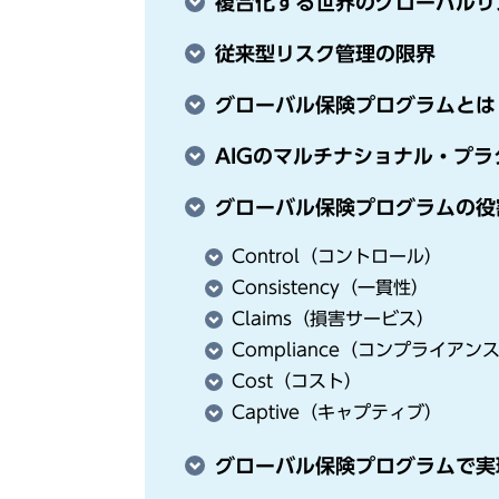
複合化する世界のグローバルリ
従来型リスク管理の限界
グローバル保険プログラムとは
AIGのマルチナショナル・プラ
グローバル保険プログラムの役
Control（コントロール）
Consistency（一貫性）
Claims（損害サービス）
Compliance（コンプライアン
Cost（コスト）
Captive（キャプティブ）
グローバル保険プログラムで実