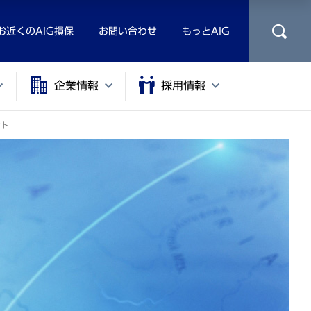
お近くのAIG損保
お問い合わせ
もっとAIG
企業情報
採用情報
ント