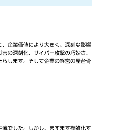
て、企業価値により大きく、深刻な影響
災害の深刻化、サイバー攻撃の巧妙さ、
たらします。そして企業の経営の屋台骨
主流でした。しかし、ますます複雑化す