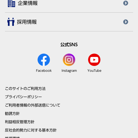
企業情報
採用情報
公式SNS
Facebook
Instagram
YouTube
このサイトのご利用方法
プライバシーポリシー
ご利用者情報の外部送信について
勧誘方針
利益相反管理方針
反社会的勢力に対する基本方針