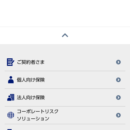
ご契約者さま
個人向け保険
法人向け保険
コーポレートリスク
ソリューション