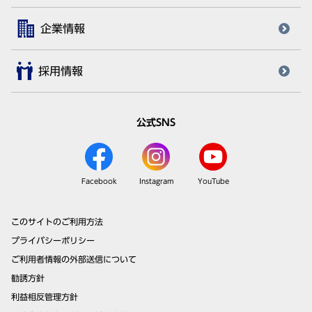
企業情報
採用情報
公式SNS
Facebook
Instagram
YouTube
このサイトのご利用方法
プライバシーポリシー
ご利用者情報の外部送信について
勧誘方針
利益相反管理方針