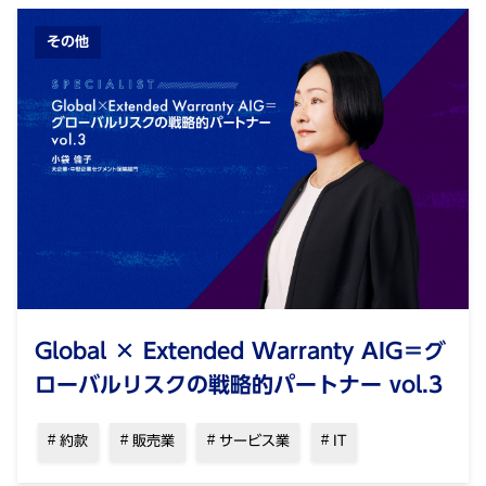
その他
Global × Extended Warranty AIG＝グ
ローバルリスクの戦略的パートナー vol.3
約款
販売業
サービス業
IT