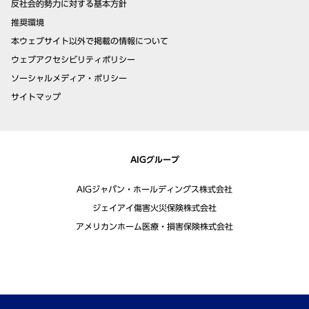
反社会的勢力に対する基本方針
推奨環境
本ウェブサイト以外で掲載の情報について
ウェブアクセシビリティポリシー
ソーシャルメディア・ポリシー
サイトマップ
AIGグループ
AIGジャパン・ホールディングス株式会社
ジェイアイ傷害火災保険株式会社
アメリカンホーム医療・損害保険株式会社