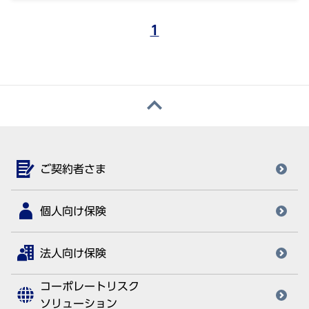
1
ご契約者さま
個人向け保険
法人向け保険
コーポレートリスク
ソリューション