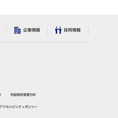
企業情報
採用情報
針
利益相反管理方針
アクセシビリティポリシー