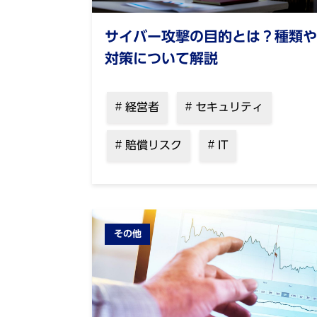
サイバー攻撃の目的とは？種類や
対策について解説
経営者
セキュリティ
賠償リスク
IT
その他