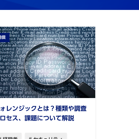
賠償
ォレンジックとは？種類や調査
ロセス、課題について解説