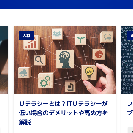
人材
リテラシーとは？ITリテラシーが
フ
低い場合のデメリットや高め方を
プ
解説