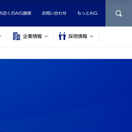
お近くのAIG損保
お問い合わせ
もっとAIG
企業情報
採用情報