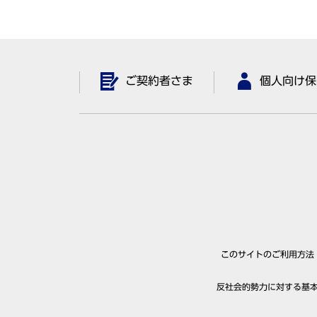
ご契約者さま
個人向け保
このサイトのご利用方法
反社会的勢力に対する基