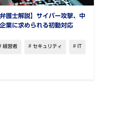
弁護士解説】サイバー攻撃、中
企業に求められる初動対応
経営者
セキュリティ
IT