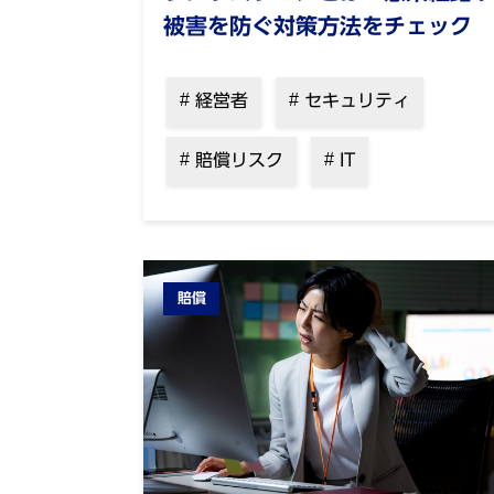
被害を防ぐ対策方法をチェック
経営者
セキュリティ
賠償リスク
IT
賠償