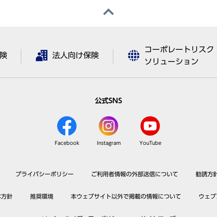
コーポレートリスク
険
法人向け保険
ソリューション
公式SNS
Facebook
Instagram
YouTube
プライバシーポリシー
ご利用者情報の外部送信について
勧誘方
本方針
推奨環境
本ウェブサイト以外で掲載の情報について
ウェブ