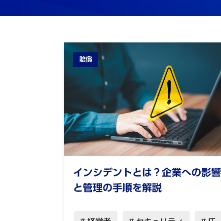
賠償
インシデントとは？企業への影響
と管理の手順を解説