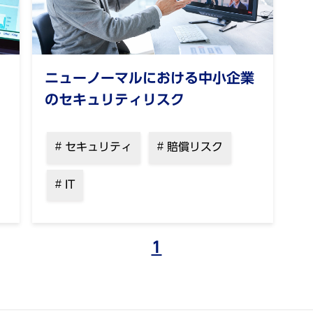
ニューノーマルにおける中小企業
のセキュリティリスク
セキュリティ
賠償リスク
IT
1