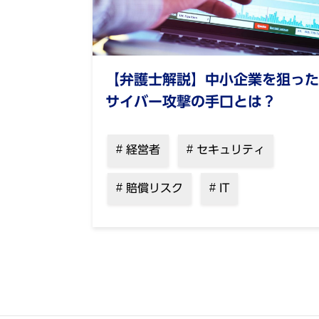
【弁護士解説】中小企業を狙った
サイバー攻撃の手口とは？
経営者
セキュリティ
賠償リスク
IT