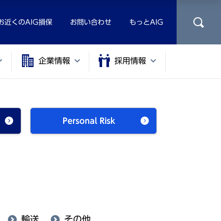
お近くのAIG損保
お問い合わせ
もっとAIG
企業情報
採用情報
Personal Risk
輸送
その他