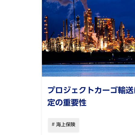
プロジェクトカーゴ輸送
定の重要性
海上保険