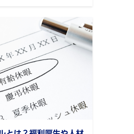
ルとは？福利厚生や人材