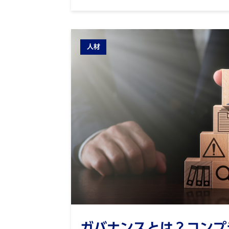
人材
ガバナンスとは？コンプ