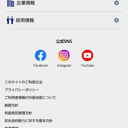
企業情報
採用情報
公式SNS
Facebook
Instagram
YouTube
このサイトのご利用方法
プライバシーポリシー
ご利用者情報の外部送信について
勧誘方針
利益相反管理方針
反社会的勢力に対する基本方針