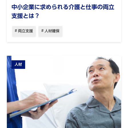
中小企業に求められる介護と仕事の両立
支援とは？
両立支援
人材確保
人材