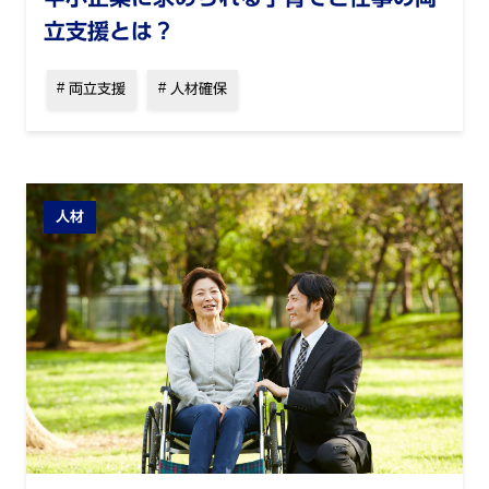
立支援とは？
両立支援
人材確保
人材