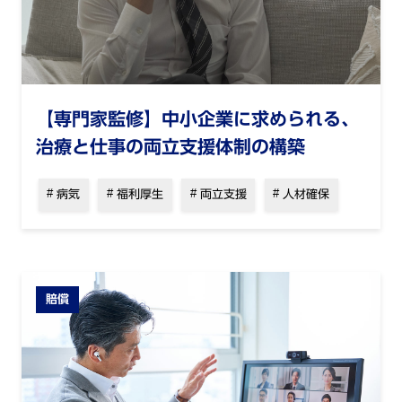
【専門家監修】中小企業に求められる、
治療と仕事の両立支援体制の構築
病気
福利厚生
両立支援
人材確保
賠償