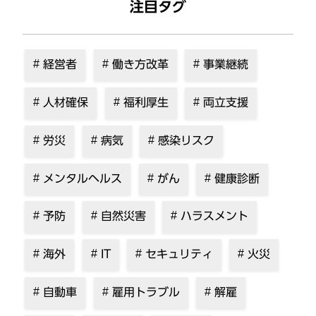
注目タグ
経営者
働き方改革
事業継続
人材確保
福利厚生
両立支援
労災
病気
感染リスク
メンタルヘルス
がん
健康診断
予防
自然災害
ハラスメント
海外
IT
セキュリティ
火災
自動車
雇用トラブル
解雇