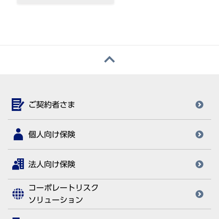
ご契約者さま
個人向け保険
法人向け保険
コーポレートリスク
ソリューション