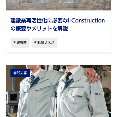
建設業再活性化に必要なi-Construction
の概要やメリットを解説
建設業
賠償リスク
自然災害