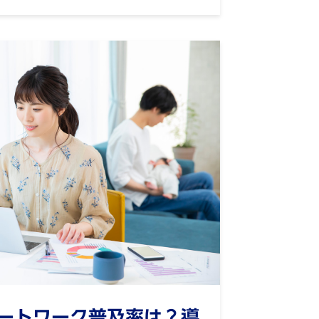
ートワーク普及率は？導