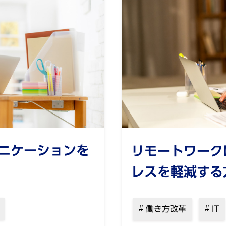
ニケーションを
リモートワーク
レスを軽減する
働き方改革
IT