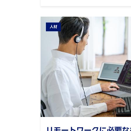
人材
リモートワークに必要な