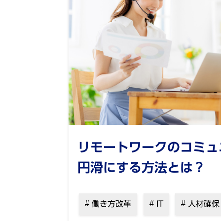
リモートワークのコミュ
円滑にする方法とは？
働き方改革
IT
人材確保