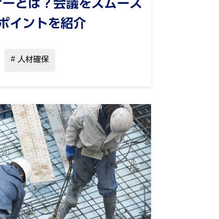
ナーとは？会議をスムーズ
ポイントを紹介
人材確保