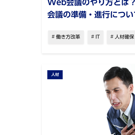
Web会議のやり方とは
会議の準備・進行につい
働き方改革
IT
人材確保
人材