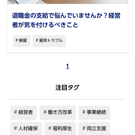
退職金の支給で悩んでいませんか？経営
者が気を付けるべきこと
解雇
雇用トラブル
1
注目タグ
経営者
働き方改革
事業継続
人材確保
福利厚生
両立支援