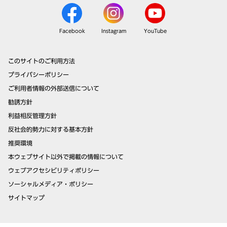
Facebook
Instagram
YouTube
このサイトのご利用方法
プライバシーポリシー
ご利用者情報の外部送信について
勧誘方針
利益相反管理方針
反社会的勢力に対する基本方針
推奨環境
本ウェブサイト以外で掲載の情報について
ウェブアクセシビリティポリシー
ソーシャルメディア・ポリシー
サイトマップ