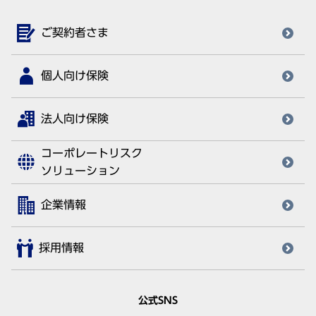
ご契約者さま
個人向け保険
法人向け保険
コーポレートリスク
ソリューション
企業情報
採用情報
公式SNS