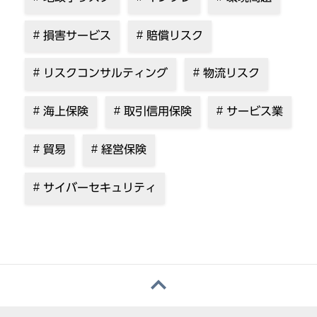
損害サービス
賠償リスク
リスクコンサルティング
物流リスク
海上保険
取引信用保険
サービス業
貿易
経営保険
サイバーセキュリティ