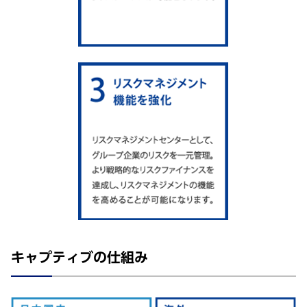
キャプティブの仕組み