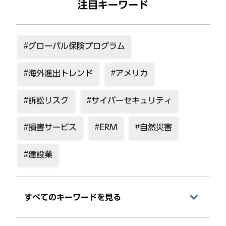
注目キーワード
グローバル保険プログラム
海外進出トレンド
アメリカ
訴訟リスク
サイバーセキュリティ
損害サービス
ERM
自然災害
建設業
すべてのキーワードを⾒る