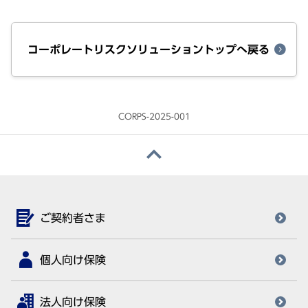
コーポレートリスクソリューショントップへ戻る
CORPS-2025-001
ご契約者さま
個人向け保険
法人向け保険