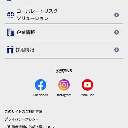
コーポレートリスク
ソリューション
企業情報
採用情報
公式SNS
Facebook
Instagram
YouTube
このサイトのご利用方法
プライバシーポリシー
ご利用者情報の外部送信について