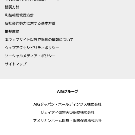
勧誘方針
利益相反管理方針
反社会的勢力に対する基本方針
推奨環境
本ウェブサイト以外で掲載の情報について
ウェブアクセシビリティポリシー
ソーシャルメディア・ポリシー
サイトマップ
AIGグループ
AIGジャパン・ホールディングス株式会社
ジェイアイ傷害火災保険株式会社
アメリカンホーム医療・損害保険株式会社