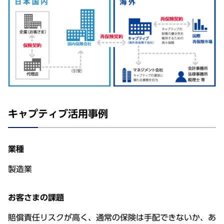
キャプティブ活用事例
業種
製造業
お客さまの課題
賠償責任リスクが高く、通常の保険は手配できないか、あ