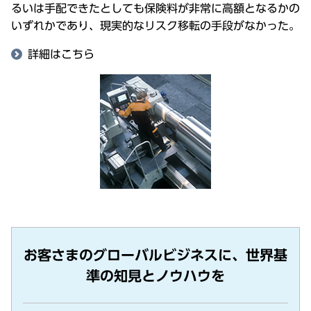
るいは手配できたとしても保険料が非常に高額となるかの
いずれかであり、現実的なリスク移転の手段がなかった。
詳細はこちら
お客さまのグローバルビジネスに、世界基
準の知見とノウハウを