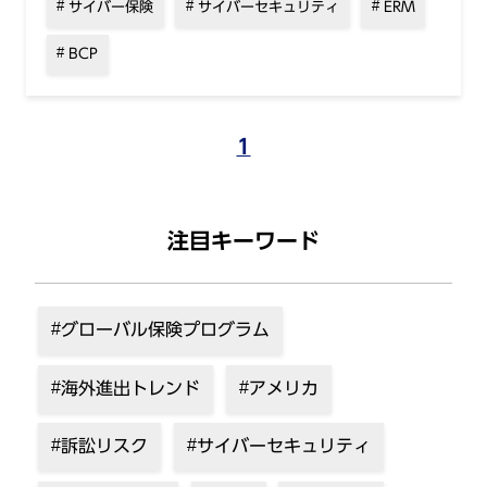
サイバー保険
サイバーセキュリティ
ERM
BCP
1
注目キーワード
グローバル保険プログラム
海外進出トレンド
アメリカ
訴訟リスク
サイバーセキュリティ