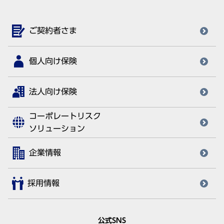
ご契約者さま
個人向け保険
法人向け保険
コーポレートリスク
ソリューション
企業情報
採用情報
公式SNS