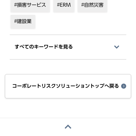
損害サービス
ERM
自然災害
建設業
すべてのキーワードを⾒る
コーポレートリスクソリューショントップへ戻る