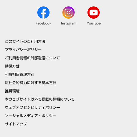
Facebook
Instagram
YouTube
このサイトのご利用方法
プライバシーポリシー
ご利用者情報の外部送信について
勧誘方針
利益相反管理方針
反社会的勢力に対する基本方針
推奨環境
本ウェブサイト以外で掲載の情報について
ウェブアクセシビリティポリシー
ソーシャルメディア・ポリシー
サイトマップ