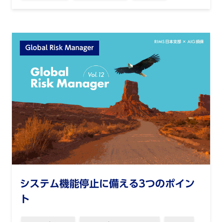
Global Risk Manager
システム機能停⽌に備える3つのポイン
ト