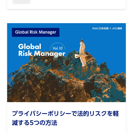
Global Risk Manager
プライバシーポリシーで法的リスクを軽
減する5つの方法