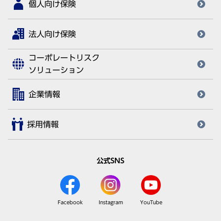
個人向け保険
法人向け保険
コーポレートリスク
ソリューション
企業情報
採用情報
公式SNS
Facebook
Instagram
YouTube