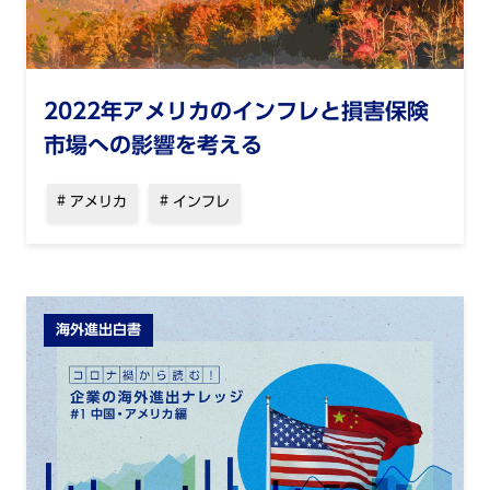
2022年アメリカのインフレと損害保険
市場への影響を考える
アメリカ
インフレ
海外進出白書