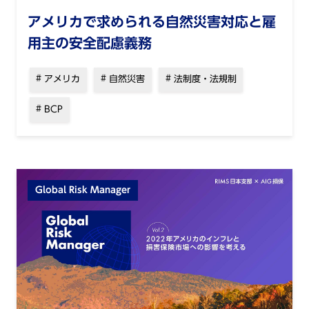
アメリカで求められる⾃然災害対応と雇
⽤主の安全配慮義務
アメリカ
自然災害
法制度・法規制
BCP
Global Risk Manager