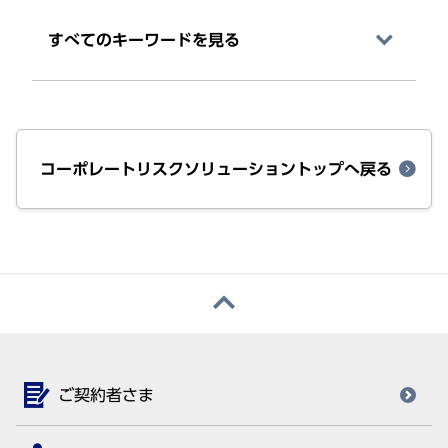
すべてのキーワードを⾒る
コーポレートリスクソリューショントップへ戻る
ご契約者さま