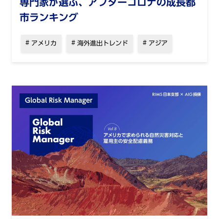
専門家が選ぶ、アフターコロナの成長都
市ランキング
アメリカ
海外進出トレンド
アジア
Global Risk Manager