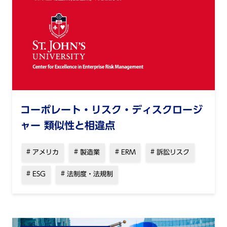
コーポレート・リスク・ディスクロージ
ャー 類似性と相違点
アメリカ
製造業
ERM
訴訟リスク
ESG
法制度・法規制