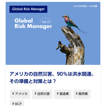
Global Risk Manager
アメリカの⾃然災害、90％は洪⽔関連。
その準備と対策とは？
アメリカ
自然災害
製造業
販売業
BCP