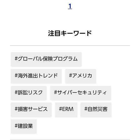
1
注目キーワード
グローバル保険プログラム
海外進出トレンド
アメリカ
訴訟リスク
サイバーセキュリティ
損害サービス
ERM
自然災害
建設業