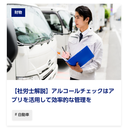
財物
【社労士解説】アルコールチェックはア
プリを活用して効率的な管理を
自動車