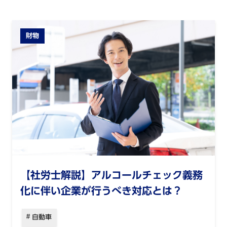
財物
【社労士解説】アルコールチェック義務
化に伴い企業が行うべき対応とは？
自動車