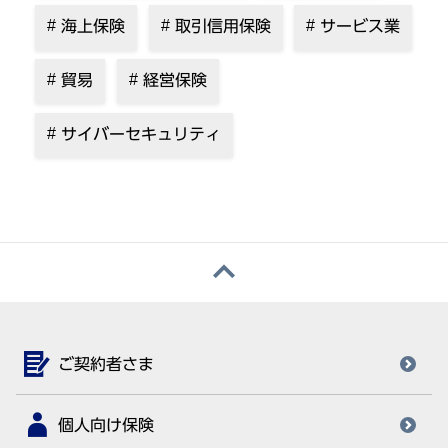
海上保険
取引信用保険
サービス業
貿易
経営保険
サイバーセキュリティ
ご契約者さま
個人向け保険