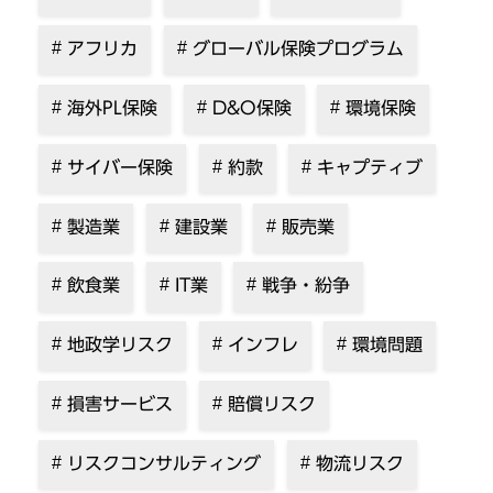
アフリカ
グローバル保険プログラム
海外PL保険
D&O保険
環境保険
サイバー保険
約款
キャプティブ
製造業
建設業
販売業
飲食業
IT業
戦争・紛争
地政学リスク
インフレ
環境問題
損害サービス
賠償リスク
リスクコンサルティング
物流リスク