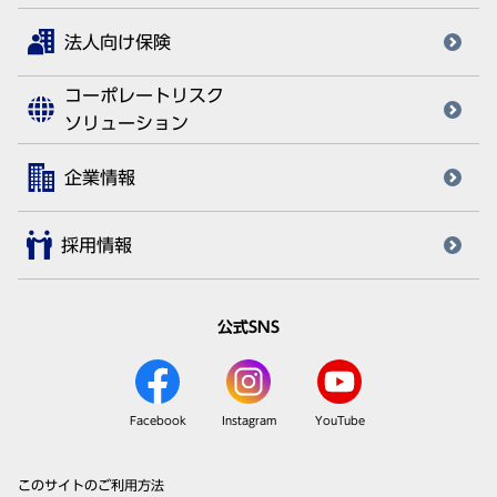
法人向け保険
コーポレートリスク
ソリューション
企業情報
採用情報
公式SNS
Facebook
Instagram
YouTube
このサイトのご利用方法