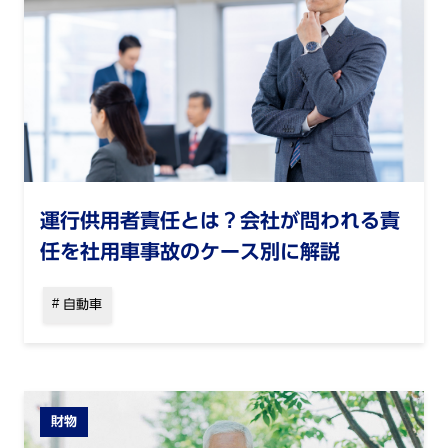
運行供用者責任とは？会社が問われる責
任を社用車事故のケース別に解説
自動車
財物