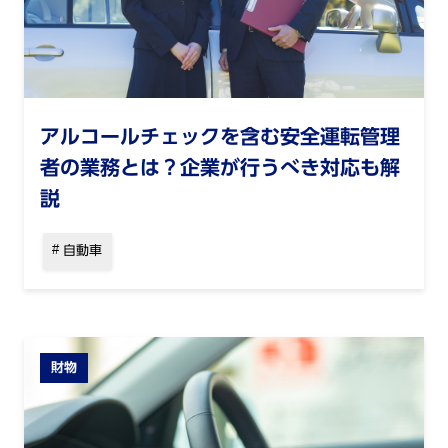
アルコールチェックを含む安全運転管理
者の業務とは？企業が行うべき対応も解
説
自動車
財物