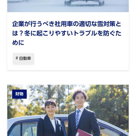
企業が行うべき社用車の適切な雪対策と
は？冬に起こりやすいトラブルを防ぐた
めに
自動車
財物