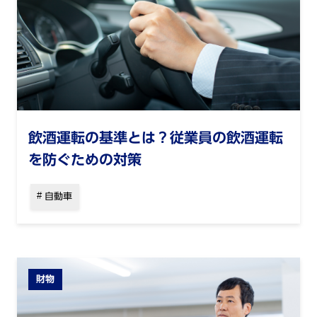
飲酒運転の基準とは？従業員の飲酒運転
を防ぐための対策
自動車
財物