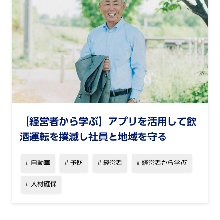
【経営者から学ぶ】アプリを活用して飲
酒運転を撲滅し社員と地域を守る
自動車
予防
経営者
経営者から学ぶ
人材確保