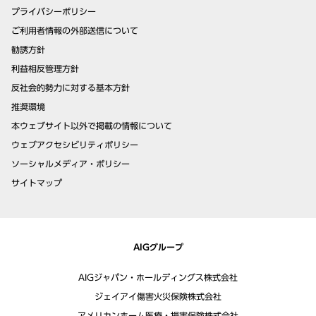
プライバシーポリシー
ご利用者情報の外部送信について
勧誘方針
利益相反管理方針
反社会的勢力に対する基本方針
推奨環境
本ウェブサイト以外で掲載の情報について
ウェブアクセシビリティポリシー
ソーシャルメディア・ポリシー
サイトマップ
AIGグループ
AIGジャパン・ホールディングス株式会社
ジェイアイ傷害火災保険株式会社
アメリカンホーム医療・損害保険株式会社