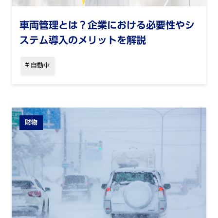
車両管理とは？企業における必要性やシ
ステム導入のメリットを解説
自動車
財物