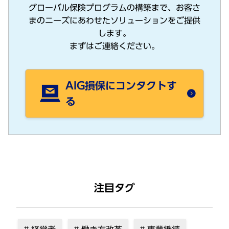
グローバル保険プログラムの構築まで、お客さ
まのニーズにあわせたソリューションをご提供
します。
まずはご連絡ください。
AIG損保にコンタクトす
る
注目タグ