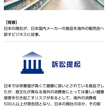
【背景】
日本の商社が、日本国内メーカーの食品を海外の販売店へ
卸すビジネスに従事。
日本では栄養価が高くて健康に良いとされている食品でし
たが、食文化が異なる海外の消費者にとっては著しい健康
被害を引き起こすリスクがあるとして、海外の消費者
500人以上が原告団となり、日本の商社のほか、その卸