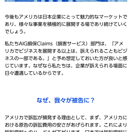
今後もアメリカは日本企業にとって魅力的なマーケットで
あり、様々な事業を積極的に展開する場であり続けていく
でしょう。
私たちAIG損保Claims（損害サービス）部門は、「アメ
リカでビジネスを展開する以上は、訴えられることもビジ
ネスの一部である。」と予め想定しておいた方が良いと感
じています。なぜなら私たちは、企業が訴えられる場面に
日々遭遇しているからです。
なぜ、我々が被告に？
アメリカで訴訟が頻発する理由として、まず、アメリカに
おける原告の訴訟費用の安さがあげられます。これにより