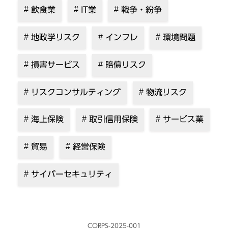
飲食業
IT業
戦争・紛争
地政学リスク
インフレ
環境問題
損害サービス
賠償リスク
リスクコンサルティング
物流リスク
海上保険
取引信用保険
サービス業
貿易
経営保険
サイバーセキュリティ
CORPS-2025-001