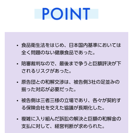
食品衛生法をはじめ、日本国内基準においては
全く問題のない健康食品であった。
陪審裁判なので、最後まで争うと巨額評決が下
されるリスクがあった。
原告団との和解交渉は、被告側3社の足並みの
揃った対応が必要だった。
被告側は三者三様の立場であり、各々が契約す
る保険会社を交えた協議が長期化した。
複雑に入り組んだ訴訟の解決と巨額の和解金の
支払に対して、経営判断が求められた。