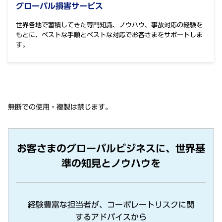
グローバル損害サービス
世界各地で蓄積してきた専門知識、ノウハウ、事故対応の経験を
もとに、ベストな手順とベストな対応でお客さまをサポートしま
す。
無断での使⽤・複製は禁じます。
お客さまのグローバルビジネスに、世界基
準の知見とノウハウを
経験豊富な担当者が、コーポレートリスクに関
するアドバイスから