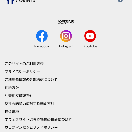
公式SNS
Facebook
Instagram
YouTube
このサイトのご利用方法
プライバシーポリシー
ご利用者情報の外部送信について
勧誘方針
利益相反管理方針
反社会的勢力に対する基本方針
推奨環境
本ウェブサイト以外で掲載の情報について
ウェブアクセシビリティポリシー