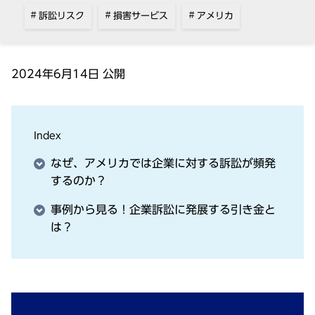
訴訟リスク
損害サービス
アメリカ
2024年6⽉14⽇ 公開
Index
なぜ、アメリカでは企業に対する訴訟が頻発
するのか？
事例から見る！企業訴訟に発展する引き金と
は？