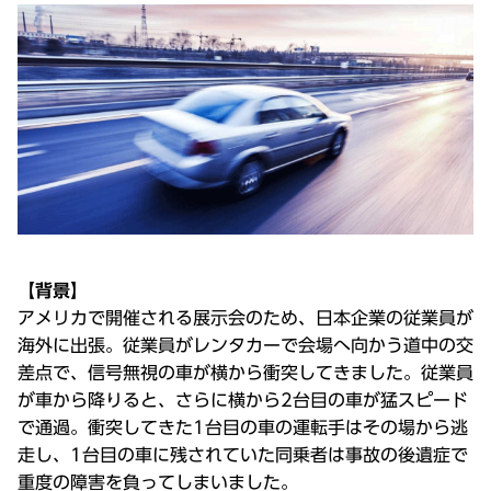
【背景】
アメリカで開催される展示会のため、日本企業の従業員が
海外に出張。従業員がレンタカーで会場へ向かう道中の交
差点で、信号無視の車が横から衝突してきました。従業員
が車から降りると、さらに横から2台目の車が猛スピード
で通過。衝突してきた1台目の車の運転手はその場から逃
走し、1台目の車に残されていた同乗者は事故の後遺症で
重度の障害を負ってしまいました。