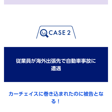
従業員が海外出張先で自動車事故に
遭遇
カーチェイスに巻き込まれたのに被告とな
る！