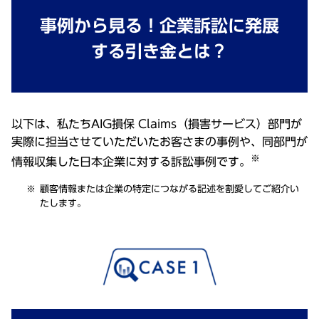
事例から見る！企業訴訟に発展
する引き金とは？
以下は、私たちAIG損保 Claims（損害サービス）部門が
実際に担当させていただいたお客さまの事例や、同部門が
※
情報収集した日本企業に対する訴訟事例です。
顧客情報または企業の特定につながる記述を割愛してご紹介い
たします。