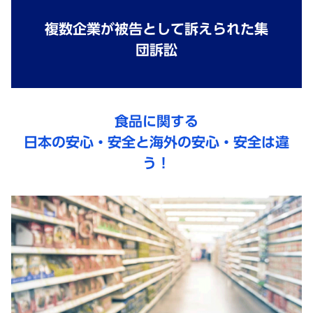
複数企業が被告として訴えられた集
団訴訟
食品に関する
日本の安心・安全と海外の安心・安全は違
う！