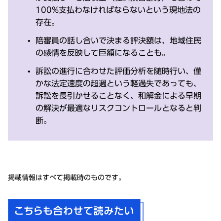
100%支払わなければならないという現地法の
存在。
陪審員の話し合いで決まる評決額は、地域住民
の感情を反映して巨額になることも。
訴訟の進行に合わせた評価分析を随時行い、僅
かな法定速度の超過という軽過失であっても、
訴訟を長引かせることなく、和解金による早期
の解決が最適なリスクコントロールとなると判
断。
掲載情報はすべて掲載時のものです。