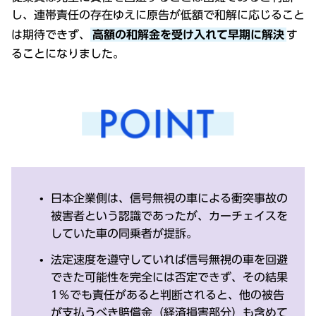
し、連帯責任の存在ゆえに原告が低額で和解に応じること
は期待できず、
高額の和解金を受け入れて早期に解決
す
ることになりました。
日本企業側は、信号無視の車による衝突事故の
被害者という認識であったが、カーチェイスを
していた車の同乗者が提訴。
法定速度を遵守していれば信号無視の車を回避
できた可能性を完全には否定できず、その結果
1％でも責任があると判断されると、他の被告
が支払うべき賠償金（経済損害部分）も含めて