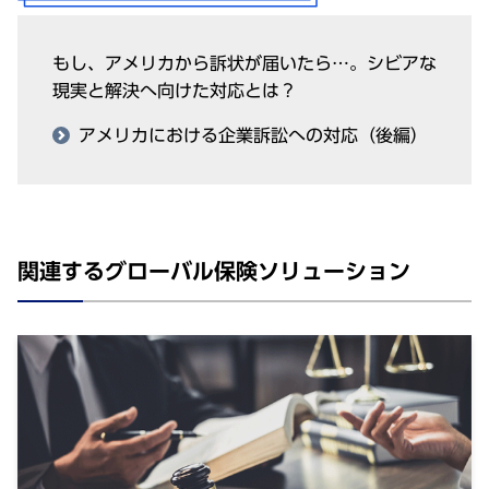
もし、アメリカから訴状が届いたら…。シビアな
現実と解決へ向けた対応とは？
アメリカにおける企業訴訟への対応（後編）
関連するグローバル保険ソリューション