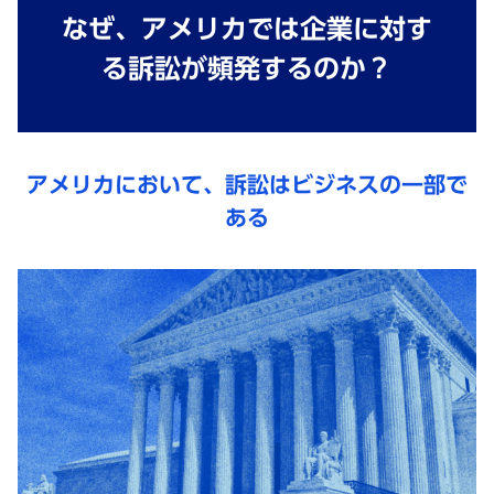
なぜ、アメリカでは企業に対す
る訴訟が頻発するのか？
アメリカにおいて、訴訟はビジネスの一部で
ある