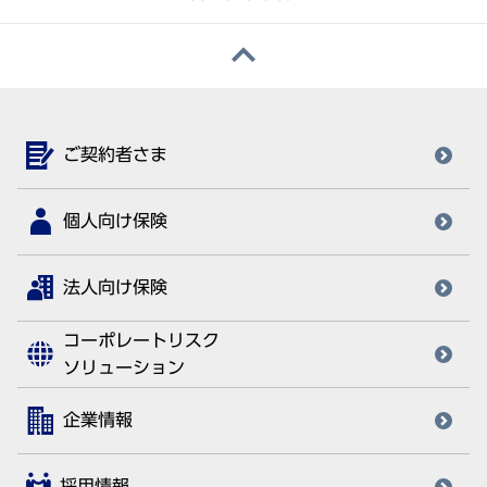
ご契約者さま
個人向け保険
法人向け保険
コーポレートリスク
ソリューション
企業情報
採用情報