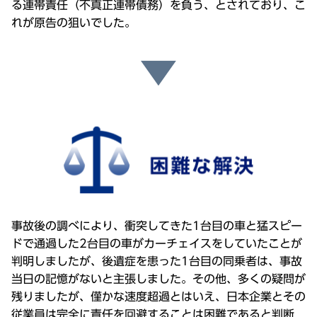
る連帯責任（不真正連帯債務）を負う、とされており、こ
れが原告の狙いでした。
事故後の調べにより、衝突してきた1台目の車と猛スピー
ドで通過した2台目の車がカーチェイスをしていたことが
判明しましたが、後遺症を患った1台目の同乗者は、事故
当日の記憶がないと主張しました。その他、多くの疑問が
残りましたが、僅かな速度超過とはいえ、日本企業とその
従業員は完全に責任を回避することは困難であると判断