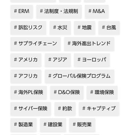
ERM
法制度・法規制
M&A
訴訟リスク
水災
地震
台風
サプライチェーン
海外進出トレンド
アメリカ
アジア
ヨーロッパ
アフリカ
グローバル保険プログラム
海外PL保険
D&O保険
環境保険
サイバー保険
約款
キャプティブ
製造業
建設業
販売業