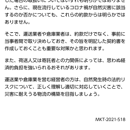
した場合の取扱いについてはいずれも明らかではありませ
ん。さらに、現在流行しているコロナ禍が自然災害に該当
するのか否かについても、これらの約款からは明らかでは
ありません。
そこで、運送業者や倉庫業者は、約款だけでなく、事前に
当事者間で取り決めしておき、その旨を明記した契約書を
作成しておくことも重要な対策かと思われます。
また、荷送人又は寄託者との力関係によっては、思わぬ経
済的負担を強いられるおそれがあります。
運送業や倉庫業を営む経営者の方は、自然発生時の法的リ
スクについて、正しく理解し適切に対応していくことで、
災害に耐えうる物流の構築を目指しましょう。
MKT-2021-518