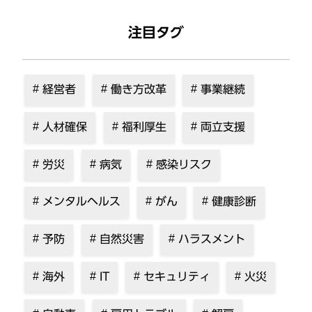
注目タグ
経営者
働き方改革
事業継続
人材確保
福利厚生
両立支援
労災
病気
感染リスク
メンタルヘルス
がん
健康診断
予防
自然災害
ハラスメント
海外
IT
セキュリティ
火災