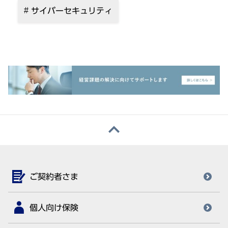
サイバーセキュリティ
ご契約者さま
個人向け保険