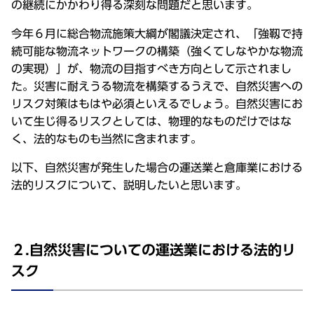
の継続にかかわり得る深刻な問題だと思います。
今年６月に総合物流施策大綱が閣議決定され、「強靱で持
続可能な物流ネットワークの構築（強くてしなやかな物流
の実現）」が、物流の目指すべき方向として示されまし
た。災害に耐えうる物流を構築するうえで、自然災害への
リスク対策はもはや必須といえるでしょう。自然災害にお
いて生じ得るリスクとしては、物理的なものだけではな
く、法的なものも当然に含まれます。
以下、自然災害が発生した場合の運送業と倉庫業における
法的リスクについて、説明したいと思います。
２.自然災害についての運送業における法的リ
スク