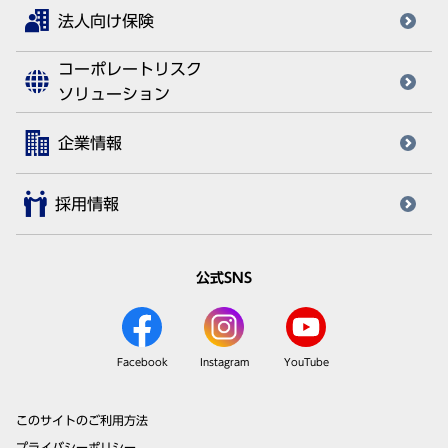
法人向け保険
コーポレートリスク
ソリューション
企業情報
採用情報
公式SNS
Facebook
Instagram
YouTube
このサイトのご利用方法
プライバシーポリシー