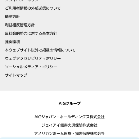
ご利用者情報の外部送信について
勧誘方針
利益相反管理方針
反社会的勢力に対する基本方針
推奨環境
本ウェブサイト以外で掲載の情報について
ウェブアクセシビリティポリシー
ソーシャルメディア・ポリシー
サイトマップ
AIGグループ
AIGジャパン・ホールディングス株式会社
ジェイアイ傷害火災保険株式会社
アメリカンホーム医療・損害保険株式会社