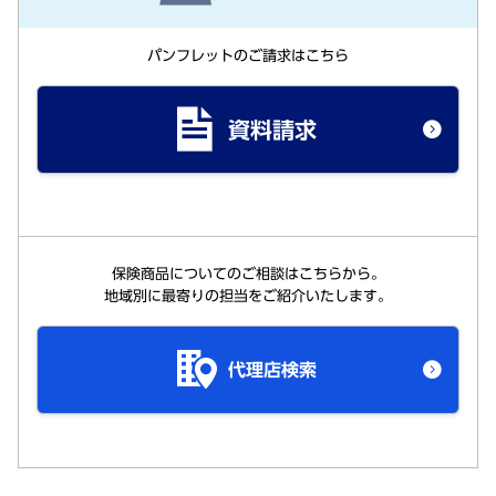
パンフレットのご請求はこちら
資料請求
保険商品についてのご相談はこちらから。
地域別に最寄りの担当をご紹介いたします。
代理店検索