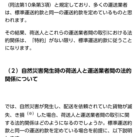
（同法第10条第3項）と規定しており、多くの運送業者
は、標準運送約款と同一の運送約款を定めているものと思
われます。
その結果、荷送人とこれらの運送業者間の取引における法
的関係は、「特約」がない限り、標準運送約款に従うこと
になります。
（２）自然災害発生時の荷送人と運送業者間の法的
関係について
では、自然災害が発生し、配送を依頼されていた貨物が滅
（※）
失、き損
した場合、荷送人と運送業者間の取引に関
する法的関係はどのようになるのでしょうか。標準運送約
款と同一の運送約款を定めている場合を前提に、以下説明