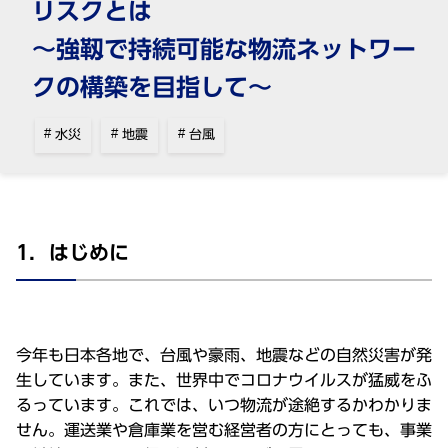
リスクとは
～強靱で持続可能な物流ネットワー
水災
地震
台風
1．はじめに
今年も日本各地で、台風や豪雨、地震などの自然災害が発
生しています。また、世界中でコロナウイルスが猛威をふ
るっています。これでは、いつ物流が途絶するかわかりま
せん。運送業や倉庫業を営む経営者の方にとっても、事業