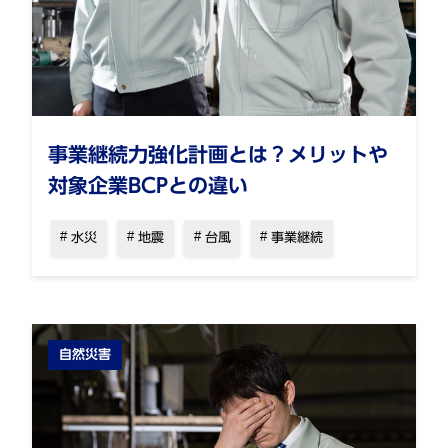
事業継続力強化計画とは？メリットや
対象企業BCPとの違い
水災
地震
台風
事業継続
自然災害