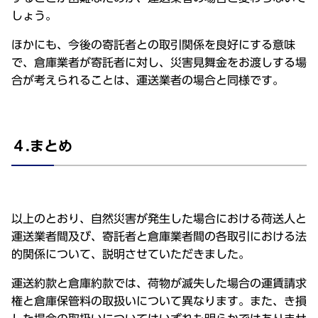
しょう。
ほかにも、今後の寄託者との取引関係を良好にする意味
で、倉庫業者が寄託者に対し、災害見舞金をお渡しする場
合が考えられることは、運送業者の場合と同様です。
４.まとめ
以上のとおり、自然災害が発生した場合における荷送人と
運送業者間及び、寄託者と倉庫業者間の各取引における法
的関係について、説明させていただきました。
運送約款と倉庫約款では、荷物が滅失した場合の運賃請求
権と倉庫保管料の取扱いについて異なります。また、き損