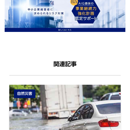
関連記事
自然災害