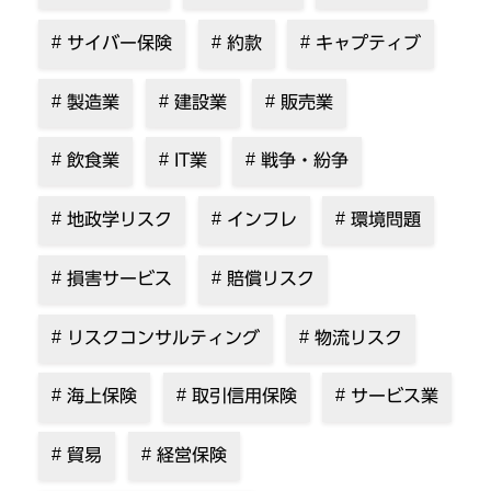
サイバー保険
約款
キャプティブ
製造業
建設業
販売業
飲食業
IT業
戦争・紛争
地政学リスク
インフレ
環境問題
損害サービス
賠償リスク
リスクコンサルティング
物流リスク
海上保険
取引信用保険
サービス業
貿易
経営保険