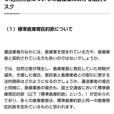
スク
（１）標準倉庫寄託約款について
運送業者のなかには、倉庫業を営まれている方や、倉庫業
者と契約されている方も多いのではないでしょうか。
では、自然災害が発生し、倉庫業者に寄託していた荷物が
滅失、き損した場合、寄託者と倉庫業者との取引に関する
法的関係はどのようになるのでしょうか。運送業者の場合
と同様に、倉庫業者の場合も、国土交通省において標準倉
庫寄託約款（以下「標準倉庫約款」という。）が定められ
ており、多くの倉庫業者は、標準倉庫約款と同一の倉庫寄
託約款を定めているものと思われます。