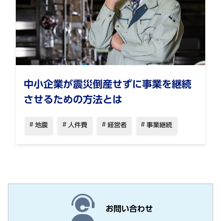
中小企業が震災倒産せずに事業を継続
させるための方法とは
地震
人件費
経営者
事業継続
お問い合わせ