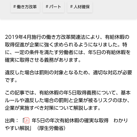
働き方改革
パート
人材確保
2019年4月施行の働き方改革関連法により、有給休暇の
取得促進が企業に強く求められるようになりました。特
に、一定の条件を満たす労働者には、年5日の有給休暇を
確実に取得させる義務があります。
違反した場合は罰則の対象となるため、適切な対応が必要
です。
この記事では、有給休暇の年5日取得義務について、基本
ルールや違反した場合の罰則と企業が被るリスクのほか、
企業が実施すべき対策について解説します。
出典：「
年5日の年次有給休暇の確実な取得 わかり
やすい解説
」（厚生労働省）