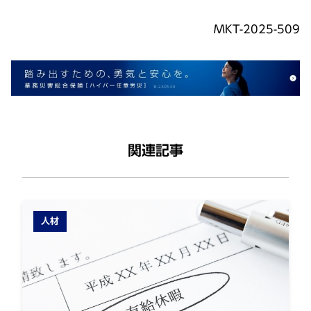
MKT-2025-509
関連記事
人材