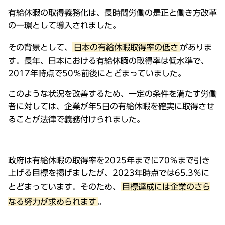
有給休暇の取得義務化は、長時間労働の是正と働き方改革
の一環として導入されました。
その背景として、
日本の有給休暇取得率の低さ
がありま
す。長年、日本における有給休暇の取得率は低水準で、
2017年時点で50％前後にとどまっていました。
このような状況を改善するため、一定の条件を満たす労働
者に対しては、企業が年5日の有給休暇を確実に取得させ
ることが法律で義務付けられました。
政府は有給休暇の取得率を2025年までに70％まで引き
上げる目標を掲げましたが、2023年時点では65.3％に
とどまっています。そのため、
目標達成には企業のさら
なる努力が求められます
。