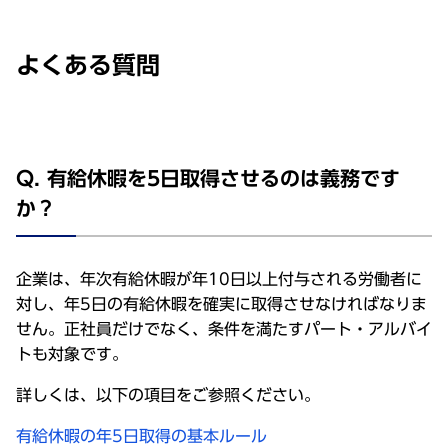
よくある質問
Q. 有給休暇を5日取得させるのは義務です
か？
企業は、年次有給休暇が年10日以上付与される労働者に
対し、年5日の有給休暇を確実に取得させなければなりま
せん。正社員だけでなく、条件を満たすパート・アルバイ
トも対象です。
詳しくは、以下の項目をご参照ください。
有給休暇の年5日取得の基本ルール