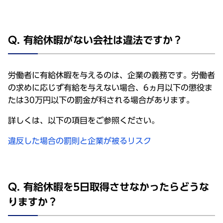
Q. 有給休暇がない会社は違法ですか？
労働者に有給休暇を与えるのは、企業の義務です。労働者
の求めに応じず有給を与えない場合、6ヵ月以下の懲役ま
たは30万円以下の罰金が科される場合があります。
詳しくは、以下の項目をご参照ください。
違反した場合の罰則と企業が被るリスク
Q. 有給休暇を5日取得させなかったらどうな
りますか？