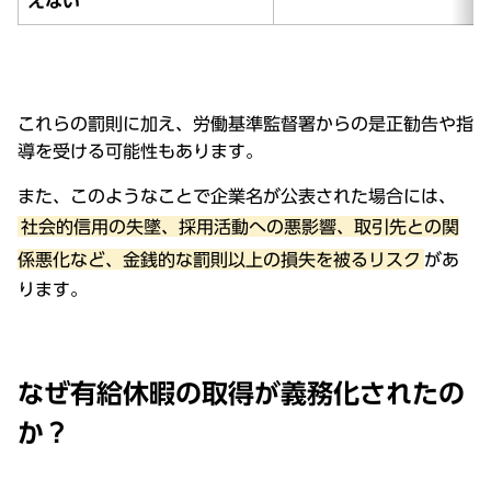
えない
これらの罰則に加え、労働基準監督署からの是正勧告や指
導を受ける可能性もあります。
また、このようなことで企業名が公表された場合には、
社会的信用の失墜、採用活動への悪影響、取引先との関
係悪化など、金銭的な罰則以上の損失を被るリスク
があ
ります。
なぜ有給休暇の取得が義務化されたの
か？