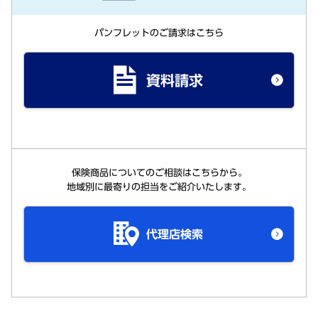
パンフレットのご請求はこちら
資料請求
保険商品についてのご相談はこちらから。
地域別に最寄りの担当をご紹介いたします。
代理店検索