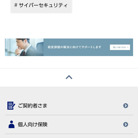
サイバーセキュリティ
ご契約者さま
個人向け保険