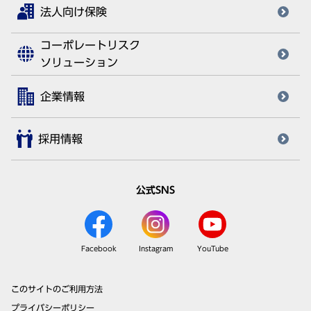
法人向け保険
コーポレートリスク
ソリューション
企業情報
採用情報
公式SNS
Facebook
Instagram
YouTube
このサイトのご利用方法
プライバシーポリシー