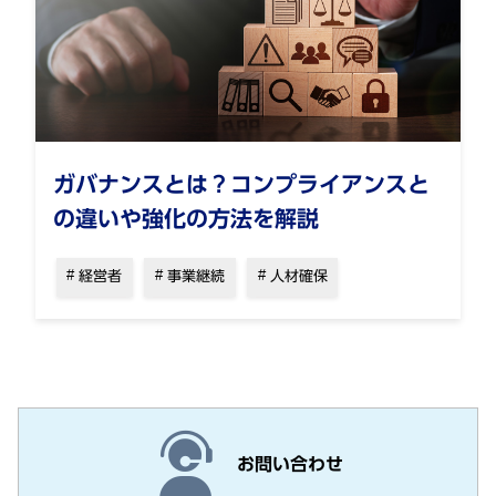
ガバナンスとは？コンプライアンスと
の違いや強化の方法を解説
経営者
事業継続
人材確保
お問い合わせ