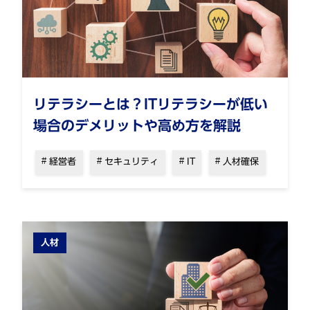
リテラシーとは？ITリテラシーが低い
場合のデメリットや高め方を解説
経営者
セキュリティ
IT
人材確保
人材