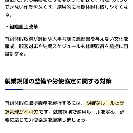
できない作業をなくす。結果的に長期休暇も取りやすくな
る。
・組織風土改革
有給休暇取得が評価や人事考課に悪影響を与えない文化を
醸成。顧客対応や納期スケジュールも休暇取得を前提に再
設計する。
就業規則の整備や労使協定に関する対策
有給休暇の取得義務を履行するには、
明確なルールと記
録管理が不可欠
です。就業規則で運用ルールを定め、必
要に応じて労使協定を締結しましょう。