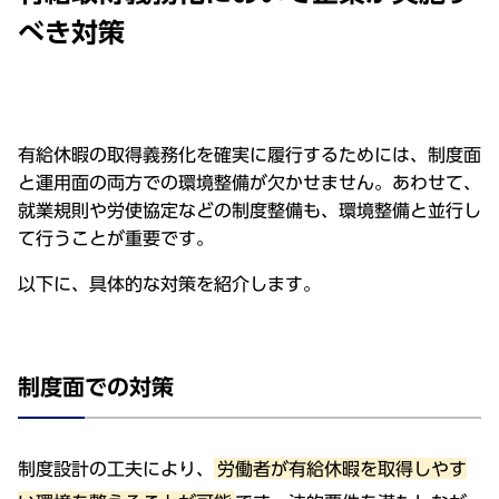
べき対策
有給休暇の取得義務化を確実に履行するためには、制度面
と運用面の両方での環境整備が欠かせません。あわせて、
就業規則や労使協定などの制度整備も、環境整備と並行し
て行うことが重要です。
以下に、具体的な対策を紹介します。
制度面での対策
制度設計の工夫により、
労働者が有給休暇を取得しやす