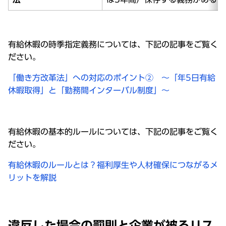
有給休暇の時季指定義務については、下記の記事をご覧く
ださい。
「働き方改革法」への対応のポイント② ～「年5日有給
休暇取得」と「勤務間インターバル制度」～
有給休暇の基本的ルールについては、下記の記事をご覧く
ださい。
有給休暇のルールとは？福利厚生や人材確保につながるメ
リットを解説
違反した場合の罰則と企業が被るリス