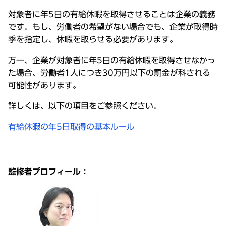
対象者に年5日の有給休暇を取得させることは企業の義務
です。もし、労働者の希望がない場合でも、企業が取得時
季を指定し、休暇を取らせる必要があります。
万一、企業が対象者に年5日の有給休暇を取得させなかっ
た場合、労働者1人につき30万円以下の罰金が科される
可能性があります。
詳しくは、以下の項目をご参照ください。
有給休暇の年5日取得の基本ルール
監修者プロフィール：