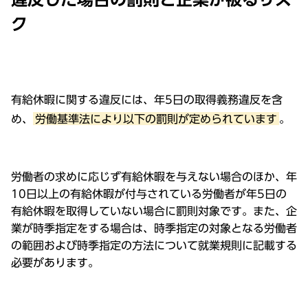
ク
有給休暇に関する違反には、年5日の取得義務違反を含
め、
労働基準法により以下の罰則が定められています
。
労働者の求めに応じず有給休暇を与えない場合のほか、年
10日以上の有給休暇が付与されている労働者が年5日の
有給休暇を取得していない場合に罰則対象です。また、企
業が時季指定をする場合は、時季指定の対象となる労働者
の範囲および時季指定の方法について就業規則に記載する
必要があります。