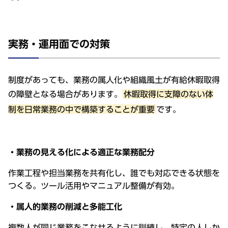
実務・運用面での対策
制度があっても、業務の属人化や組織風土が有給休暇取得
の障壁となる場合があります。
休暇取得に支障のない体
制を日常業務の中で構築することが重要
です。
・業務の見える化による適正な業務配分
作業工程や担当業務を共有化し、誰でも対応できる状態を
つくる。ツール活用やマニュアル整備が有効。
・属人的業務の削減と多能工化
複数人が同じ業務をこなせるように訓練し、特定の人しか