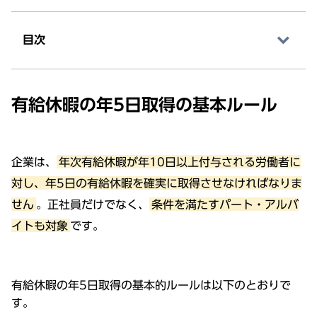
目次
有給休暇の年5日取得の基本ルール
企業は、
年次有給休暇が年10日以上付与される労働者に
対し、年5日の有給休暇を確実に取得させなければなりま
せん
。正社員だけでなく、
条件を満たすパート・アルバ
イトも対象
です。
有給休暇の年5日取得の基本的ルールは以下のとおりで
す。