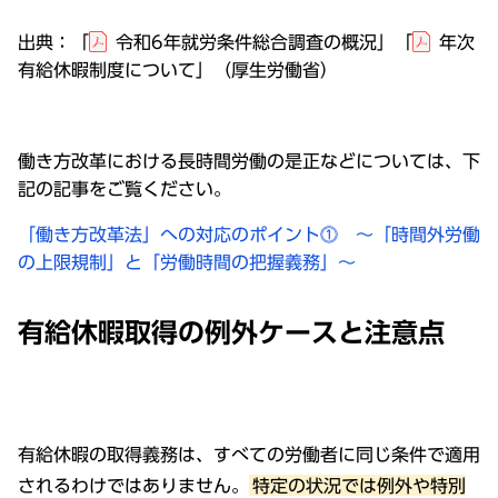
出典：「
令和6年就労条件総合調査の概況
」「
年次
有給休暇制度について
」（厚生労働省）
働き方改革における長時間労働の是正などについては、下
記の記事をご覧ください。
「働き方改革法」への対応のポイント⓵ ～「時間外労働
の上限規制」と「労働時間の把握義務」～
有給休暇取得の例外ケースと注意点
有給休暇の取得義務は、すべての労働者に同じ条件で適用
されるわけではありません。
特定の状況では例外や特別