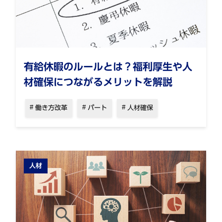
有給休暇のルールとは？福利厚生や人
材確保につながるメリットを解説
働き方改革
パート
人材確保
人材