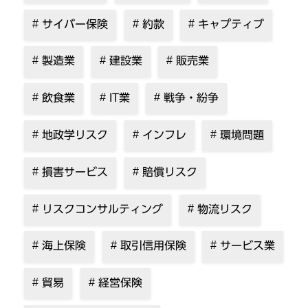
サイバー保険
約款
キャプティブ
製造業
建設業
販売業
飲食業
IT業
戦争・紛争
地政学リスク
インフレ
環境問題
損害サービス
賠償リスク
リスクコンサルティング
物流リスク
海上保険
取引信用保険
サービス業
貿易
経営保険