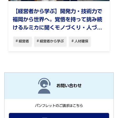
【経営者から学ぶ】開発力・技術力で
福岡から世界へ。覚悟を持って挑み続
けるルミカに聞くモノづくり・人づく
り
経営者
経営者から学ぶ
人材確保
お問い合わせ
パンフレットのご請求はこちら