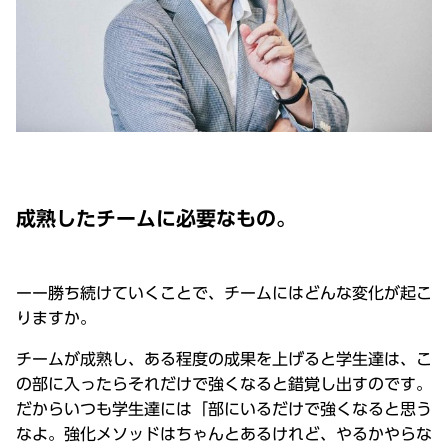
成熟したチームに必要なもの。
ーー勝ち続けていくことで、チームにはどんな変化が起こ
りますか。
チームが成熟し、ある程度の成果を上げると学生達は、こ
の部に入ったらそれだけで強くなると錯覚し出すのです。
だからいつも学生達には「部にいるだけで強くなると思う
なよ。強化メソッドはちゃんとあるけれど、やるかやらな