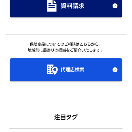
資料請求
保険商品についてのご相談はこちらから。
地域別に最寄りの担当をご紹介いたします。
代理店検索
注目タグ