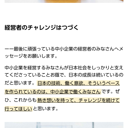
経営者のチャレンジはつづく
ーー最後に頑張っている中小企業の経営者のみなさんへメ
ッセージをお願いします。
中小企業を経営するみなさんが日本社会をしっかりと支え
てくださっていることお蔭で、日本の成長は続いているの
だと思います。
日本の技術、働く意欲、そういうベース
を作られているのは、中小企業で働くみなさん
です。ぜ
ひ、これからも
熱き想いを持って、チャレンジを続けて
行ってほしい
と思います。