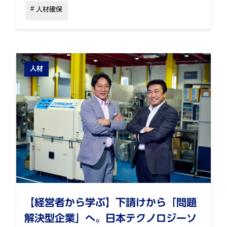
人材確保
人材
【経営者から学ぶ】下請けから「問題
解決型企業」へ。日本テクノロジーソ