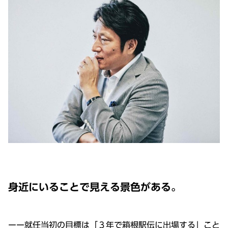
身近にいることで見える景色がある。
ーー就任当初の目標は「３年で箱根駅伝に出場する」こと