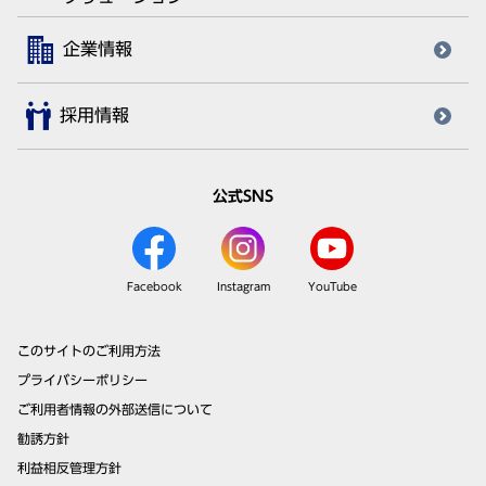
企業情報
採用情報
公式SNS
Facebook
Instagram
YouTube
このサイトのご利用方法
プライバシーポリシー
ご利用者情報の外部送信について
勧誘方針
利益相反管理方針