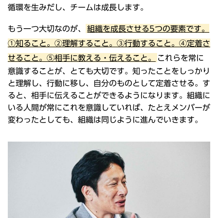
循環を生みだし、チームは成長します。
もう一つ大切なのが、
組織を成長させる5つの要素です。
①知ること。②理解すること。③行動すること。④定着さ
せること。⑤相手に教える・伝えること。
これらを常に
意識することが、とても大切です。知ったことをしっかり
と理解し、行動に移し、自分のものとして定着させる。す
ると、相手に伝えることができるようになります。組織に
いる人間が常にこれを意識していれば、たとえメンバーが
変わったとしても、組織は同じように進んでいきます。