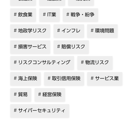
飲食業
IT業
戦争・紛争
地政学リスク
インフレ
環境問題
損害サービス
賠償リスク
リスクコンサルティング
物流リスク
海上保険
取引信用保険
サービス業
貿易
経営保険
サイバーセキュリティ