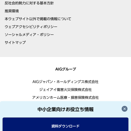
反社会的勢力に対する基本方針
推奨環境
本ウェブサイト以外で掲載の情報について
ウェブアクセシビリティポリシー
ソーシャルメディア・ポリシー
サイトマップ
AIGグループ
AIGジャパン・ホールディングス株式会社
ジェイアイ傷害火災保険株式会社
アメリカンホーム医療・損害保険株式会社
中小企業向けお役立ち情報
資料ダウンロード