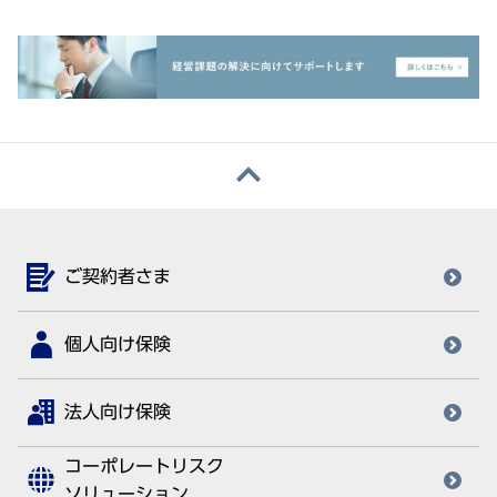
ご契約者さま
個人向け保険
法人向け保険
コーポレートリスク
ソリューション