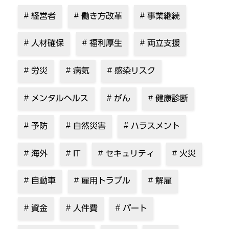
経営者
働き方改革
事業継続
人材確保
福利厚生
両立支援
労災
病気
感染リスク
メンタルヘルス
がん
健康診断
予防
自然災害
ハラスメント
海外
IT
セキュリティ
火災
自動車
雇用トラブル
解雇
資金
人件費
パート