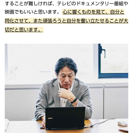
することが難しければ、テレビのドキュメンタリー番組や
映画でもいいと思います。
心に響くものを見て、自分と
同化させて、また頑張ろうと自分を奮い立たせることが大
切だと思います。