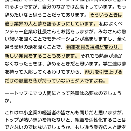
れるようですが、自分のなかでは乱高下しています。もう
辞めたいなと思うことだってあります。
そういうときは
違う業界の人と夢を語るようにしています。
私はよくベ
ンチャー企業の社長さんとお話をしますが、みなさんの熱
い想いを聞くことでモチベーションが高まりますし、全く
違う業界の話を聞くことで、
物事を見る視点が変わり、
新しい発見をすることもあります。
それでも熱意が湧か
なくなったときは、辞めるときだと思います。学生達は夢
を持って入部してくるわけですから、
能力を引き上げる
だけの熱量を私が持っていないとダメですよね。
ーートップに立つ人間にとって熱量は必要なのでしょう
か。
これは中小企業の経営者の皆さんも同じだと思いますが、
トップが熱い想いを持たないと、組織を活性化することは
できないのではないでしょうか。もし違う業界の人と話を